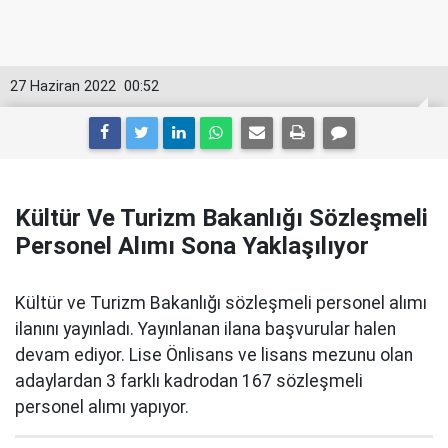
27 Haziran 2022
00:52
Kültür Ve Turizm Bakanlığı Sözleşmeli
Personel Alımı Sona Yaklaşılıyor
Kültür ve Turizm Bakanlığı sözleşmeli personel alımı
ilanını yayınladı. Yayınlanan ilana başvurular halen
devam ediyor. Lise Önlisans ve lisans mezunu olan
adaylardan 3 farklı kadrodan 167 sözleşmeli
personel alımı yapıyor.