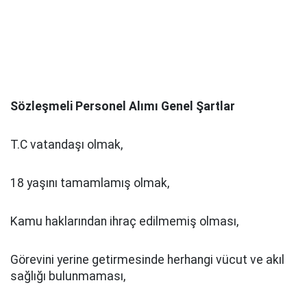
Sözleşmeli Personel Alımı Genel Şartlar
T.C vatandaşı olmak,
18 yaşını tamamlamış olmak,
Kamu haklarından ihraç edilmemiş olması,
Görevini yerine getirmesinde herhangi vücut ve akıl
sağlığı bulunmaması,