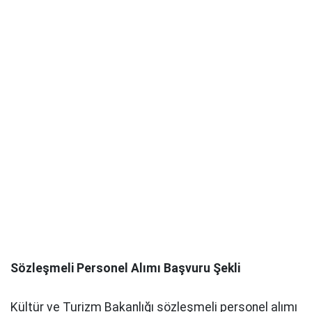
Sözleşmeli Personel Alımı Başvuru Şekli
Kültür ve Turizm Bakanlığı sözleşmeli personel alımı