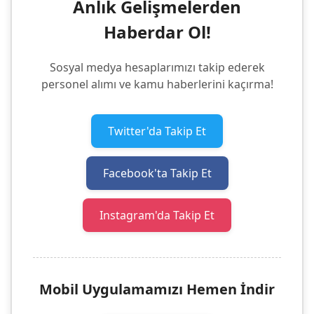
Anlık Gelişmelerden
Haberdar Ol!
Sosyal medya hesaplarımızı takip ederek
personel alımı ve kamu haberlerini kaçırma!
Twitter'da Takip Et
Facebook'ta Takip Et
Instagram'da Takip Et
Mobil Uygulamamızı Hemen İndir