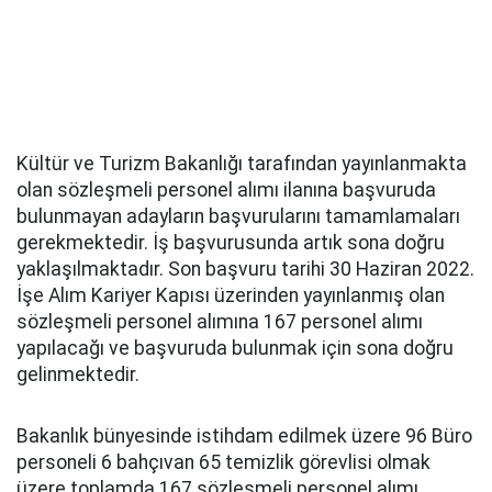
Kültür ve Turizm Bakanlığı tarafından yayınlanmakta
olan sözleşmeli personel alımı ilanına başvuruda
bulunmayan adayların başvurularını tamamlamaları
gerekmektedir. İş başvurusunda artık sona doğru
yaklaşılmaktadır. Son başvuru tarihi 30 Haziran 2022.
İşe Alım Kariyer Kapısı üzerinden yayınlanmış olan
sözleşmeli personel alımına 167 personel alımı
yapılacağı ve başvuruda bulunmak için sona doğru
gelinmektedir.
Bakanlık bünyesinde istihdam edilmek üzere 96 Büro
personeli 6 bahçıvan 65 temizlik görevlisi olmak
üzere toplamda 167 sözleşmeli personel alımı