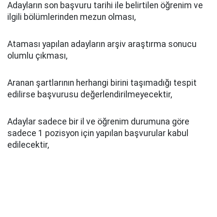
Adayların son başvuru tarihi ile belirtilen öğrenim ve
ilgili bölümlerinden mezun olması,
Ataması yapılan adayların arşiv araştırma sonucu
olumlu çıkması,
Aranan şartlarının herhangi birini taşımadığı tespit
edilirse başvurusu değerlendirilmeyecektir,
Adaylar sadece bir il ve öğrenim durumuna göre
sadece 1 pozisyon için yapılan başvurular kabul
edilecektir,