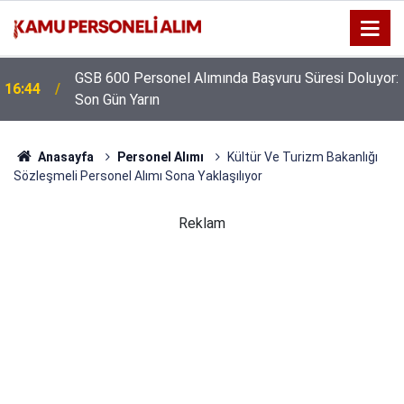
GSB 600 Personel Alımında Başvuru Süresi Doluyor:
16:44
Son Gün Yarın
Anasayfa
Personel Alımı
Kültür Ve Turizm Bakanlığı
Sözleşmeli Personel Alımı Sona Yaklaşılıyor
Reklam