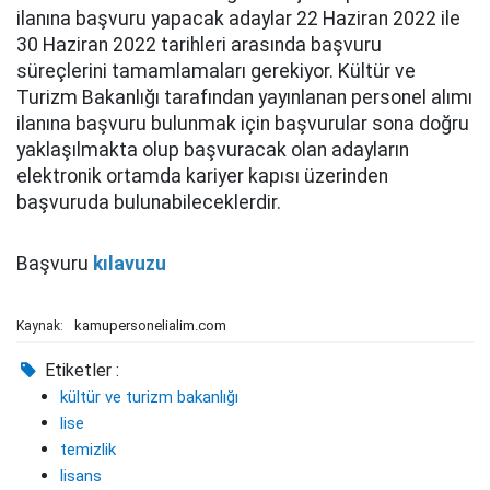
ilanına başvuru yapacak adaylar 22 Haziran 2022 ile
30 Haziran 2022 tarihleri arasında başvuru
süreçlerini tamamlamaları gerekiyor. Kültür ve
Turizm Bakanlığı tarafından yayınlanan personel alımı
ilanına başvuru bulunmak için başvurular sona doğru
yaklaşılmakta olup başvuracak olan adayların
elektronik ortamda kariyer kapısı üzerinden
başvuruda bulunabileceklerdir.
Başvuru
kılavuzu
kamupersonelialim.com
Kaynak:
Etiketler :
kültür ve turizm bakanlığı
lise
temizlik
lisans