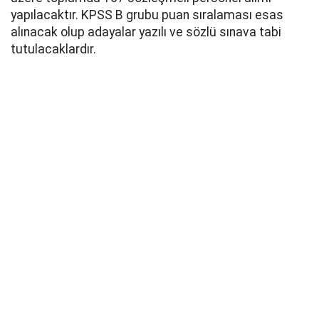
yapılacaktır. KPSS B grubu puan sıralaması esas
alınacak olup adayalar yazılı ve sözlü sınava tabi
tutulacaklardır.