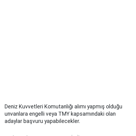
Deniz Kuvvetleri Komutanlığı alımı yapmış olduğu
unvanlara engelli veya TMY kapsamındaki olan
adaylar başvuru yapabilecekler.