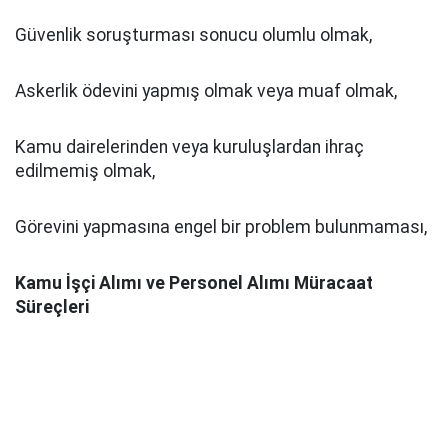
Güvenlik soruşturması sonucu olumlu olmak,
Askerlik ödevini yapmış olmak veya muaf olmak,
Kamu dairelerinden veya kuruluşlardan ihraç
edilmemiş olmak,
Görevini yapmasına engel bir problem bulunmaması,
Kamu İşçi Alımı ve Personel Alımı Müracaat
Süreçleri