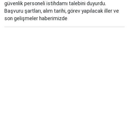
güvenlik personeli istihdamı talebini duyurdu.
Başvuru şartları, alım tarihi, görev yapılacak iller ve
son gelişmeler haberimizde