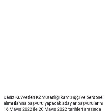
Deniz Kuvvetleri Komutanlığı kamu işçi ve personel
alımı ilanına başvuru yapacak adaylar başvurularını
16 Mayıs 2022 ile 20 Mayıs 2022 tarihleri arasında