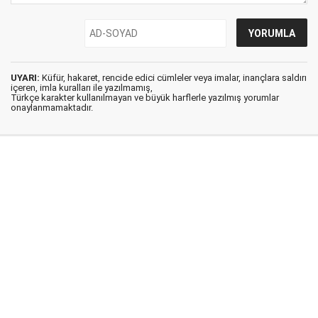
UYARI:
Küfür, hakaret, rencide edici cümleler veya imalar, inançlara saldırı
içeren, imla kuralları ile yazılmamış,
Türkçe karakter kullanılmayan ve büyük harflerle yazılmış yorumlar
onaylanmamaktadır.