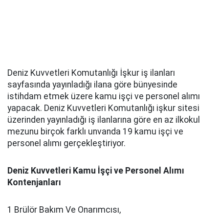
Deniz Kuvvetleri Komutanlığı İşkur iş ilanları
sayfasında yayınladığı ilana göre bünyesinde
istihdam etmek üzere kamu işçi ve personel alımı
yapacak. Deniz Kuvvetleri Komutanlığı işkur sitesi
üzerinden yayınladığı iş ilanlarına göre en az ilkokul
mezunu birçok farklı unvanda 19 kamu işçi ve
personel alımı gerçekleştiriyor.
Deniz Kuvvetleri Kamu İşçi ve Personel Alımı
Kontenjanları
1 Brülör Bakım Ve Onarımcısı,