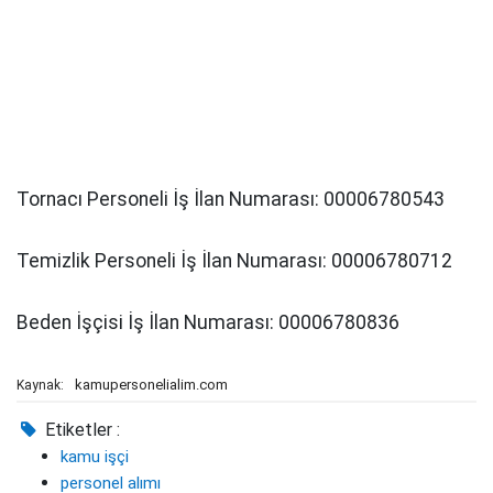
Tornacı Personeli İş İlan Numarası: 00006780543
Temizlik Personeli İş İlan Numarası: 00006780712
Beden İşçisi İş İlan Numarası: 00006780836
kamupersonelialim.com
Kaynak:
Etiketler :
kamu işçi
personel alımı