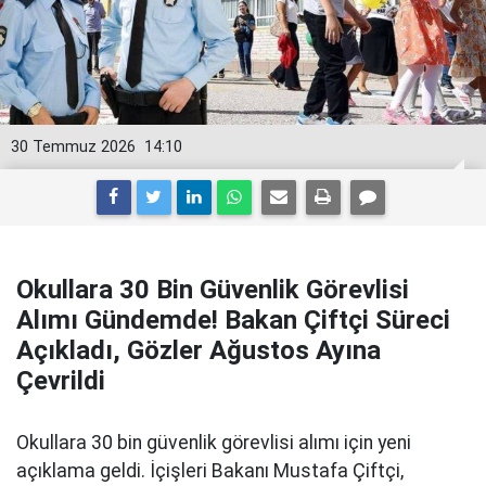
30 Temmuz 2026
14:10
Okullara 30 Bin Güvenlik Görevlisi
Alımı Gündemde! Bakan Çiftçi Süreci
Açıkladı, Gözler Ağustos Ayına
Çevrildi
Okullara 30 bin güvenlik görevlisi alımı için yeni
açıklama geldi. İçişleri Bakanı Mustafa Çiftçi,