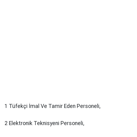
1 Tüfekçi İmal Ve Tamir Eden Personeli,
2 Elektronik Teknisyeni Personeli,