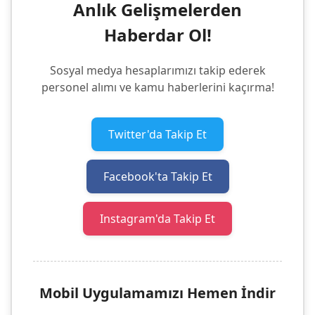
Anlık Gelişmelerden
Haberdar Ol!
Sosyal medya hesaplarımızı takip ederek
personel alımı ve kamu haberlerini kaçırma!
Twitter'da Takip Et
Facebook'ta Takip Et
Instagram'da Takip Et
Mobil Uygulamamızı Hemen İndir