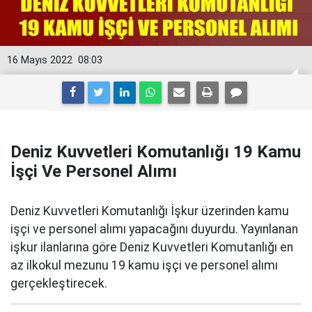
16 Mayıs 2022
08:03
Deniz Kuvvetleri Komutanlığı 19 Kamu
İşçi Ve Personel Alımı
Deniz Kuvvetleri Komutanlığı İşkur üzerinden kamu
işçi ve personel alımı yapacağını duyurdu. Yayınlanan
işkur ilanlarına göre Deniz Kuvvetleri Komutanlığı en
az ilkokul mezunu 19 kamu işçi ve personel alımı
gerçekleştirecek.