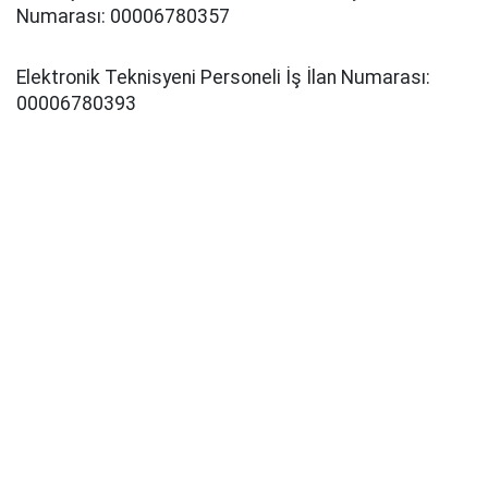
Numarası: 00006780357
Elektronik Teknisyeni Personeli İş İlan Numarası:
00006780393