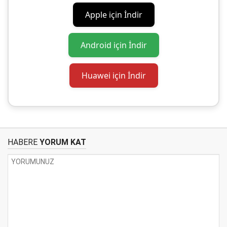
Apple için İndir
Android için İndir
Huawei için İndir
HABERE
YORUM KAT