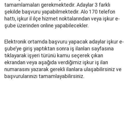
tamamlamaları gerekmektedir. Adaylar 3 farklı
şekilde başvuru yapabilmektedir. Alo 170 telefon
hattı, işkur il ilçe hizmet noktalarından veya işkur e-
şube üzerinden online yapabilecekler.
Elektronik ortamda başvuru yapacak adaylar işkur e-
şube’ye giriş yaptıktan sonra iş ilanları sayfasına
tıklayarak işyeri türünü kamu seçerek çıkan
ekrandan veya aşağıda verdiğimiz işkur iş ilan
numarasını yazarak gerekli ilanlara ulaşabilirsiniz ve
başvurularınızı tamamlayabilirsiniz.