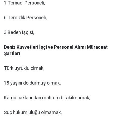
1 Tornacı Personeli,
6 Temizlik Personeli,
3 Beden İşçisi,
Deniz Kuvvetleri İşçi ve Personel Alımı Müracaat
Şartları
Türk uyruklu olmak,
18 yaşını doldurmuş olmak,
Kamu haklarından mahrum bırakılmamak,
Suç hükümlülüğü olmamak,