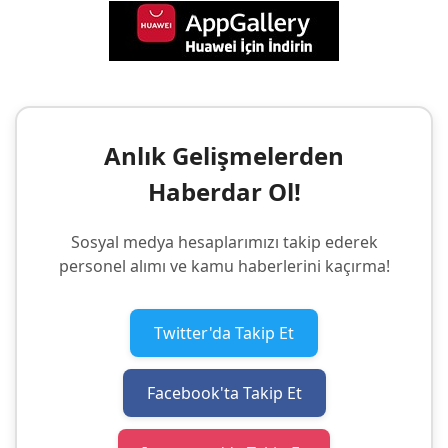
Anlık Gelişmelerden
Haberdar Ol!
Sosyal medya hesaplarımızı takip ederek
personel alımı ve kamu haberlerini kaçırma!
Twitter'da Takip Et
Facebook'ta Takip Et