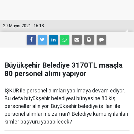
29 Mayıs 2021
16:18
Büyükşehir Belediye 3170TL maaşla
80 personel alımı yapıyor
İŞKUR ile personel alımları yapılmaya devam ediyor.
Bu defa büyükşehir belediyesi bünyesine 80 kişi
personeller alınıyor. Büyükşehir belediye iş ilanı ile
personel alımları ne zaman? Belediye kamu iş ilanları
kimler başvuru yapabilecek?