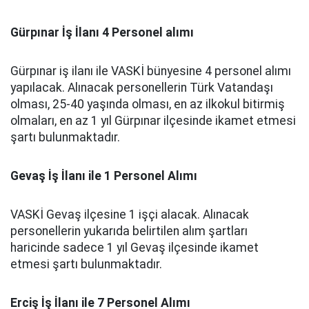
Gürpınar İş İlanı 4 Personel alımı
Gürpınar iş ilanı ile VASKİ bünyesine 4 personel alımı
yapılacak. Alınacak personellerin Türk Vatandaşı
olması, 25-40 yaşında olması, en az ilkokul bitirmiş
olmaları, en az 1 yıl Gürpınar ilçesinde ikamet etmesi
şartı bulunmaktadır.
Gevaş İş İlanı ile 1 Personel Alımı
VASKİ Gevaş ilçesine 1 işçi alacak. Alınacak
personellerin yukarıda belirtilen alım şartları
haricinde sadece 1 yıl Gevaş ilçesinde ikamet
etmesi şartı bulunmaktadır.
Erciş İş İlanı ile 7 Personel Alımı