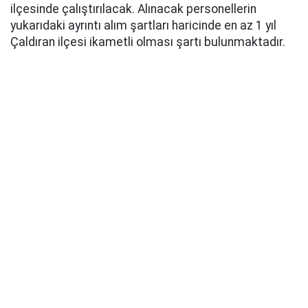
ilçesinde çalıştırılacak. Alınacak personellerin
yukarıdaki ayrıntı alım şartları haricinde en az 1 yıl
Çaldıran ilçesi ikametli olması şartı bulunmaktadır.