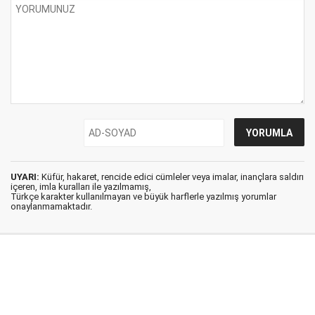
UYARI:
Küfür, hakaret, rencide edici cümleler veya imalar, inançlara saldırı
içeren, imla kuralları ile yazılmamış,
Türkçe karakter kullanılmayan ve büyük harflerle yazılmış yorumlar
onaylanmamaktadır.