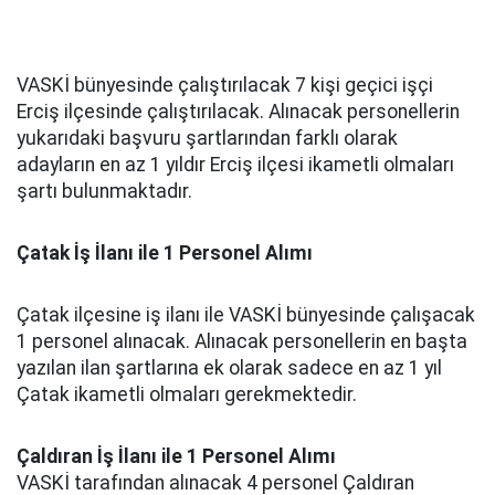
VASKİ bünyesinde çalıştırılacak 7 kişi geçici işçi
Erciş ilçesinde çalıştırılacak. Alınacak personellerin
yukarıdaki başvuru şartlarından farklı olarak
adayların en az 1 yıldır Erciş ilçesi ikametli olmaları
şartı bulunmaktadır.
Çatak İş İlanı ile 1 Personel Alımı
Çatak ilçesine iş ilanı ile VASKİ bünyesinde çalışacak
1 personel alınacak. Alınacak personellerin en başta
yazılan ilan şartlarına ek olarak sadece en az 1 yıl
Çatak ikametli olmaları gerekmektedir.
Çaldıran İş İlanı ile 1 Personel Alımı
VASKİ tarafından alınacak 4 personel Çaldıran