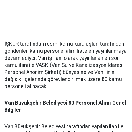
İŞKUR tarafından resmi kamu kuruluşları tarafından
gönderilen kamu personel alım listeleri yayınlanmaya
devam ediyor. Van iş ilanı olarak yayınlanan en son
kamu ilanı ile VASKİ(Van Su ve Kanalizasyon İdaresi
Personel Anonim Şirketi) bünyesine ve Van ilinin
değişik ilçelerinde görevlendirilmek üzere 80 kamu
personeli alınacak.
Van Büyükşehir Belediyesi 80 Personel Alımı Genel
Bilgiler
Van Büyükşehir Belediyesi tarafından yapılan ilan ile