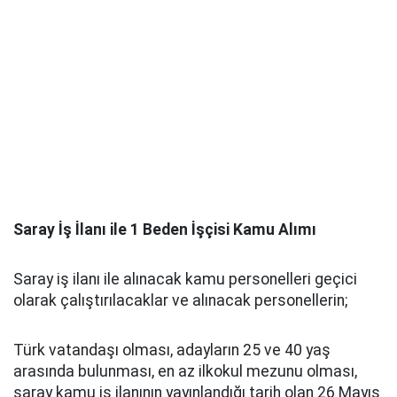
Saray İş İlanı ile 1 Beden İşçisi Kamu Alımı
Saray iş ilanı ile alınacak kamu personelleri geçici
olarak çalıştırılacaklar ve alınacak personellerin;
Türk vatandaşı olması, adayların 25 ve 40 yaş
arasında bulunması, en az ilkokul mezunu olması,
saray kamu iş ilanının yayınlandığı tarih olan 26 Mayıs