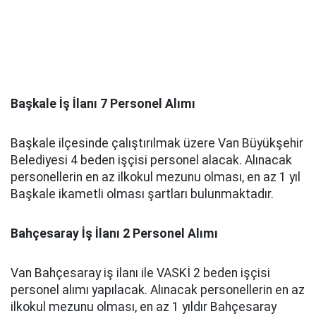
Başkale İş İlanı 7 Personel Alımı
Başkale ilçesinde çalıştırılmak üzere Van Büyükşehir
Belediyesi 4 beden işçisi personel alacak. Alınacak
personellerin en az ilkokul mezunu olması, en az 1 yıl
Başkale ikametli olması şartları bulunmaktadır.
Bahçesaray İş İlanı 2 Personel Alımı
Van Bahçesaray iş ilanı ile VASKİ 2 beden işçisi
personel alımı yapılacak. Alınacak personellerin en az
ilkokul mezunu olması, en az 1 yıldır Bahçesaray