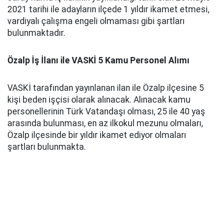
2021 tarihi ile adayların ilçede 1 yıldır ikamet etmesi,
vardiyalı çalışma engeli olmaması gibi şartları
bulunmaktadır.
Özalp İş İlanı ile VASKİ 5 Kamu Personel Alımı
VASKİ tarafından yayınlanan ilan ile Özalp ilçesine 5
kişi beden işçisi olarak alınacak. Alınacak kamu
personellerinin Türk Vatandaşı olması, 25 ile 40 yaş
arasında bulunması, en az ilkokul mezunu olmaları,
Özalp ilçesinde bir yıldır ikamet ediyor olmaları
şartları bulunmakta.