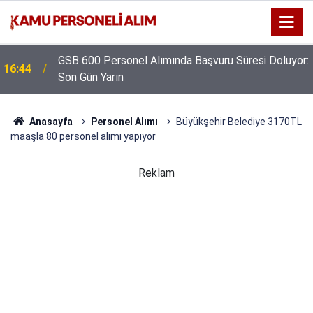
GSB 600 Personel Alımında Başvuru Süresi Doluyor:
16:44
Son Gün Yarın
Anasayfa
Personel Alımı
Büyükşehir Belediye 3170TL
maaşla 80 personel alımı yapıyor
Reklam