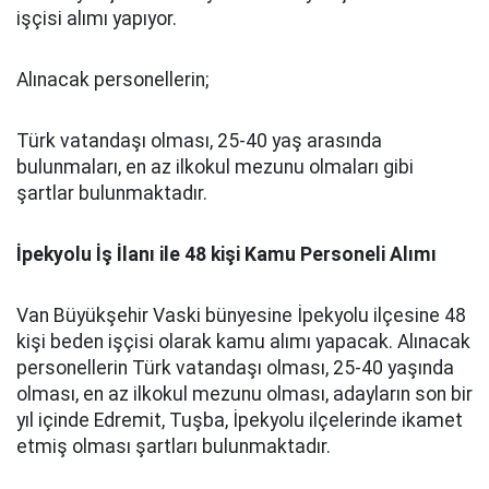
işçisi alımı yapıyor.
Alınacak personellerin;
Türk vatandaşı olması, 25-40 yaş arasında
bulunmaları, en az ilkokul mezunu olmaları gibi
şartlar bulunmaktadır.
İpekyolu İş İlanı ile 48 kişi Kamu Personeli Alımı
Van Büyükşehir Vaski bünyesine İpekyolu ilçesine 48
kişi beden işçisi olarak kamu alımı yapacak. Alınacak
personellerin Türk vatandaşı olması, 25-40 yaşında
olması, en az ilkokul mezunu olması, adayların son bir
yıl içinde Edremit, Tuşba, İpekyolu ilçelerinde ikamet
etmiş olması şartları bulunmaktadır.