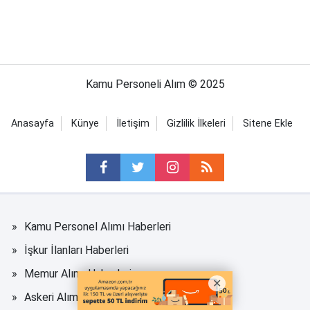
Kamu Personeli Alım © 2025
Anasayfa
Künye
İletişim
Gizlilik İlkeleri
Sitene Ekle
Kamu Personel Alımı Haberleri
İşkur İlanları Haberleri
Memur Alımı Haberleri
Askeri Alım Haberleri