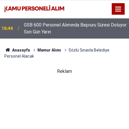
GSB 600 Personel Alımında Başvuru Süresi Doluyor:
16:44
Son Gün Yarın
Anasayfa
Memur Alımı
Sözlü Sınavla Belediye
Personel Alacak
Reklam