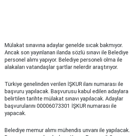
Mülakat sınavına adaylar genelde sıcak bakmıyor.
Ancak son yayınlanan ilanda sözlü sınavı ile Belediye
personel alımı yapıyor. Belediye personeli olma ile
alakaları vatandaşlar şartlar nelerdir araştırıyor.
Türkiye genelinden verilen İŞKUR ilanı numarası ile
başvuru yapılacak. Başvurusu kabul edilen adaylara
belirtilen tarihte mülakat sınavı yapılacak. Adaylar
başvurularını 00006073301 İŞKUR numarası ile
yapacak.
Belediye memur alımı mühendis unvanı ile yapılacak.