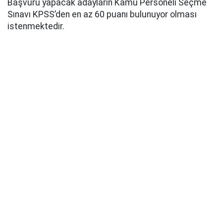
Başvuru yapacak adayların Kamu Personeli Seçme
Sınavı KPSS’den en az 60 puanı bulunuyor olması
istenmektedir.