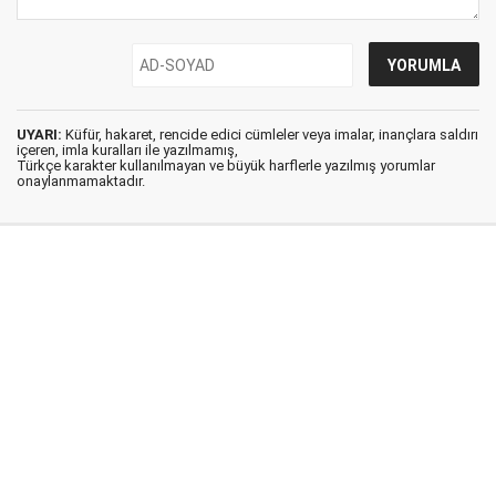
UYARI:
Küfür, hakaret, rencide edici cümleler veya imalar, inançlara saldırı
içeren, imla kuralları ile yazılmamış,
Türkçe karakter kullanılmayan ve büyük harflerle yazılmış yorumlar
onaylanmamaktadır.