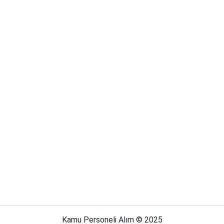
Kamu Personeli Alım © 2025