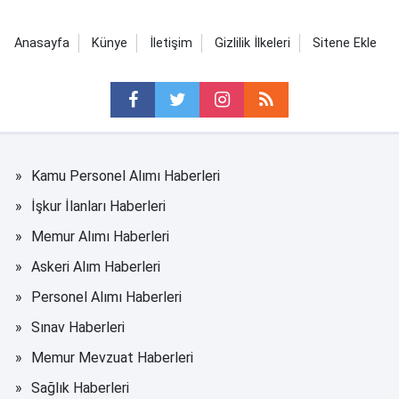
Anasayfa
Künye
İletişim
Gizlilik İlkeleri
Sitene Ekle
Kamu Personel Alımı Haberleri
İşkur İlanları Haberleri
Memur Alımı Haberleri
Askeri Alım Haberleri
Personel Alımı Haberleri
Sınav Haberleri
Memur Mevzuat Haberleri
Sağlık Haberleri