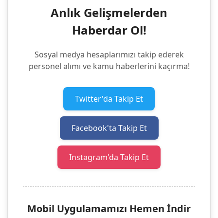
Anlık Gelişmelerden
Haberdar Ol!
Sosyal medya hesaplarımızı takip ederek
personel alımı ve kamu haberlerini kaçırma!
Twitter'da Takip Et
Facebook'ta Takip Et
Instagram'da Takip Et
Mobil Uygulamamızı Hemen İndir