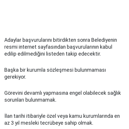
Adaylar başvurularını bitirdikten sonra Belediyenin
resmi internet sayfasından başvurularının kabul
edilip edilmediğini listeden takip edecektir.
Başka bir kurumla sözleşmesi bulunmaması
gerekiyor.
Görevini devamlı yapmasına engel olabilecek sağlık
sorunları bulunmamak.
İlan tarihi itibariyle özel veya kamu kurumlarında en
az 3 yıl mesleki tecrübeye sahip olmak.