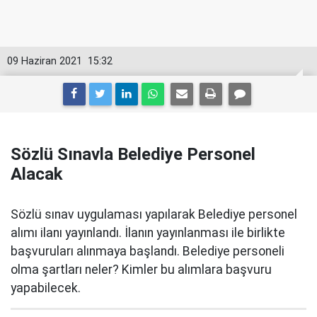
09 Haziran 2021
15:32
Sözlü Sınavla Belediye Personel
Alacak
Sözlü sınav uygulaması yapılarak Belediye personel
alımı ilanı yayınlandı. İlanın yayınlanması ile birlikte
başvuruları alınmaya başlandı. Belediye personeli
olma şartları neler? Kimler bu alımlara başvuru
yapabilecek.