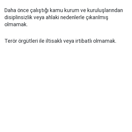
Daha önce çalıştığı kamu kurum ve kuruluşlarından
disiplinsizlik veya ahlaki nedenlerle çıkarılmış
olmamak.
Terör örgütleri ile iltisaklı veya irtibatlı olmamak.