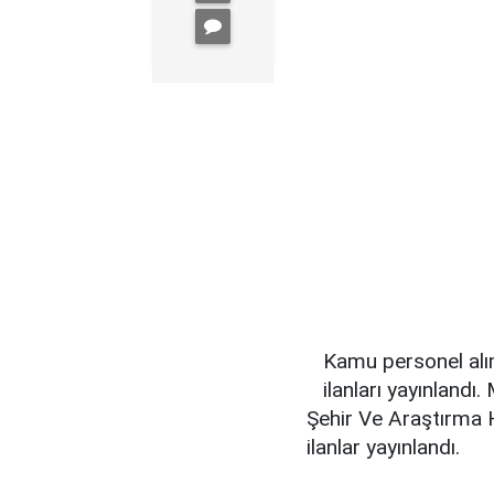
Kamu personel alı
ilanları yayınlandı
Şehir Ve Araştırma H
ilanlar yayınlandı.