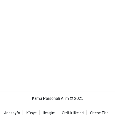
Kamu Personeli Alım © 2025
Anasayfa
Künye
İletişim
Gizlilik İlkeleri
Sitene Ekle