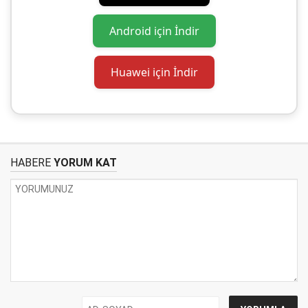
Android için İndir
Huawei için İndir
HABERE
YORUM KAT