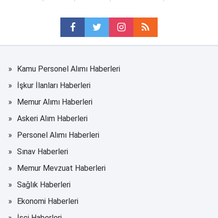
Kamu Personel Alımı Haberleri
İşkur İlanları Haberleri
Memur Alımı Haberleri
Askeri Alım Haberleri
Personel Alımı Haberleri
Sınav Haberleri
Memur Mevzuat Haberleri
Sağlık Haberleri
Ekonomi Haberleri
İşçi Haberleri