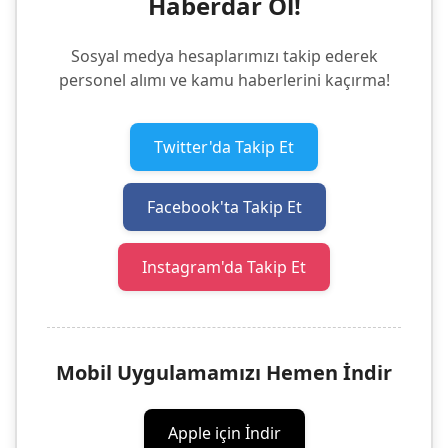
Haberdar Ol!
Sosyal medya hesaplarımızı takip ederek
personel alımı ve kamu haberlerini kaçırma!
Twitter'da Takip Et
Facebook'ta Takip Et
Instagram'da Takip Et
Mobil Uygulamamızı Hemen İndir
Apple için İndir