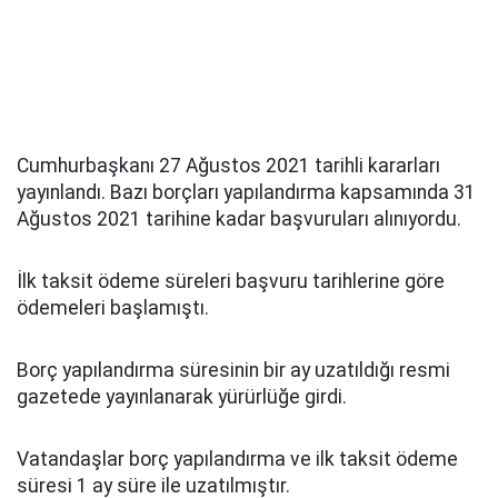
Cumhurbaşkanı 27 Ağustos 2021 tarihli kararları
yayınlandı. Bazı borçları yapılandırma kapsamında 31
Ağustos 2021 tarihine kadar başvuruları alınıyordu.
İlk taksit ödeme süreleri başvuru tarihlerine göre
ödemeleri başlamıştı.
Borç yapılandırma süresinin bir ay uzatıldığı resmi
gazetede yayınlanarak yürürlüğe girdi.
Vatandaşlar borç yapılandırma ve ilk taksit ödeme
süresi 1 ay süre ile uzatılmıştır.