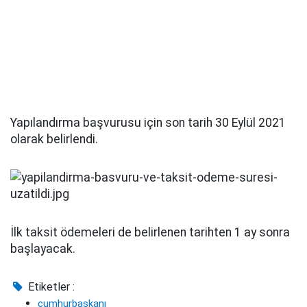
Yapılandırma başvurusu için son tarih 30 Eylül 2021
olarak belirlendi.
İlk taksit ödemeleri de belirlenen tarihten 1 ay sonra
başlayacak.
Etiketler :
cumhurbaşkanı