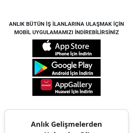
ANLIK BÜTÜN İŞ İLANLARINA ULAŞMAK İÇİN
MOBİL UYGULAMAMIZI İNDİREBİLİRSİNİZ
Anlık Gelişmelerden