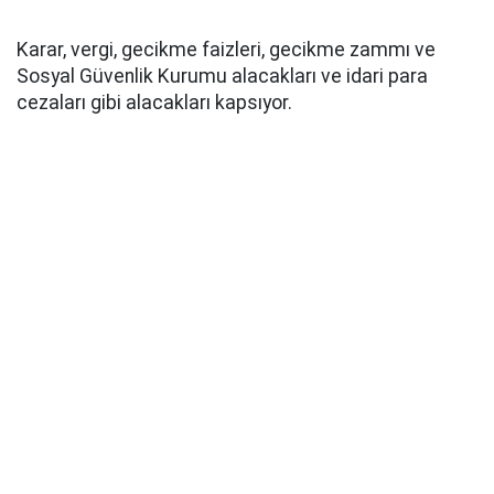
Karar, vergi, gecikme faizleri, gecikme zammı ve
Sosyal Güvenlik Kurumu alacakları ve idari para
cezaları gibi alacakları kapsıyor.