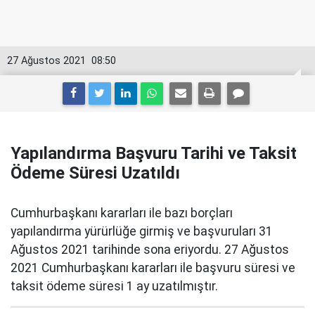
27 Ağustos 2021
08:50
Yapılandırma Başvuru Tarihi ve Taksit
Ödeme Süresi Uzatıldı
Cumhurbaşkanı kararları ile bazı borçları
yapılandırma yürürlüğe girmiş ve başvuruları 31
Ağustos 2021 tarihinde sona eriyordu. 27 Ağustos
2021 Cumhurbaşkanı kararları ile başvuru süresi ve
taksit ödeme süresi 1 ay uzatılmıştır.