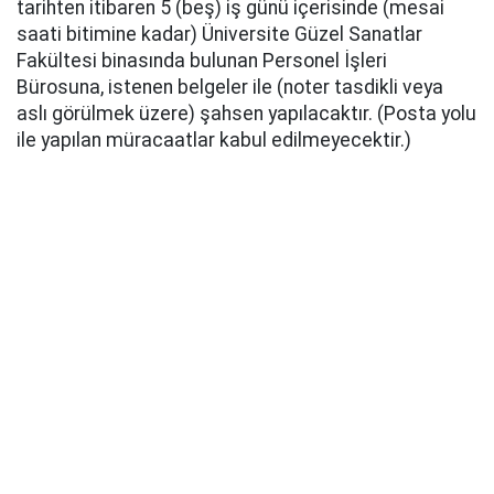
tarihten itibaren 5 (beş) iş günü içerisinde (mesai
saati bitimine kadar) Üniversite Güzel Sanatlar
Fakültesi binasında bulunan Personel İşleri
Bürosuna, istenen belgeler ile (noter tasdikli veya
aslı görülmek üzere) şahsen yapılacaktır. (Posta yolu
ile yapılan müracaatlar kabul edilmeyecektir.)