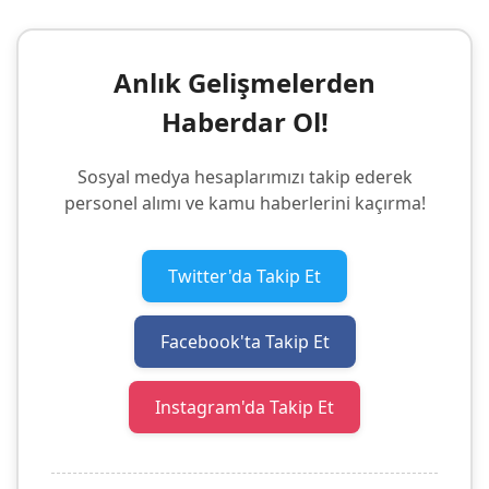
Anlık Gelişmelerden
Haberdar Ol!
Sosyal medya hesaplarımızı takip ederek
personel alımı ve kamu haberlerini kaçırma!
Twitter'da Takip Et
Facebook'ta Takip Et
Instagram'da Takip Et