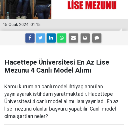
15 Ocak 2024
01:15
Hacettepe Üniversitesi En Az Lise
Mezunu 4 Canlı Model Alımı
Kamu kurumları canlı model ihtiyaçlarını ilan
yayınlayarak istihdam yaratmaktadır. Hacettepe
Üniversitesi 4 canlı model alımı ilanı yayınladı. En az
lise mezunu olanlar başvuru yapabilir. Canlı model
olma şartları neler?