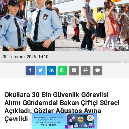
30 Temmuz 2026
14:10
Okullara 30 Bin Güvenlik Görevlisi
Alımı Gündemde! Bakan Çiftçi Süreci
Açıkladı, Gözler Ağustos Ayına
Çevrildi