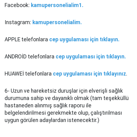
Facebook:
kamupersonelialim1.
Instagram:
kamupersonelialim.
APPLE telefonlara
cep uygulaması için tıklayın.
ANDROİD telefonlara
cep uygulaması için tıklayın.
HUAWEİ telefonlara
cep uygulaması için tıklayınız
.
6- Uzun ve hareketsiz duruşlar için elverişli sağlık
durumuna sahip ve dayanıklı olmak (tam teşekküllü
hastaneden alınmış sağlık raporu ile
belgelendirilmesi gerekmekte olup, çalıştırılması
uygun görülen adaylardan istenecektir.)