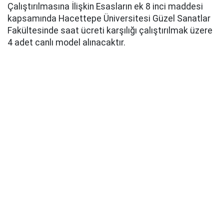
Çalıştırılmasına İlişkin Esasların ek 8 inci maddesi
kapsamında Hacettepe Üniversitesi Güzel Sanatlar
Fakültesinde saat ücreti karşılığı çalıştırılmak üzere
4 adet canlı model alınacaktır.