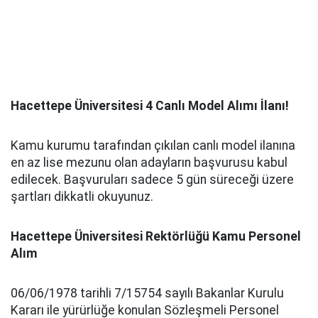
Hacettepe Üniversitesi 4 Canlı Model Alımı İlanı!
Kamu kurumu tarafından çıkılan canlı model ilanına
en az lise mezunu olan adayların başvurusu kabul
edilecek. Başvuruları sadece 5 gün süreceği üzere
şartları dikkatli okuyunuz.
Hacettepe Üniversitesi Rektörlüğü Kamu Personel
Alım
06/06/1978 tarihli 7/15754 sayılı Bakanlar Kurulu
Kararı ile yürürlüğe konulan Sözleşmeli Personel