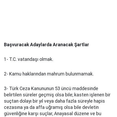
Başvuracak Adaylarda Aranacak Şartlar
1- T.C. vatandaşı olmak.
2- Kamu haklarından mahrum bulunmamak.
3- Türk Ceza Kanununun 53 üncü maddesinde
belirtilen süreler geçmiş olsa bile; kasten işlenen bir
suçtan dolayı bir yıl veya daha fazla süreyle hapis
cezasına ya da affa uğramış olsa bile devletin
güvenliğine karşı suçlar, Anayasal düzene ve bu