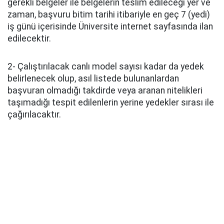
gerekli belgeler ile belgelerin teslim edileceği yer ve
zaman, başvuru bitim tarihi itibariyle en geç 7 (yedi)
iş günü içerisinde Üniversite internet sayfasında ilan
edilecektir.
2- Çalıştırılacak canlı model sayısı kadar da yedek
belirlenecek olup, asıl listede bulunanlardan
başvuran olmadığı takdirde veya aranan nitelikleri
taşımadığı tespit edilenlerin yerine yedekler sırası ile
çağırılacaktır.