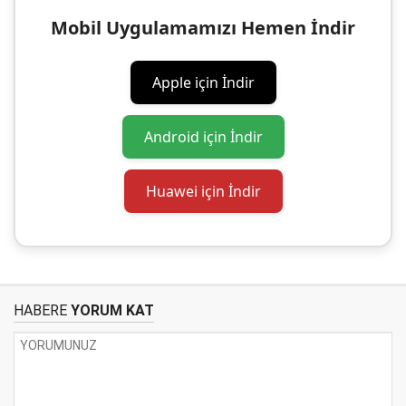
Mobil Uygulamamızı Hemen İndir
Apple için İndir
Android için İndir
Huawei için İndir
HABERE
YORUM KAT