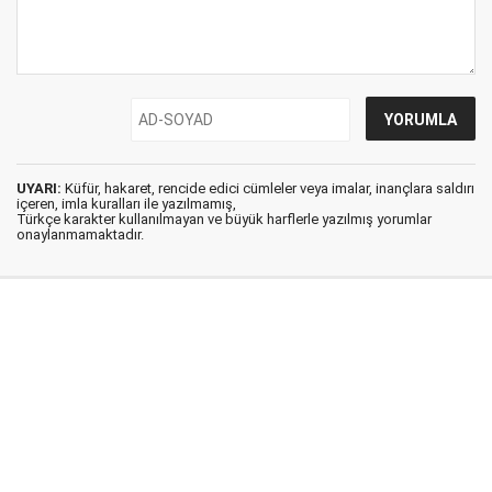
UYARI:
Küfür, hakaret, rencide edici cümleler veya imalar, inançlara saldırı
içeren, imla kuralları ile yazılmamış,
Türkçe karakter kullanılmayan ve büyük harflerle yazılmış yorumlar
onaylanmamaktadır.