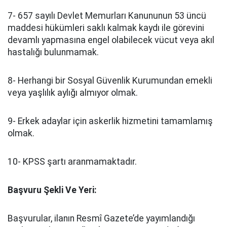
7- 657 sayılı Devlet Memurları Kanununun 53 üncü
maddesi hükümleri saklı kalmak kaydı ile görevini
devamlı yapmasına engel olabilecek vücut veya akıl
hastalığı bulunmamak.
8- Herhangi bir Sosyal Güvenlik Kurumundan emekli
veya yaşlılık aylığı almıyor olmak.
9- Erkek adaylar için askerlik hizmetini tamamlamış
olmak.
10- KPSS şartı aranmamaktadır.
Başvuru Şekli Ve Yeri:
Başvurular, ilanın Resmî Gazete’de yayımlandığı