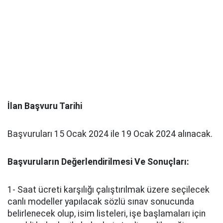
İlan Başvuru Tarihi
Başvuruları 15 Ocak 2024 ile 19 Ocak 2024 alınacak.
Başvuruların Değerlendirilmesi Ve Sonuçları:
1- Saat ücreti karşılığı çalıştırılmak üzere seçilecek
canlı modeller yapılacak sözlü sınav sonucunda
belirlenecek olup, isim listeleri, işe başlamaları için