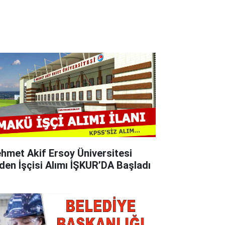
hmet Akif Ersoy Üniversitesi
den İşçisi Alımı İŞKUR’DA Başladı