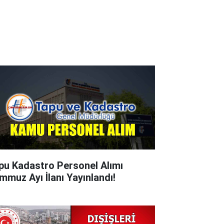
pu Kadastro Personel Alımı
mmuz Ayı İlanı Yayınlandı!