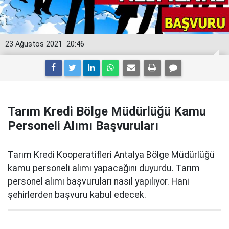
23 Ağustos 2021
20:46
Tarım Kredi Bölge Müdürlüğü Kamu
Personeli Alımı Başvuruları
Tarım Kredi Kooperatifleri Antalya Bölge Müdürlüğü
kamu personeli alımı yapacağını duyurdu. Tarım
personel alımı başvuruları nasıl yapılıyor. Hani
şehirlerden başvuru kabul edecek.