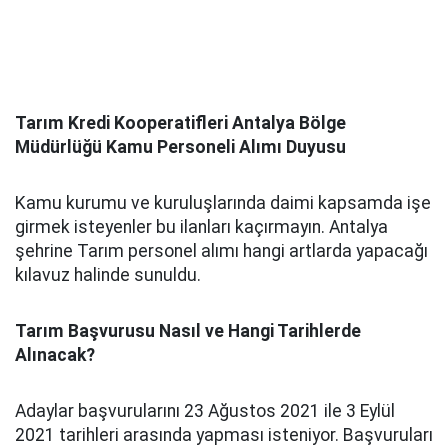
Tarım Kredi Kooperatifleri Antalya Bölge
Müdürlüğü Kamu Personeli Alımı Duyusu
Kamu kurumu ve kuruluşlarında daimi kapsamda işe
girmek isteyenler bu ilanları kaçırmayın. Antalya
şehrine Tarım personel alımı hangi artlarda yapacağı
kılavuz halinde sunuldu.
Tarım Başvurusu Nasıl ve Hangi Tarihlerde
Alınacak?
Adaylar başvurularını 23 Ağustos 2021 ile 3 Eylül
2021 tarihleri arasında yapması isteniyor. Başvuruları