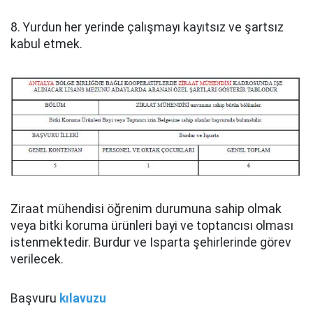
8. Yurdun her yerinde çalışmayı kayıtsız ve şartsız
kabul etmek.
Ziraat mühendisi öğrenim durumuna sahip olmak
veya bitki koruma ürünleri bayi ve toptancısı olması
istenmektedir. Burdur ve Isparta şehirlerinde görev
verilecek.
Başvuru
kılavuzu