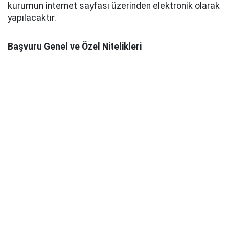
kurumun internet sayfası üzerinden elektronik olarak
yapılacaktır.
Başvuru Genel ve Özel Nitelikleri