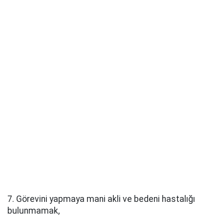
7. Görevini yapmaya mani akli ve bedeni hastalığı
bulunmamak,