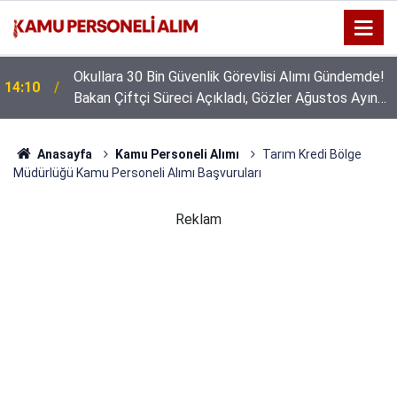
Okullara 30 Bin Güvenlik Görevlisi Alımı Gündemde!
14:10
Bakan Çiftçi Süreci Açıkladı, Gözler Ağustos Ayına
Çevrildi
Anasayfa
Kamu Personeli Alımı
Tarım Kredi Bölge
Müdürlüğü Kamu Personeli Alımı Başvuruları
Reklam