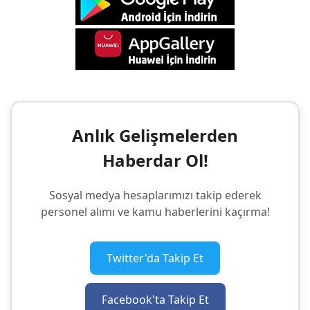
Anlık Gelişmelerden
Haberdar Ol!
Sosyal medya hesaplarımızı takip ederek
personel alımı ve kamu haberlerini kaçırma!
Twitter'da Takip Et
Facebook'ta Takip Et