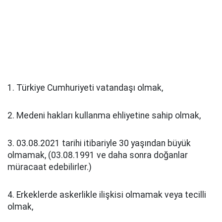
1. Türkiye Cumhuriyeti vatandaşı olmak,
2. Medeni hakları kullanma ehliyetine sahip olmak,
3. 03.08.2021 tarihi itibariyle 30 yaşından büyük
olmamak, (03.08.1991 ve daha sonra doğanlar
müracaat edebilirler.)
4. Erkeklerde askerlikle ilişkisi olmamak veya tecilli
olmak,