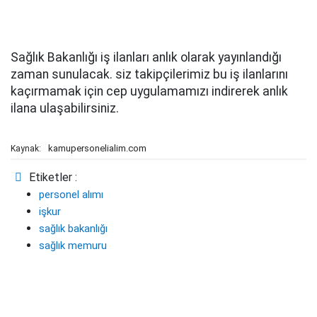
Sağlık Bakanlığı iş ilanları anlık olarak yayınlandığı
zaman sunulacak. siz takipçilerimiz bu iş ilanlarını
kaçırmamak için cep uygulamamızı indirerek anlık
ilana ulaşabilirsiniz.
kamupersonelialim.com
Kaynak:
Etiketler :
personel alımı
işkur
sağlık bakanlığı
sağlık memuru