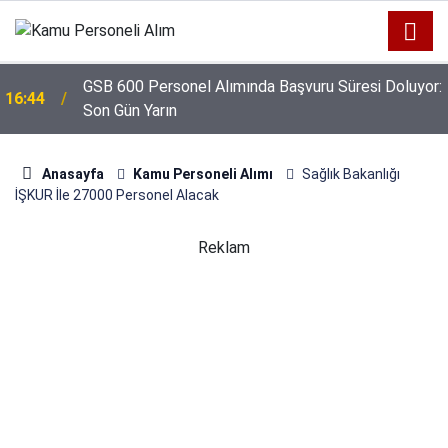
GSB 600 Personel Alımında Başvuru Süresi Doluyor:
16:44
Son Gün Yarın
Anasayfa
Kamu Personeli Alımı
Sağlık Bakanlığı
İŞKUR İle 27000 Personel Alacak
Reklam