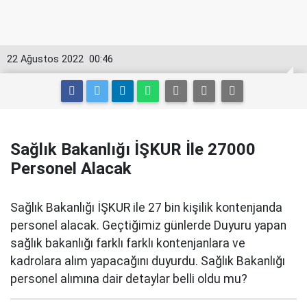
22 Ağustos 2022
00:46
Sağlık Bakanlığı İŞKUR İle 27000
Personel Alacak
Sağlık Bakanlığı İŞKUR ile 27 bin kişilik kontenjanda
personel alacak. Geçtiğimiz günlerde Duyuru yapan
sağlık bakanlığı farklı farklı kontenjanlara ve
kadrolara alım yapacağını duyurdu. Sağlık Bakanlığı
personel alımına dair detaylar belli oldu mu?