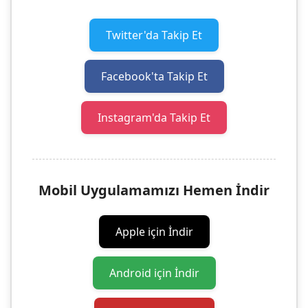
Twitter'da Takip Et
Facebook'ta Takip Et
Instagram'da Takip Et
Mobil Uygulamamızı Hemen İndir
Apple için İndir
Android için İndir