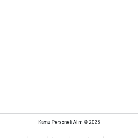
Kamu Personeli Alım © 2025