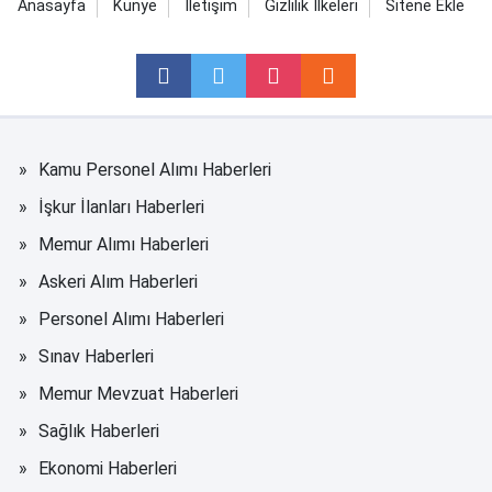
Anasayfa
Künye
İletişim
Gizlilik İlkeleri
Sitene Ekle
Kamu Personel Alımı Haberleri
İşkur İlanları Haberleri
Memur Alımı Haberleri
Askeri Alım Haberleri
Personel Alımı Haberleri
Sınav Haberleri
Memur Mevzuat Haberleri
Sağlık Haberleri
Ekonomi Haberleri