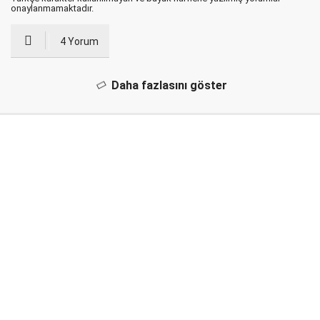
onaylanmamaktadır.
4 Yorum
Daha fazlasını göster