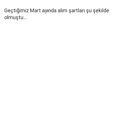
Geçtiğimiz Mart ayında alım şartları şu şekilde
olmuştu...