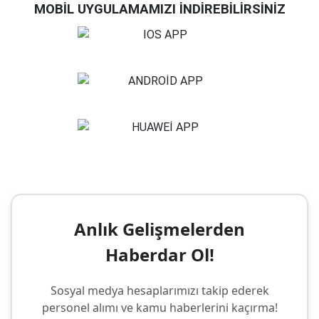
MOBİL UYGULAMAMIZI İNDİREBİLİRSİNİZ
Anlık Gelişmelerden
Haberdar Ol!
Sosyal medya hesaplarımızı takip ederek
personel alımı ve kamu haberlerini kaçırma!