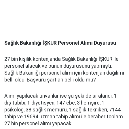
Sağlık Bakanlığı İŞKUR Personel Alımı Duyurusu
27 bin kişilik kontenjanda Sağlık Bakanlığı İŞKUR ile
personel alacak ve bunun duyurusunu yapmıştı.
Sağlık Bakanlığı personel alımı için kontenjan dağılımı
belli oldu. Başvuru şartları belli oldu mu?
Alımı yapılacak unvanlar ise şu şekilde sıralandı: 1
diş tabibi, 1 diyetisyen, 147 ebe, 3 hemşire, 1
psikolog, 38 sağlık memuru, 1 sağlık teknikeri, 7144
tabip ve 19694 uzman tabip alımı ile beraber toplam
27 bin personel alımı yapacak.