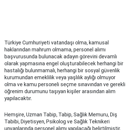
Türkiye Cumhuriyeti vatandaşı olma, kamusal
haklarından mahrum olmama, personel alımı
başvurusunda bulunacak adayın görevini devamlı
olarak yapmasına engel oluşturabilecek herhangi bir
hastalığı bulunmamalı, herhangi bir sosyal güvenlik
kurumundan emeklilik veya yaşlılık aylığı olmuyor
olma ve kamu personeli seçme sınavından ve gerekli
öğrenim durumunu taşıyan kişiler arasından alım
yapılacaktır.
Hemşire, Uzman Tabip, Tabip, Sağlık Memuru, Diş
Tabibi, Diyetisyen, Psikolog ve Sağlık Teknikeri
unvanlarında personel alımı yapılacağı belirtilmiştir.