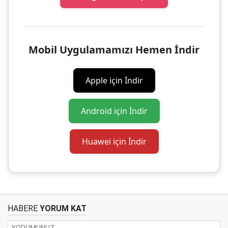
Mobil Uygulamamızı Hemen İndir
Apple için İndir
Android için İndir
Huawei için İndir
HABERE
YORUM KAT