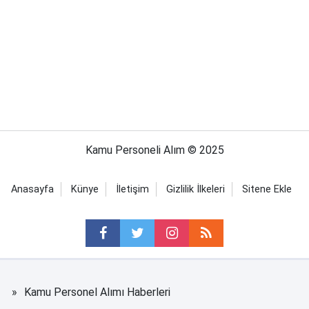
Kamu Personeli Alım © 2025
Anasayfa
Künye
İletişim
Gizlilik İlkeleri
Sitene Ekle
Kamu Personel Alımı Haberleri