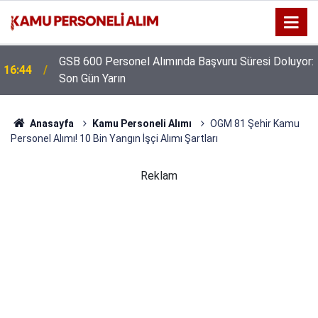
GSB 600 Personel Alımında Başvuru Süresi Doluyor:
16:44
Son Gün Yarın
Anasayfa
Kamu Personeli Alımı
OGM 81 Şehir Kamu
Personel Alımı! 10 Bin Yangın İşçi Alımı Şartları
Reklam