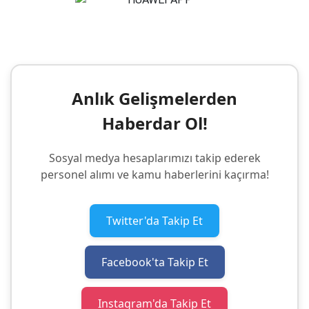
Anlık Gelişmelerden
Haberdar Ol!
Sosyal medya hesaplarımızı takip ederek
personel alımı ve kamu haberlerini kaçırma!
Twitter'da Takip Et
Facebook'ta Takip Et
Instagram'da Takip Et