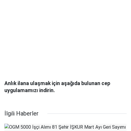
Anlık ilana ulaşmak için aşağıda bulunan cep
uygulamamızı indirin.
İlgili Haberler