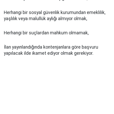
Herhangi bir sosyal güvenlik kurumundan emeklilik,
yaşlılık veya malullük aylığı almıyor olmak,
Herhangi bir suçlardan mahkum olmamak,
İlan yayınlandığında kontenjanlara göre başvuru
yapılacak ilde ikamet ediyor olmak gerekiyor.