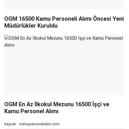
OGM 16500 Kamu Personeli Alımı Öncesi Yeni
Müdürlükler Kuruldu
OGM En Az İlkokul Mezunu 16500 İşçi ve
Kamu Personel Alımı
kamupersonelialim.com
Kaynak: