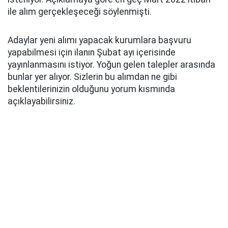
ile alım gerçekleşeceği söylenmişti.
Adaylar yeni alımı yapacak kurumlara başvuru
yapabilmesi için ilanın Şubat ayı içerisinde
yayınlanmasını istiyor. Yoğun gelen talepler arasında
bunlar yer alıyor. Sizlerin bu alımdan ne gibi
beklentilerinizin olduğunu yorum kısmında
açıklayabilirsiniz.