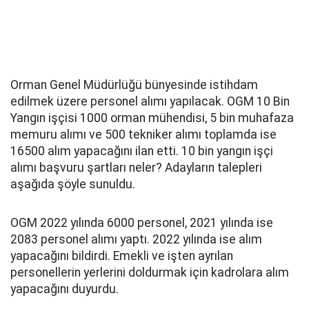
Orman Genel Müdürlüğü bünyesinde istihdam
edilmek üzere personel alımı yapılacak. OGM 10 Bin
Yangın işçisi 1000 orman mühendisi, 5 bin muhafaza
memuru alımı ve 500 tekniker alımı toplamda ise
16500 alım yapacağını ilan etti. 10 bin yangın işçi
alımı başvuru şartları neler? Adayların talepleri
aşağıda şöyle sunuldu.
OGM 2022 yılında 6000 personel, 2021 yılında ise
2083 personel alımı yaptı. 2022 yılında ise alım
yapacağını bildirdi. Emekli ve işten ayrılan
personellerin yerlerini doldurmak için kadrolara alım
yapacağını duyurdu.