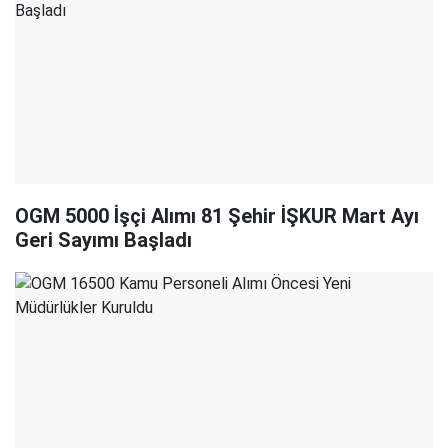
OGM 5000 İşçi Alımı 81 Şehir İŞKUR Mart Ayı
Geri Sayımı Başladı