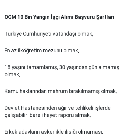
OGM 10 Bin Yangın İşçi Alımı Başvuru Şartları
Türkiye Cumhuriyeti vatandaşı olmak,
En az ilköğretim mezunu olmak,
18 yaşını tamamlamış, 30 yaşından gün almamış
olmak,
Kamu haklarından mahrum bırakılmamış olmak,
Devlet Hastanesinden ağır ve tehlikeli işlerde
çalışabilir ibareli heyet raporu almak,
Erkek adayların askerlikle ilişiği olmaması,