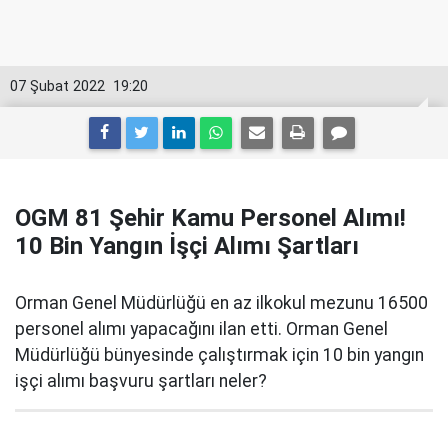
07 Şubat 2022
19:20
OGM 81 Şehir Kamu Personel Alımı!
10 Bin Yangın İşçi Alımı Şartları
Orman Genel Müdürlüğü en az ilkokul mezunu 16500
personel alımı yapacağını ilan etti. Orman Genel
Müdürlüğü bünyesinde çalıştırmak için 10 bin yangın
işçi alımı başvuru şartları neler?