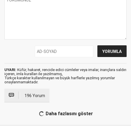
UYARI:
Küfür, hakaret, rencide edici cümleler veya imalar, inançlara saldırı
içeren, imla kuralları ile yazılmamış,
Türkçe karakter kullanılmayan ve büyük harflerle yazılmış yorumlar
onaylanmamaktadır.
196 Yorum
Daha fazlasını göster