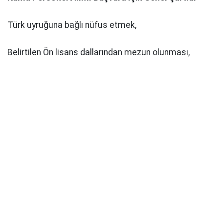
Türk uyruğuna bağlı nüfus etmek,
Belirtilen Ön lisans dallarından mezun olunması,