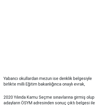
Yabancı okullardan mezun ise denklik belgesiyle
birlikte milli Eğitim bakanlığınca onaylı evrak,
2020 Yılında Kamu Seçme sınavlarına girmiş olup
adayların ÖSYM adresinden sonuç çıktı belgesi ile