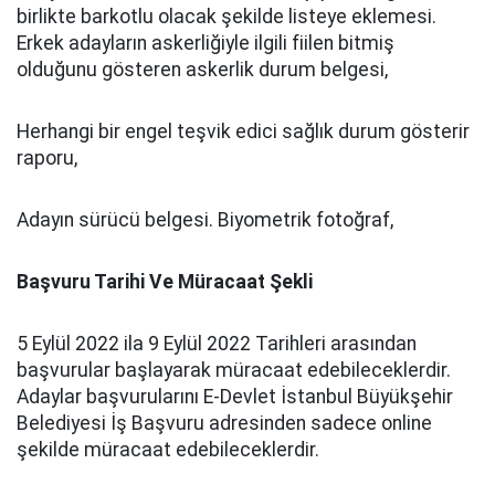
birlikte barkotlu olacak şekilde listeye eklemesi.
Erkek adayların askerliğiyle ilgili fiilen bitmiş
olduğunu gösteren askerlik durum belgesi,
Herhangi bir engel teşvik edici sağlık durum gösterir
raporu,
Adayın sürücü belgesi. Biyometrik fotoğraf,
Başvuru Tarihi Ve Müracaat Şekli
5 Eylül 2022 ila 9 Eylül 2022 Tarihleri arasından
başvurular başlayarak müracaat edebileceklerdir.
Adaylar başvurularını E-Devlet İstanbul Büyükşehir
Belediyesi İş Başvuru adresinden sadece online
şekilde müracaat edebileceklerdir.