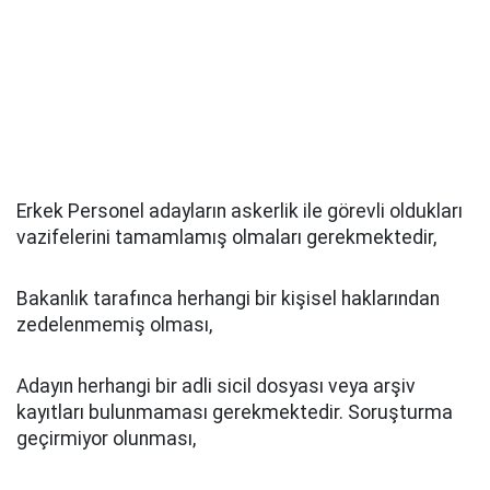
Erkek Personel adayların askerlik ile görevli oldukları
vazifelerini tamamlamış olmaları gerekmektedir,
Bakanlık tarafınca herhangi bir kişisel haklarından
zedelenmemiş olması,
Adayın herhangi bir adli sicil dosyası veya arşiv
kayıtları bulunmaması gerekmektedir. Soruşturma
geçirmiyor olunması,