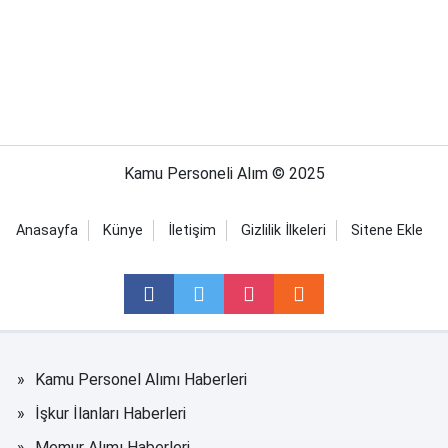
Kamu Personeli Alım © 2025
Anasayfa
Künye
İletişim
Gizlilik İlkeleri
Sitene Ekle
Kamu Personel Alımı Haberleri
İşkur İlanları Haberleri
Memur Alımı Haberleri