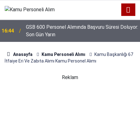
GSB 600 Personel Alımında Başvuru Süresi Doluyor:
16:44
Son Gün Yarın
Anasayfa
Kamu Personeli Alımı
Kamu Başkanlığı 67
İtfaiye Eri Ve Zabıta Alımı Kamu Personel Alımı
Reklam