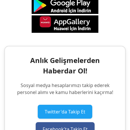
Anlık Gelişmelerden
Haberdar Ol!
Sosyal medya hesaplarımızı takip ederek
personel alımı ve kamu haberlerini kaçırma!
Twitter'da Takip Et
Facebook'ta Takip Et