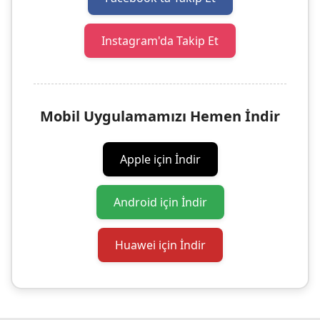
Instagram'da Takip Et
Mobil Uygulamamızı Hemen İndir
Apple için İndir
Android için İndir
Huawei için İndir