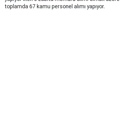
toplamda 67 kamu personel alımı yapıyor.