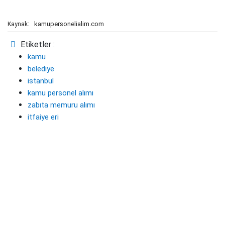
kamupersonelialim.com
Kaynak:
Etiketler :
kamu
belediye
istanbul
kamu personel alımı
zabıta memuru alımı
itfaiye eri