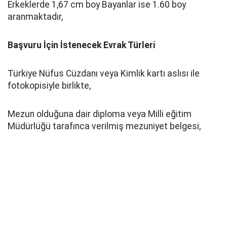
Erkeklerde 1,67 cm boy Bayanlar ise 1.60 boy
aranmaktadır,
Başvuru İçin İstenecek Evrak Türleri
Türkiye Nüfus Cüzdanı veya Kimlik kartı aslısı ile
fotokopisiyle birlikte,
Mezun olduğuna dair diploma veya Milli eğitim
Müdürlüğü tarafınca verilmiş mezuniyet belgesi,