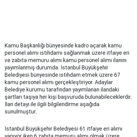
Kamu Başkanlığı bünyesinde kadro açarak kamu
personel alımı istihdamı sağlanmak üzere itfaiye eri
ve zabıta memuru alımı kamu personel alımı ilanını
yayımlanmış durumda. İstanbul Büyükşehir
Belediyesi bünyesinde istihdam etmek üzere 67
kamu personel alımı gerçekleştiriyor. Adaylar
Belediye kurumu tarafından yayımlanan ilandaki
şartları taşıya her kişi başvuruda bulunabileceklerdir.
İlan detayı ile ilgili bilgilendirme aşağıda
sunulmuştur.
İstanbul Büyükşehir Belediyesi 61 itfaiye eri alımı
yapıyor iken 6 zabıta memuru alımı olmak üzere