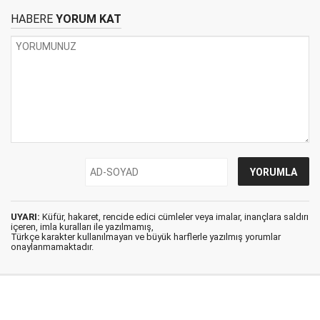
HABERE
YORUM KAT
UYARI:
Küfür, hakaret, rencide edici cümleler veya imalar, inançlara saldırı
içeren, imla kuralları ile yazılmamış,
Türkçe karakter kullanılmayan ve büyük harflerle yazılmış yorumlar
onaylanmamaktadır.