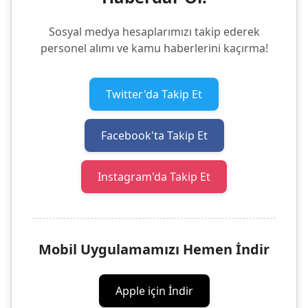
Sosyal medya hesaplarımızı takip ederek
personel alımı ve kamu haberlerini kaçırma!
Twitter'da Takip Et
Facebook'ta Takip Et
Instagram'da Takip Et
Mobil Uygulamamızı Hemen İndir
Apple için İndir