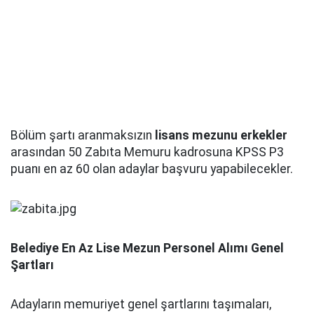
Bölüm şartı aranmaksızın
lisans mezunu erkekler
arasından 50 Zabıta Memuru kadrosuna KPSS P3
puanı en az 60 olan adaylar başvuru yapabilecekler.
Belediye En Az Lise Mezun Personel Alımı Genel
Şartları
Adayların memuriyet genel şartlarını taşımaları,