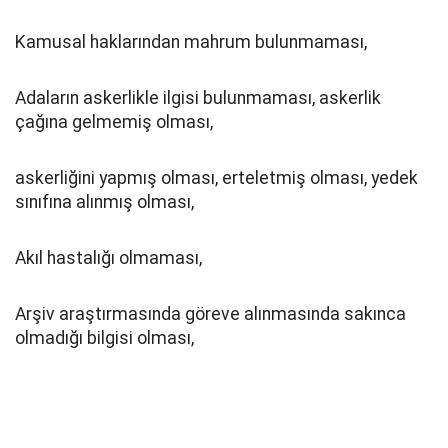
Kamusal haklarından mahrum bulunmaması,
Adaların askerlikle ilgisi bulunmaması, askerlik
çağına gelmemiş olması,
askerliğini yapmış olması, erteletmiş olması, yedek
sınıfına alınmış olması,
Akıl hastalığı olmaması,
Arşiv araştırmasında göreve alınmasında sakınca
olmadığı bilgisi olması,