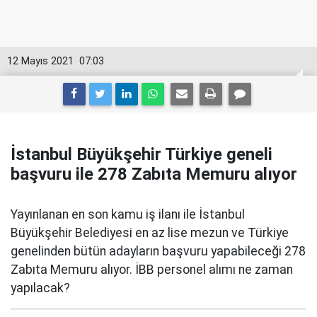
12 Mayıs 2021
07:03
İstanbul Büyükşehir Türkiye geneli
başvuru ile 278 Zabıta Memuru alıyor
Yayınlanan en son kamu iş ilanı ile İstanbul
Büyükşehir Belediyesi en az lise mezun ve Türkiye
genelinden bütün adayların başvuru yapabileceği 278
Zabıta Memuru alıyor. İBB personel alımı ne zaman
yapılacak?