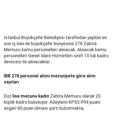
İstanbul Büyükşehir Belediyesi tarafından yapılan en
son iş ilanı ile büyükşehir bünyesine 278 Zabıta
Memuru kamu personelleri alınacak. Alınacak kamu
personelleri Genel İdare Hizmetleri sınıfı 10 luk kadro
derecesi ile alınacaklar.
İBB 278 personel alımı mezuniyete göre alım
sayıları
Düz
lise mezunu kadın
Zabıta Memuru olarak 20
kişilik kadro bulunuyor. Adayların KPSS P94 puanı
asgari 60 puan olması şartı bulunmakta,