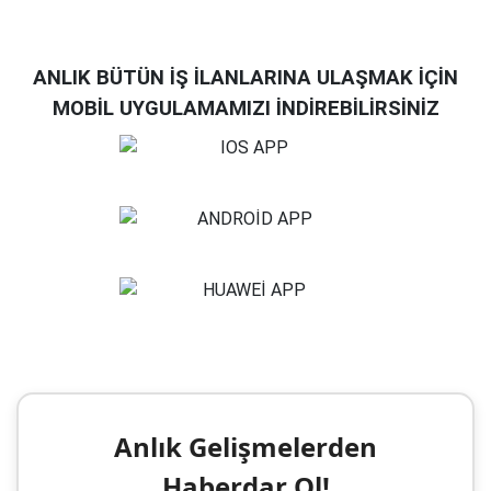
ANLIK BÜTÜN İŞ İLANLARINA ULAŞMAK İÇİN
MOBİL UYGULAMAMIZI İNDİREBİLİRSİNİZ
Anlık Gelişmelerden
Haberdar Ol!