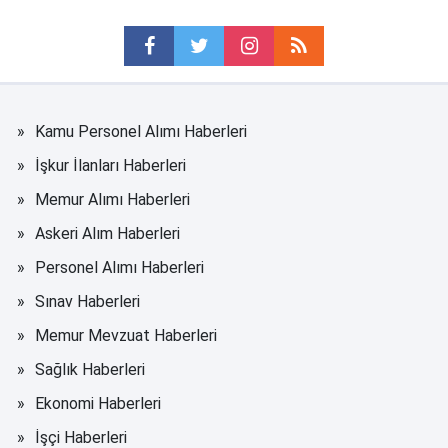
Kamu Personel Alımı Haberleri
İşkur İlanları Haberleri
Memur Alımı Haberleri
Askeri Alım Haberleri
Personel Alımı Haberleri
Sınav Haberleri
Memur Mevzuat Haberleri
Sağlık Haberleri
Ekonomi Haberleri
İşçi Haberleri