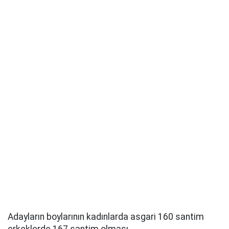
Adayların boylarının kadınlarda asgari 160 santim