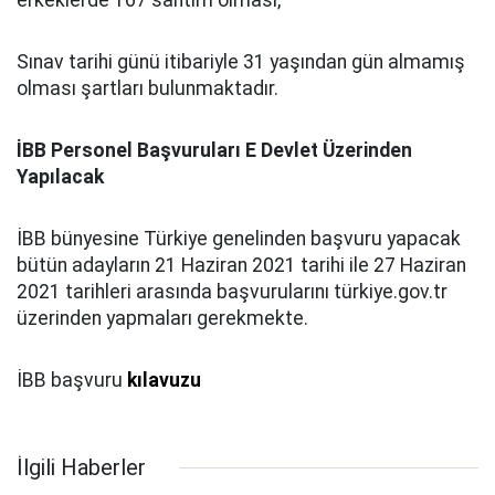
erkeklerde 167 santim olması,
Sınav tarihi günü itibariyle 31 yaşından gün almamış
olması şartları bulunmaktadır.
İBB Personel Başvuruları E Devlet Üzerinden
Yapılacak
İBB bünyesine Türkiye genelinden başvuru yapacak
bütün adayların 21 Haziran 2021 tarihi ile 27 Haziran
2021 tarihleri arasında başvurularını türkiye.gov.tr
üzerinden yapmaları gerekmekte.
İBB başvuru
kılavuzu
İlgili Haberler