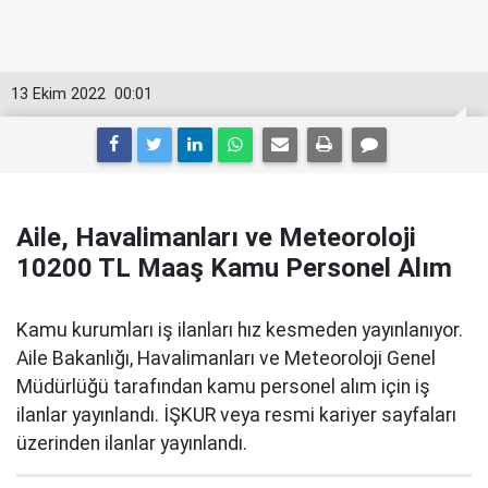
13 Ekim 2022
00:01
Aile, Havalimanları ve Meteoroloji
10200 TL Maaş Kamu Personel Alım
Kamu kurumları iş ilanları hız kesmeden yayınlanıyor.
Aile Bakanlığı, Havalimanları ve Meteoroloji Genel
Müdürlüğü tarafından kamu personel alım için iş
ilanlar yayınlandı. İŞKUR veya resmi kariyer sayfaları
üzerinden ilanlar yayınlandı.