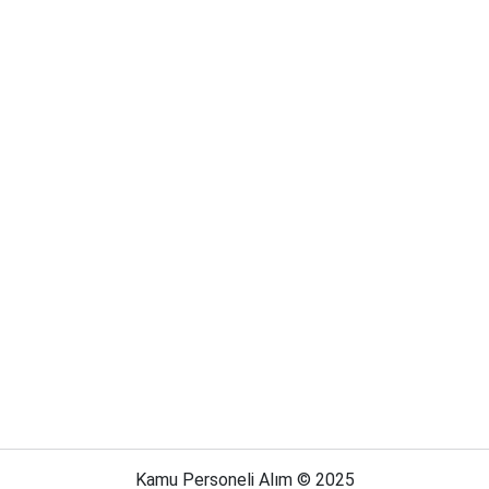
Kamu Personeli Alım © 2025