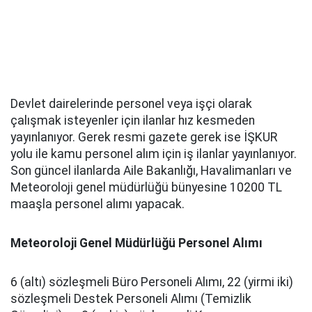
Devlet dairelerinde personel veya işçi olarak
çalışmak isteyenler için ilanlar hız kesmeden
yayınlanıyor. Gerek resmi gazete gerek ise İŞKUR
yolu ile kamu personel alım için iş ilanlar yayınlanıyor.
Son güncel ilanlarda Aile Bakanlığı, Havalimanları ve
Meteoroloji genel müdürlüğü bünyesine 10200 TL
maaşla personel alımı yapacak.
Meteoroloji Genel Müdürlüğü Personel Alımı
6 (altı) sözleşmeli Büro Personeli Alımı, 22 (yirmi iki)
sözleşmeli Destek Personeli Alımı (Temizlik