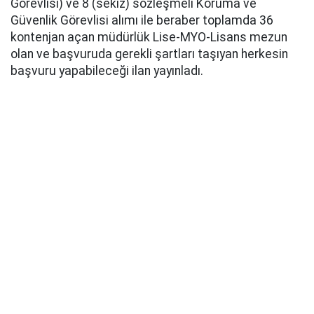
Görevlisi) ve 8 (sekiz) sözleşmeli Koruma ve
Güvenlik Görevlisi alımı ile beraber toplamda 36
kontenjan açan müdürlük Lise-MYO-Lisans mezun
olan ve başvuruda gerekli şartları taşıyan herkesin
başvuru yapabileceği ilan yayınladı.