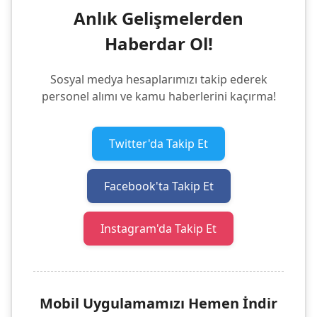
Anlık Gelişmelerden
Haberdar Ol!
Sosyal medya hesaplarımızı takip ederek
personel alımı ve kamu haberlerini kaçırma!
Twitter'da Takip Et
Facebook'ta Takip Et
Instagram'da Takip Et
Mobil Uygulamamızı Hemen İndir