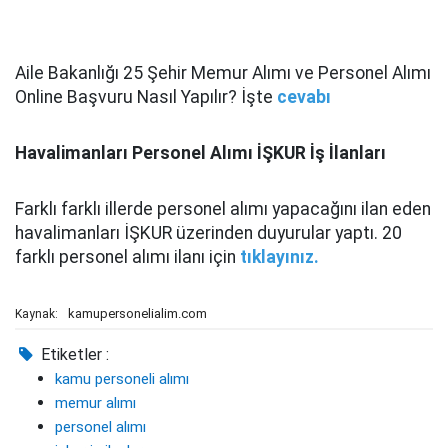
Aile Bakanlığı 25 Şehir Memur Alımı ve Personel Alımı
Online Başvuru Nasıl Yapılır? İşte
cevabı
Havalimanları Personel Alımı İŞKUR İş İlanları
Farklı farklı illerde personel alımı yapacağını ilan eden
havalimanları İŞKUR üzerinden duyurular yaptı. 20
farklı personel alımı ilanı için
tıklayınız.
kamupersonelialim.com
Kaynak:
Etiketler :
kamu personeli alımı
memur alımı
personel alımı