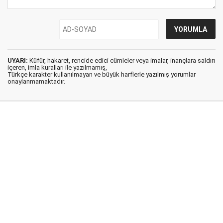
UYARI:
Küfür, hakaret, rencide edici cümleler veya imalar, inançlara saldırı
içeren, imla kuralları ile yazılmamış,
Türkçe karakter kullanılmayan ve büyük harflerle yazılmış yorumlar
onaylanmamaktadır.