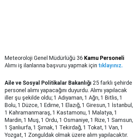
Meteoroloji Genel Müdürlüğü 36
Kamu Personeli
Alımı iş ilanlarına başvuru yapmak için
tıklayınız.
Aile ve Sosyal Politikalar Bakanlığı
25 farklı şehirde
personel alımı yapacağını duyurdu. Alımı yapılacak
iller şu şekilde oldu; 1 Adıyaman, 1 Ağrı, 1 Bitlis, 1
Bolu, 1 Düzce, 1 Edirne, 1 Elazığ, 1 Giresun, 1 İstanbul,
1 Kahramanmaraş, 1 Kastamonu, 1 Malatya, 1
Mardin, 1 Muş, 1 Ordu, 1 Osmaniye, 1 Rize, 1 Samsun,
1 Şanlıurfa, 1 Şırnak, 1 Tekirdağ, 1 Tokat, 1 Van, 1
Yozgat, 1 Zonguldak olmak üzere alım yapılacaktır.