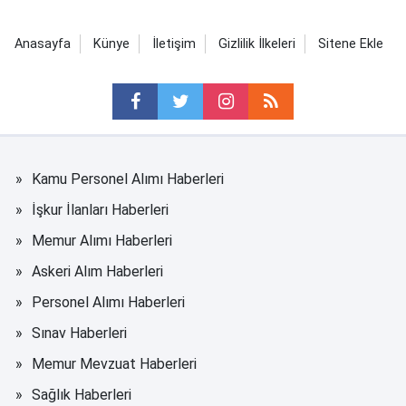
Anasayfa
Künye
İletişim
Gizlilik İlkeleri
Sitene Ekle
Kamu Personel Alımı Haberleri
İşkur İlanları Haberleri
Memur Alımı Haberleri
Askeri Alım Haberleri
Personel Alımı Haberleri
Sınav Haberleri
Memur Mevzuat Haberleri
Sağlık Haberleri