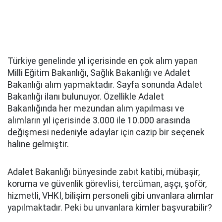
Türkiye genelinde yıl içerisinde en çok alım yapan
Milli Eğitim Bakanlığı, Sağlık Bakanlığı ve Adalet
Bakanlığı alım yapmaktadır. Sayfa sonunda Adalet
Bakanlığı ilanı bulunuyor. Özellikle Adalet
Bakanlığında her mezundan alım yapılması ve
alımların yıl içerisinde 3.000 ile 10.000 arasında
değişmesi nedeniyle adaylar için cazip bir seçenek
haline gelmiştir.
Adalet Bakanlığı bünyesinde zabıt katibi, mübaşir,
koruma ve güvenlik görevlisi, tercüman, aşçı, şoför,
hizmetli, VHKİ, bilişim personeli gibi unvanlara alımlar
yapılmaktadır. Peki bu unvanlara kimler başvurabilir?