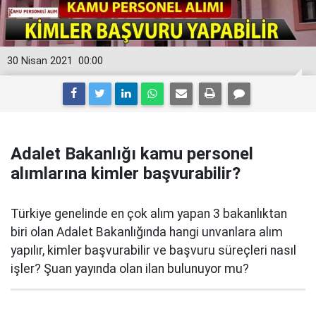
30 Nisan 2021
00:00
Adalet Bakanlığı kamu personel
alımlarına kimler başvurabilir?
Türkiye genelinde en çok alım yapan 3 bakanlıktan
biri olan Adalet Bakanlığında hangi unvanlara alım
yapılır, kimler başvurabilir ve başvuru süreçleri nasıl
işler? Şuan yayında olan ilan bulunuyor mu?