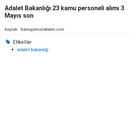
Adalet Bakanlığı 23 kamu personeli alımı 3
Mayıs son
kamupersonelialim.com
Kaynak:
Etiketler :
adalet bakanlığı