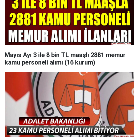
Mayıs Ayı 3 ile 8 bin TL maaşlı 2881 memur
kamu personeli alımı (16 kurum)