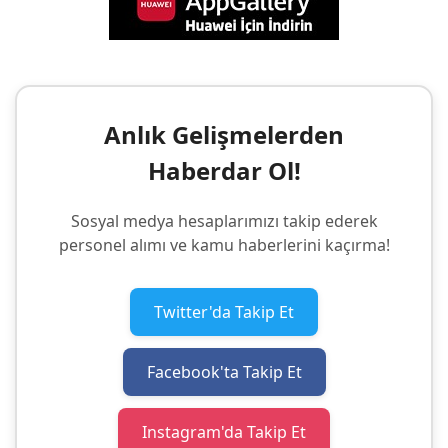
Anlık Gelişmelerden
Haberdar Ol!
Sosyal medya hesaplarımızı takip ederek
personel alımı ve kamu haberlerini kaçırma!
Twitter'da Takip Et
Facebook'ta Takip Et
Instagram'da Takip Et