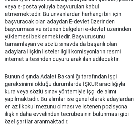
veya e-posta yoluyla başvuruları kabul
etmemektedir. Bu unvanlardan herhangi biri için
başvuracak olan adaydan E-devlet üzerinden
başvurması ve istenen belgeleri e-devlet üzerinden
yüklemesi beklenmektedir. Başvurusunu
tamamlayan ve sözlü sınavda da başarılı olan
adaylara ilişkin listeler ilgili komisyonların resmi
internet sitesinden duyurularak ilan edilecektir.
Bunun dışında Adalet Bakanlığı tarafından işçi
gereksinimi olduğu durumlarda İŞKUR aracılığıyla
kura veya sözlü sınav yöntemiyle işçi de alımı
yapılmaktadır. Bu alımlar ise genel olarak adaylardan
en az ilkokul mezunu olması ve istenen pozisyona
ilişkin daha evvelinden tecrübesinin bulunması gibi
özel şartlar aranmaktadır.