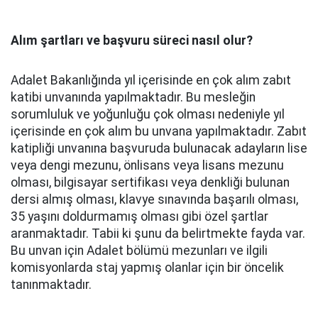
Alım şartları ve başvuru süreci nasıl olur?
Adalet Bakanlığında yıl içerisinde en çok alım zabıt
katibi unvanında yapılmaktadır. Bu mesleğin
sorumluluk ve yoğunluğu çok olması nedeniyle yıl
içerisinde en çok alım bu unvana yapılmaktadır. Zabıt
katipliği unvanına başvuruda bulunacak adayların lise
veya dengi mezunu, önlisans veya lisans mezunu
olması, bilgisayar sertifikası veya denkliği bulunan
dersi almış olması, klavye sınavında başarılı olması,
35 yaşını doldurmamış olması gibi özel şartlar
aranmaktadır. Tabii ki şunu da belirtmekte fayda var.
Bu unvan için Adalet bölümü mezunları ve ilgili
komisyonlarda staj yapmış olanlar için bir öncelik
tanınmaktadır.