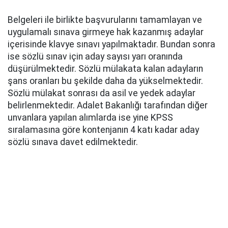
Belgeleri ile birlikte başvurularını tamamlayan ve
uygulamalı sınava girmeye hak kazanmış adaylar
içerisinde klavye sınavı yapılmaktadır. Bundan sonra
ise sözlü sınav için aday sayısı yarı oranında
düşürülmektedir. Sözlü mülakata kalan adayların
şans oranları bu şekilde daha da yükselmektedir.
Sözlü mülakat sonrası da asil ve yedek adaylar
belirlenmektedir. Adalet Bakanlığı tarafından diğer
unvanlara yapılan alımlarda ise yine KPSS
sıralamasına göre kontenjanın 4 katı kadar aday
sözlü sınava davet edilmektedir.