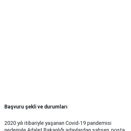
Başvuru şekli ve durumları
2020 yılı itibariyle yaşanan Covid-19 pandemisi
nedeniyle Adalet Bakanlığı adaylardan şahsen, posta