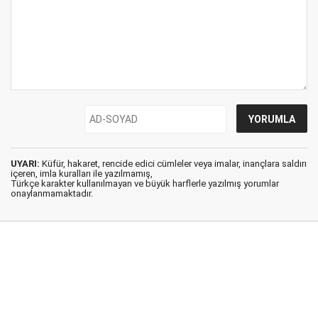
UYARI:
Küfür, hakaret, rencide edici cümleler veya imalar, inançlara saldırı
içeren, imla kuralları ile yazılmamış,
Türkçe karakter kullanılmayan ve büyük harflerle yazılmış yorumlar
onaylanmamaktadır.