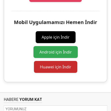
Mobil Uygulamamızı Hemen İndir
Apple için İndir
Android için İndir
Huawei için İndir
HABERE
YORUM KAT