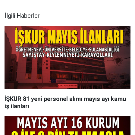
İlgili Haberler
İŞKUR 81 yeni personel alımı mayıs ayı kamu
iş ilanları