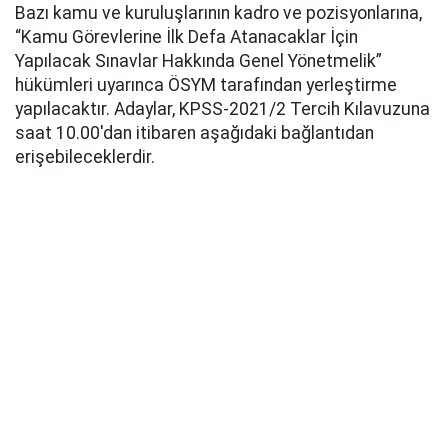
Bazı kamu ve kuruluşlarının kadro ve pozisyonlarına,
“Kamu Görevlerine İlk Defa Atanacaklar İçin
Yapılacak Sınavlar Hakkında Genel Yönetmelik”
hükümleri uyarınca ÖSYM tarafından yerleştirme
yapılacaktır. Adaylar, KPSS-2021/2 Tercih Kılavuzuna
saat 10.00'dan itibaren aşağıdaki bağlantıdan
erişebileceklerdir.