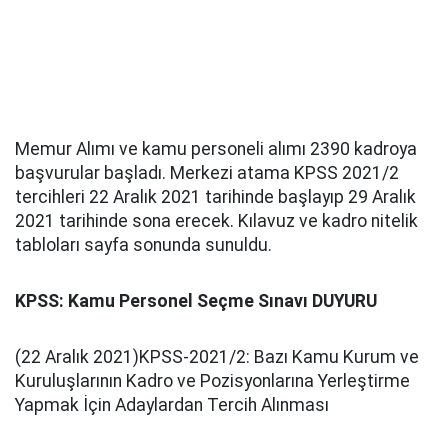
Memur Alımı ve kamu personeli alımı 2390 kadroya
başvurular başladı. Merkezi atama KPSS 2021/2
tercihleri 22 Aralık 2021 tarihinde başlayıp 29 Aralık
2021 tarihinde sona erecek. Kılavuz ve kadro nitelik
tabloları sayfa sonunda sunuldu.
KPSS: Kamu Personel Seçme Sınavı DUYURU
(22 Aralık 2021)KPSS-2021/2: Bazı Kamu Kurum ve
Kuruluşlarının Kadro ve Pozisyonlarına Yerleştirme
Yapmak İçin Adaylardan Tercih Alınması