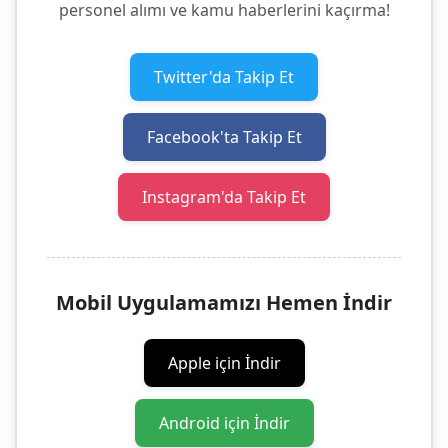
personel alımı ve kamu haberlerini kaçırma!
Twitter'da Takip Et
Facebook'ta Takip Et
Instagram'da Takip Et
Mobil Uygulamamızı Hemen İndir
Apple için İndir
Android için İndir