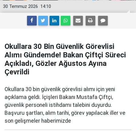
30 Temmuz 2026
14:10
Okullara 30 Bin Güvenlik Görevlisi
Alımı Gündemde! Bakan Çiftçi Süreci
Açıkladı, Gözler Ağustos Ayına
Çevrildi
Okullara 30 bin güvenlik görevlisi alımı için yeni
açıklama geldi. İçişleri Bakanı Mustafa Çiftçi,
güvenlik personeli istihdamı talebini duyurdu.
Başvuru şartları, alım tarihi, görev yapılacak iller ve
son gelişmeler haberimizde