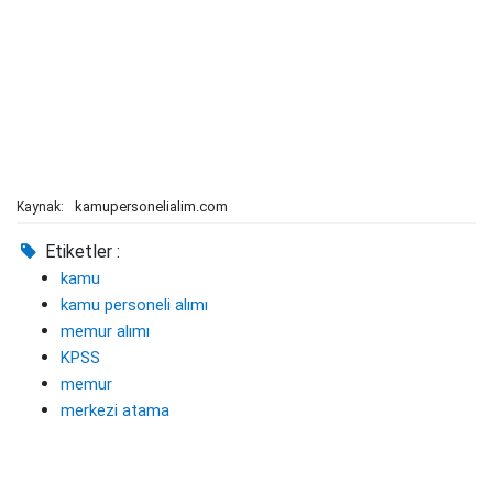
kamupersonelialim.com
Kaynak:
Etiketler :
kamu
kamu personeli alımı
memur alımı
KPSS
memur
merkezi atama