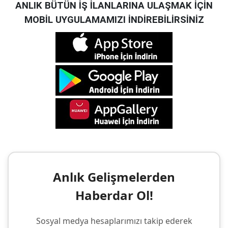
ANLIK BÜTÜN İŞ İLANLARINA ULAŞMAK İÇİN
MOBİL UYGULAMAMIZI İNDİREBİLİRSİNİZ
Anlık Gelişmelerden
Haberdar Ol!
Sosyal medya hesaplarımızı takip ederek