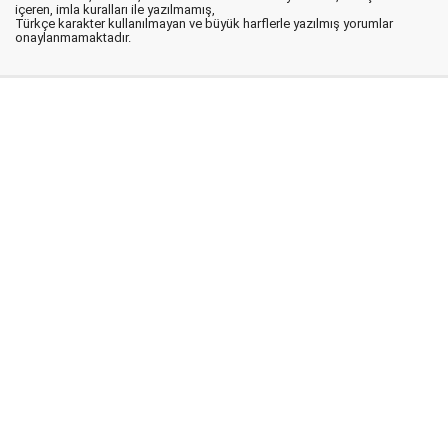
içeren, imla kuralları ile yazılmamış,
Türkçe karakter kullanılmayan ve büyük harflerle yazılmış yorumlar
onaylanmamaktadır.