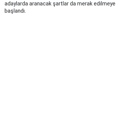
adaylarda aranacak şartlar da merak edilmeye
başlandı.