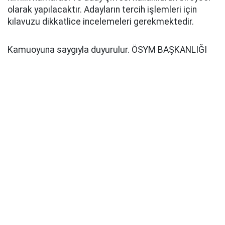
olarak yapılacaktır. Adayların tercih işlemleri için
kılavuzu dikkatlice incelemeleri gerekmektedir.
Kamuoyuna saygıyla duyurulur. ÖSYM BAŞKANLIĞI