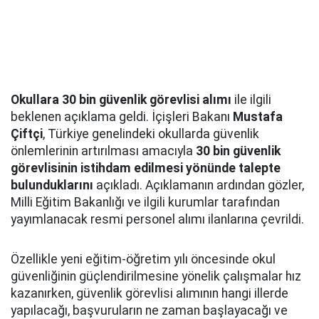
Okullara 30 bin güvenlik görevlisi alımı
ile ilgili
beklenen açıklama geldi. İçişleri Bakanı
Mustafa
Çiftçi
, Türkiye genelindeki okullarda güvenlik
önlemlerinin artırılması amacıyla
30 bin güvenlik
görevlisinin istihdam edilmesi yönünde talepte
bulunduklarını
açıkladı. Açıklamanın ardından gözler,
Milli Eğitim Bakanlığı ve ilgili kurumlar tarafından
yayımlanacak resmi personel alımı ilanlarına çevrildi.
Özellikle yeni eğitim-öğretim yılı öncesinde okul
güvenliğinin güçlendirilmesine yönelik çalışmalar hız
kazanırken, güvenlik görevlisi alımının hangi illerde
yapılacağı, başvuruların ne zaman başlayacağı ve