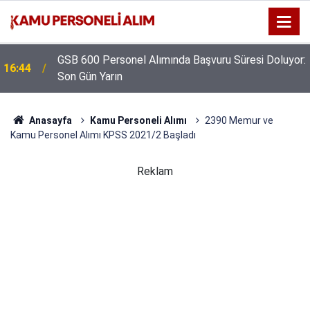
GSB 600 Personel Alımında Başvuru Süresi Doluyor:
16:44
Son Gün Yarın
Anasayfa
Kamu Personeli Alımı
2390 Memur ve
Kamu Personel Alımı KPSS 2021/2 Başladı
Reklam