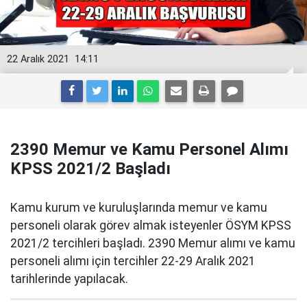
22 Aralık 2021
14:11
2390 Memur ve Kamu Personel Alımı
KPSS 2021/2 Başladı
Kamu kurum ve kuruluşlarında memur ve kamu
personeli olarak görev almak isteyenler ÖSYM KPSS
2021/2 tercihleri başladı. 2390 Memur alımı ve kamu
personeli alımı için tercihler 22-29 Aralık 2021
tarihlerinde yapılacak.