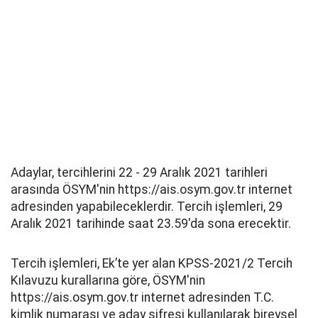
Adaylar, tercihlerini 22 - 29 Aralık 2021 tarihleri
arasında ÖSYM'nin https://ais.osym.gov.tr internet
adresinden yapabileceklerdir. Tercih işlemleri, 29
Aralık 2021 tarihinde saat 23.59'da sona erecektir.
Tercih işlemleri, Ek’te yer alan KPSS-2021/2 Tercih
Kılavuzu kurallarına göre, ÖSYM'nin
https://ais.osym.gov.tr internet adresinden T.C.
kimlik numarası ve aday şifresi kullanılarak bireysel