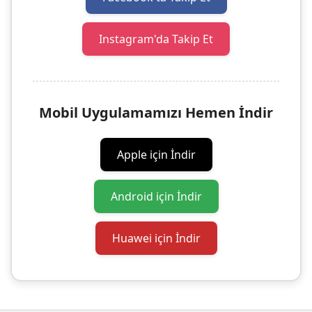
Instagram'da Takip Et
Mobil Uygulamamızı Hemen İndir
Apple için İndir
Android için İndir
Huawei için İndir