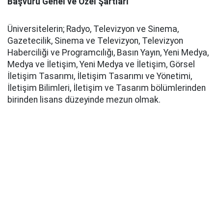
Başvuru Genel ve Özel Şartları
Üniversitelerin; Radyo, Televizyon ve Sinema,
Gazetecilik, Sinema ve Televizyon, Televizyon
Haberciliği ve Programcılığı, Basın Yayın, Yeni Medya,
Medya ve İletişim, Yeni Medya ve İletişim, Görsel
İletişim Tasarımı, İletişim Tasarımı ve Yönetimi,
İletişim Bilimleri, İletişim ve Tasarım bölümlerinden
birinden lisans düzeyinde mezun olmak.