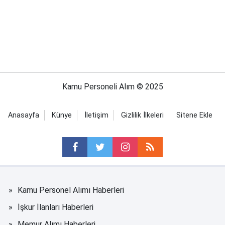
Kamu Personeli Alım © 2025
Anasayfa
Künye
İletişim
Gizlilik İlkeleri
Sitene Ekle
Kamu Personel Alımı Haberleri
İşkur İlanları Haberleri
Memur Alımı Haberleri