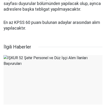
sayfası duyurular bölümünden yapılacak olup, ayrıca
adreslere başka tebligat yapılmayacaktır.
En az KPSS 60 puanı bulunan adaylar arasından alım
yapılacaktır.
İlgili Haberler