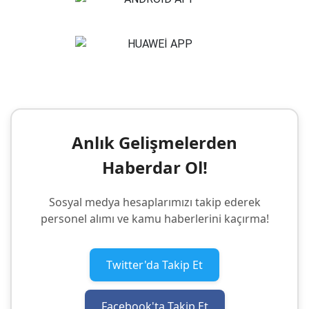
Anlık Gelişmelerden
Haberdar Ol!
Sosyal medya hesaplarımızı takip ederek
personel alımı ve kamu haberlerini kaçırma!
Twitter'da Takip Et
Facebook'ta Takip Et