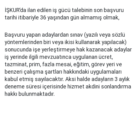
İŞKUR’da ilan edilen iş gücü talebinin son başvuru
tarihi itibariyle 36 yaşından gün almamış olmak,
Başvuru yapan adaylardan sınav (yazılı veya sözlü
yöntemlerinden biri veya ikisi kullanarak yapılacak)
sonucunda işe yerleştirmeye hak kazanacak adaylar
iş yerinde ilgili mevzuatınca uygulanan ücret,
tazminat, prim, fazla mesai, eğitim, görev yeri ve
benzeri çalışma şartları hakkındaki uygulamaları
kabul etmiş sayılacaktır. Aksi halde adayların 3 aylık
deneme süresi içerisinde hizmet akdini sonlandırma
hakkı bulunmaktadır.