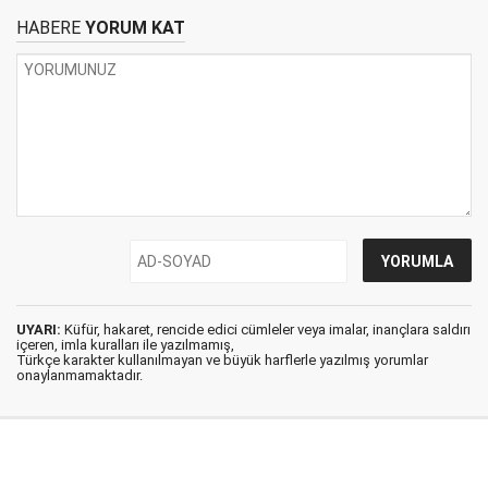
HABERE
YORUM KAT
UYARI:
Küfür, hakaret, rencide edici cümleler veya imalar, inançlara saldırı
içeren, imla kuralları ile yazılmamış,
Türkçe karakter kullanılmayan ve büyük harflerle yazılmış yorumlar
onaylanmamaktadır.