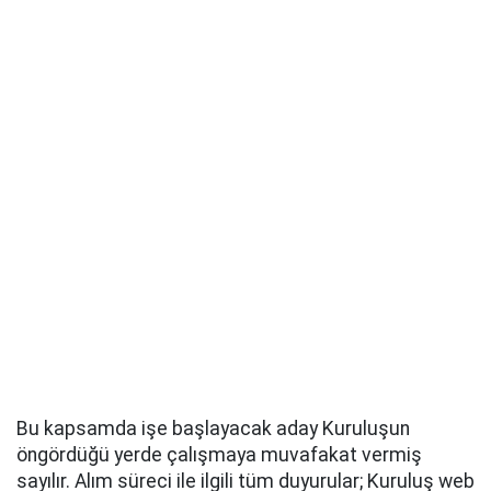
Bu kapsamda işe başlayacak aday Kuruluşun
öngördüğü yerde çalışmaya muvafakat vermiş
sayılır. Alım süreci ile ilgili tüm duyurular; Kuruluş web