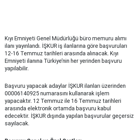
Kıyı Emniyeti Genel Müdürlüğü büro memuru alımı
ilanı yayınlandı. İŞKUR iş ilanlarına göre başvuruları
12-16 Temmuz tarihleri arasında alınacak. Kıyı
Emniyeti ilanına Türkiye’nin her yerinden başvuru
yapılabilir.
Başvuru yapacak adaylar İŞKUR ilanları üzerinden
00006140925 numarasını kullanarak işlem
yapacaktır. 12 Temmuz ile 16 Temmuz tarihleri
arasında elektronik ortamda başvuru kabul
edecektir. İŞKUR dışında yapılan başvurular geçersiz
sayılacak.