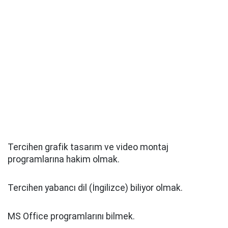
Tercihen grafik tasarım ve video montaj
programlarına hakim olmak.
Tercihen yabancı dil (İngilizce) biliyor olmak.
MS Office programlarını bilmek.