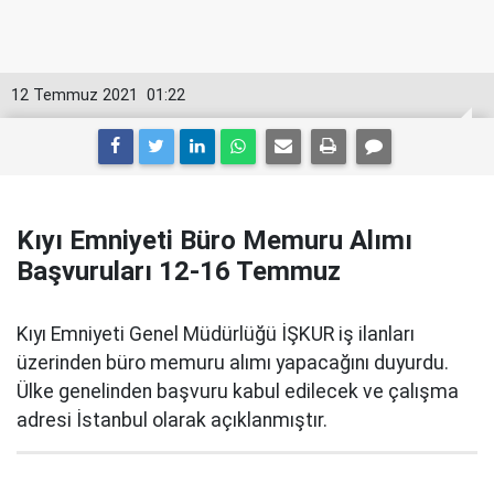
12 Temmuz 2021
01:22
Kıyı Emniyeti Büro Memuru Alımı
Başvuruları 12-16 Temmuz
Kıyı Emniyeti Genel Müdürlüğü İŞKUR iş ilanları
üzerinden büro memuru alımı yapacağını duyurdu.
Ülke genelinden başvuru kabul edilecek ve çalışma
adresi İstanbul olarak açıklanmıştır.