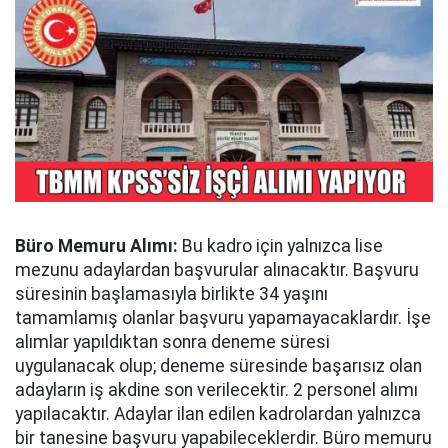
Büro Memuru Alımı:
Bu kadro için yalnızca lise
mezunu adaylardan başvurular alınacaktır. Başvuru
süresinin başlamasıyla birlikte 34 yaşını
tamamlamış olanlar başvuru yapamayacaklardır. İşe
alımlar yapıldıktan sonra deneme süresi
uygulanacak olup; deneme süresinde başarısız olan
adayların iş akdine son verilecektir. 2 personel alımı
yapılacaktır. Adaylar ilan edilen kadrolardan yalnızca
bir tanesine başvuru yapabileceklerdir. Büro memuru