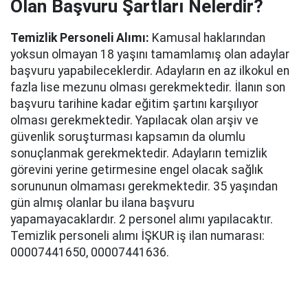
Olan Başvuru Şartları Nelerdir?
Temizlik Personeli Alımı:
Kamusal haklarından
yoksun olmayan 18 yaşını tamamlamış olan adaylar
başvuru yapabileceklerdir. Adayların en az ilkokul en
fazla lise mezunu olması gerekmektedir. İlanın son
başvuru tarihine kadar eğitim şartını karşılıyor
olması gerekmektedir. Yapılacak olan arşiv ve
güvenlik soruşturması kapsamın da olumlu
sonuçlanmak gerekmektedir. Adayların temizlik
görevini yerine getirmesine engel olacak sağlık
sorununun olmaması gerekmektedir. 35 yaşından
gün almış olanlar bu ilana başvuru
yapamayacaklardır. 2 personel alımı yapılacaktır.
Temizlik personeli alımı İŞKUR iş ilan numarası:
00007441650, 00007441636.