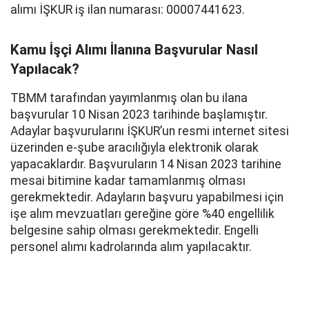
alımı İŞKUR iş ilan numarası: 00007441623.
Kamu İşçi Alımı İlanına Başvurular Nasıl
Yapılacak?
TBMM tarafından yayımlanmış olan bu ilana
başvurular 10 Nisan 2023 tarihinde başlamıştır.
Adaylar başvurularını İŞKUR’un resmi internet sitesi
üzerinden e-şube aracılığıyla elektronik olarak
yapacaklardır. Başvuruların 14 Nisan 2023 tarihine
mesai bitimine kadar tamamlanmış olması
gerekmektedir. Adayların başvuru yapabilmesi için
işe alım mevzuatları gereğine göre %40 engellilik
belgesine sahip olması gerekmektedir. Engelli
personel alımı kadrolarında alım yapılacaktır.