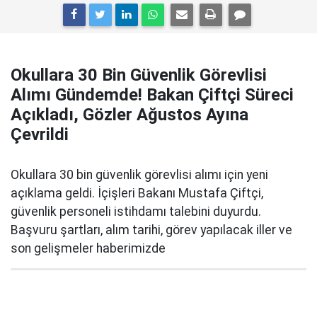
Okullara 30 Bin Güvenlik Görevlisi
Alımı Gündemde! Bakan Çiftçi Süreci
Açıkladı, Gözler Ağustos Ayına
Çevrildi
Okullara 30 bin güvenlik görevlisi alımı için yeni
açıklama geldi. İçişleri Bakanı Mustafa Çiftçi,
güvenlik personeli istihdamı talebini duyurdu.
Başvuru şartları, alım tarihi, görev yapılacak iller ve
son gelişmeler haberimizde