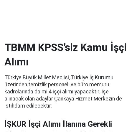
TBMM KPSS’siz Kamu İşçi
Alımı
Türkiye Büyük Millet Meclisi, Türkiye İş Kurumu
üzerinden temizlik personeli ve büro memuru
kadrolarında daimi 4 işçi alımı yapacaktır. İşe
alınacak olan adaylar Çankaya Hizmet Merkezin de
istihdam edilecektir.
İŞKUR İşçi Alımı İlanına Gerekli