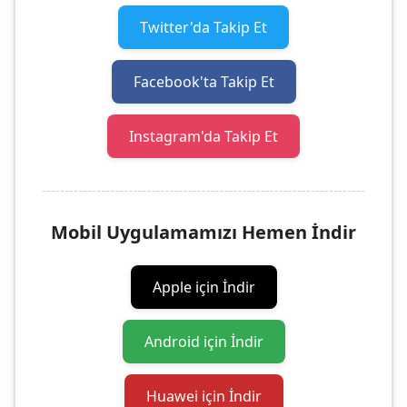
Twitter'da Takip Et
Facebook'ta Takip Et
Instagram'da Takip Et
Mobil Uygulamamızı Hemen İndir
Apple için İndir
Android için İndir
Huawei için İndir