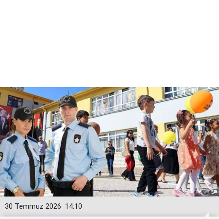
30 Temmuz 2026
14:10