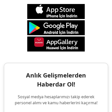
Anlık Gelişmelerden
Haberdar Ol!
Sosyal medya hesaplarımızı takip ederek
personel alımı ve kamu haberlerini kaçırma!