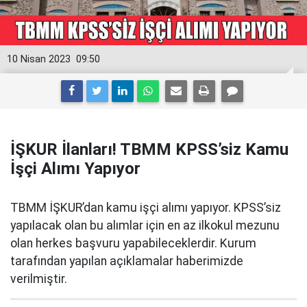
10 Nisan 2023
09:50
İŞKUR İlanları! TBMM KPSS’siz Kamu
İşçi Alımı Yapıyor
TBMM İŞKUR’dan kamu işçi alımı yapıyor. KPSS’siz
yapılacak olan bu alımlar için en az ilkokul mezunu
olan herkes başvuru yapabileceklerdir. Kurum
tarafından yapılan açıklamalar haberimizde
verilmiştir.