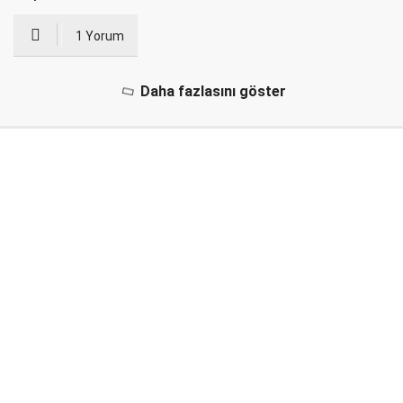
1 Yorum
Daha fazlasını göster