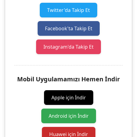
Twitter'da Takip Et
Facebook'ta Takip Et
Instagram'da Takip Et
Mobil Uygulamamızı Hemen İndir
Apple için İndir
Android için İndir
Huawei için İndir