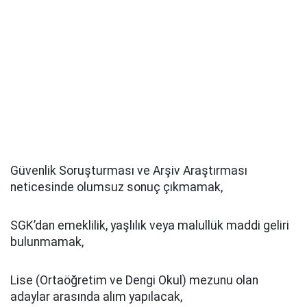
Güvenlik Soruşturması ve Arşiv Araştırması
neticesinde olumsuz sonuç çıkmamak,
SGK’dan emeklilik, yaşlılık veya malullük maddi geliri
bulunmamak,
Lise (Ortaöğretim ve Dengi Okul) mezunu olan
adaylar arasında alım yapılacak,