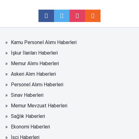
Kamu Personel Alımı Haberleri
İşkur İlanları Haberleri
Memur Alımı Haberleri
Askeri Alım Haberleri
Personel Alımı Haberleri
Sınav Haberleri
Memur Mevzuat Haberleri
Sağlık Haberleri
Ekonomi Haberleri
İşçi Haberleri