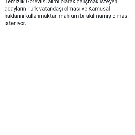
Temizlik Görevlisi alımı olarak çalışmak isteyen
adayların Türk vatandaşı olması ve Kamusal
haklarını kullanmaktan mahrum bırakılmamış olması
isteniyor,