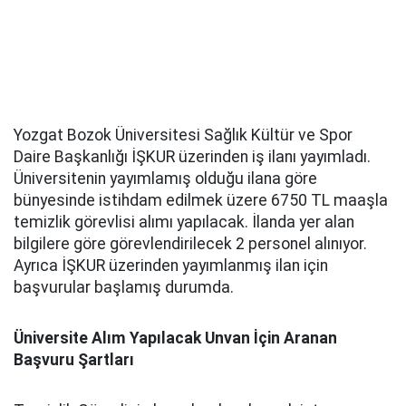
Yozgat Bozok Üniversitesi Sağlık Kültür ve Spor
Daire Başkanlığı İŞKUR üzerinden iş ilanı yayımladı.
Üniversitenin yayımlamış olduğu ilana göre
bünyesinde istihdam edilmek üzere 6750 TL maaşla
temizlik görevlisi alımı yapılacak. İlanda yer alan
bilgilere göre görevlendirilecek 2 personel alınıyor.
Ayrıca İŞKUR üzerinden yayımlanmış ilan için
başvurular başlamış durumda.
Üniversite Alım Yapılacak Unvan İçin Aranan
Başvuru Şartları