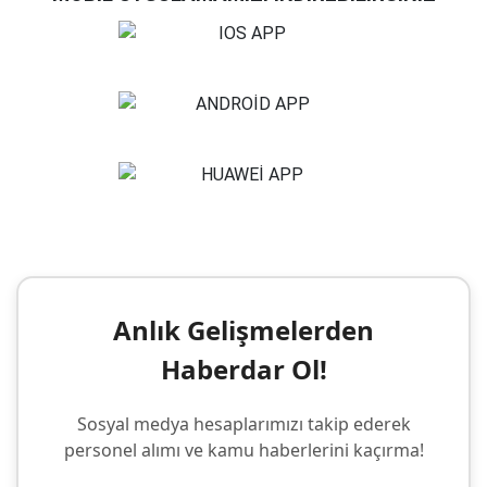
Anlık Gelişmelerden
Haberdar Ol!
Sosyal medya hesaplarımızı takip ederek
personel alımı ve kamu haberlerini kaçırma!