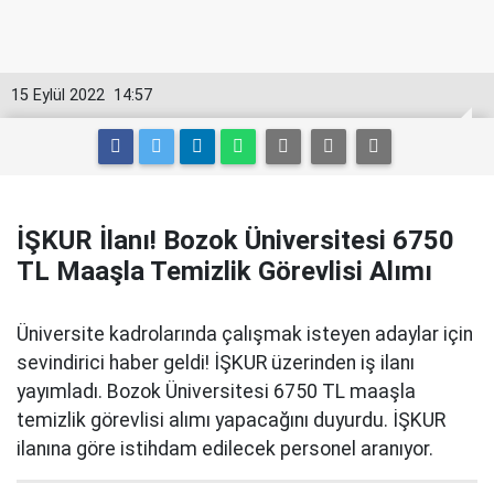
15 Eylül 2022
14:57
İŞKUR İlanı! Bozok Üniversitesi 6750
TL Maaşla Temizlik Görevlisi Alımı
Üniversite kadrolarında çalışmak isteyen adaylar için
sevindirici haber geldi! İŞKUR üzerinden iş ilanı
yayımladı. Bozok Üniversitesi 6750 TL maaşla
temizlik görevlisi alımı yapacağını duyurdu. İŞKUR
ilanına göre istihdam edilecek personel aranıyor.