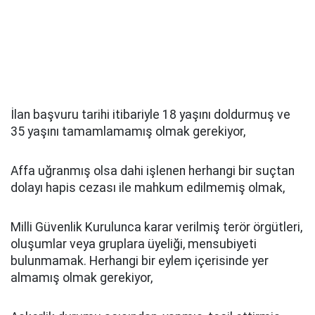
İlan başvuru tarihi itibariyle 18 yaşını doldurmuş ve
35 yaşını tamamlamamış olmak gerekiyor,
Affa uğranmış olsa dahi işlenen herhangi bir suçtan
dolayı hapis cezası ile mahkum edilmemiş olmak,
Milli Güvenlik Kurulunca karar verilmiş terör örgütleri,
oluşumlar veya gruplara üyeliği, mensubiyeti
bulunmamak. Herhangi bir eylem içerisinde yer
almamış olmak gerekiyor,