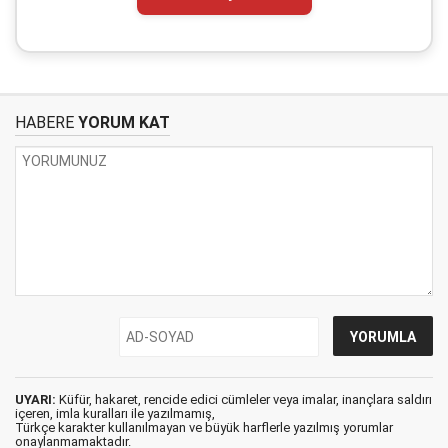
HABERE
YORUM KAT
UYARI:
Küfür, hakaret, rencide edici cümleler veya imalar, inançlara saldırı
içeren, imla kuralları ile yazılmamış,
Türkçe karakter kullanılmayan ve büyük harflerle yazılmış yorumlar
onaylanmamaktadır.