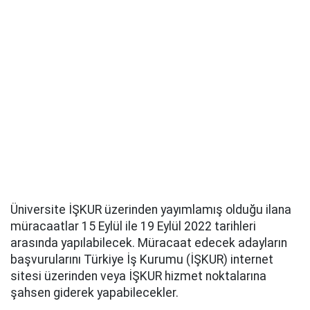
Üniversite İŞKUR üzerinden yayımlamış olduğu ilana
müracaatlar 15 Eylül ile 19 Eylül 2022 tarihleri
arasında yapılabilecek. Müracaat edecek adayların
başvurularını Türkiye İş Kurumu (İŞKUR) internet
sitesi üzerinden veya İŞKUR hizmet noktalarına
şahsen giderek yapabilecekler.