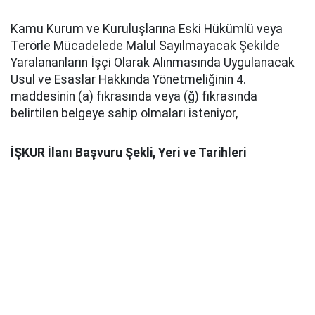
Kamu Kurum ve Kuruluşlarına Eski Hükümlü veya
Terörle Mücadelede Malul Sayılmayacak Şekilde
Yaralananların İşçi Olarak Alınmasında Uygulanacak
Usul ve Esaslar Hakkında Yönetmeliğinin 4.
maddesinin (a) fıkrasında veya (ğ) fıkrasında
belirtilen belgeye sahip olmaları isteniyor,
İŞKUR İlanı Başvuru Şekli, Yeri ve Tarihleri