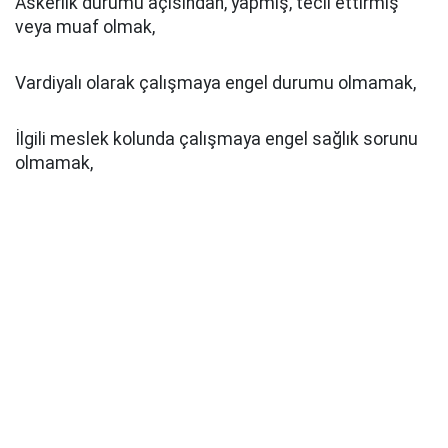
Askerlik durumu açısından, yapmış, tecil ettirmiş
veya muaf olmak,
Vardiyalı olarak çalışmaya engel durumu olmamak,
İlgili meslek kolunda çalışmaya engel sağlık sorunu
olmamak,