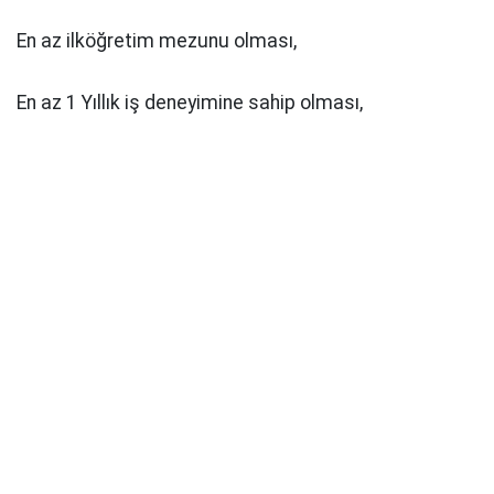
En az ilköğretim mezunu olması,
En az 1 Yıllık iş deneyimine sahip olması,