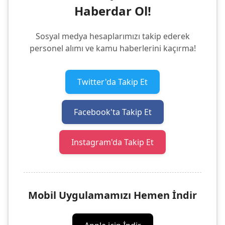
Haberdar Ol!
Sosyal medya hesaplarımızı takip ederek
personel alımı ve kamu haberlerini kaçırma!
Twitter'da Takip Et
Facebook'ta Takip Et
Instagram'da Takip Et
Mobil Uygulamamızı Hemen İndir