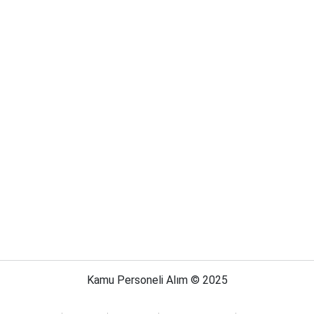
Kamu Personeli Alım © 2025