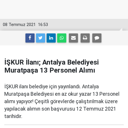
08 Temmuz 2021
16:53
İŞKUR İlanı; Antalya Belediyesi
Muratpaşa 13 Personel Alımı
İŞKUR ilanı belediye için yayınlandı. Antalya
Muratpaşa Belediyesi en az okur yazar 13 Personel
alımı yapıyor! Çeşitli görevlerde çalıştırılmak üzere
yapılacak alımın son başvurusu 12 Temmuz 2021
tarihidir.