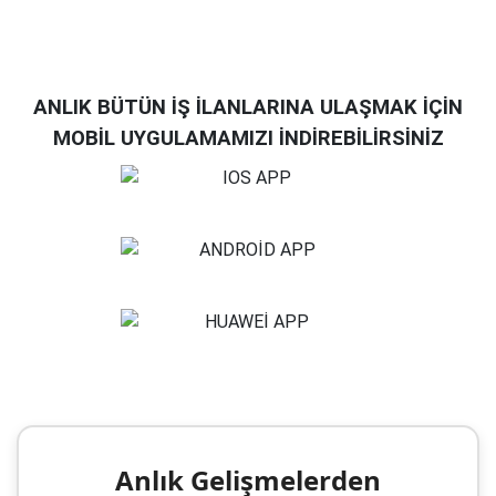
ANLIK BÜTÜN İŞ İLANLARINA ULAŞMAK İÇİN
MOBİL UYGULAMAMIZI İNDİREBİLİRSİNİZ
Anlık Gelişmelerden