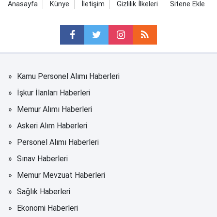
Anasayfa
Künye
İletişim
Gizlilik İlkeleri
Sitene Ekle
Kamu Personel Alımı Haberleri
İşkur İlanları Haberleri
Memur Alımı Haberleri
Askeri Alım Haberleri
Personel Alımı Haberleri
Sınav Haberleri
Memur Mevzuat Haberleri
Sağlık Haberleri
Ekonomi Haberleri