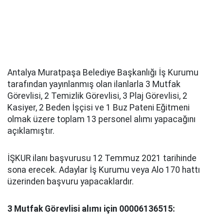
Antalya Muratpaşa Belediye Başkanlığı İş Kurumu
tarafından yayınlanmış olan ilanlarla 3 Mutfak
Görevlisi, 2 Temizlik Görevlisi, 3 Plaj Görevlisi, 2
Kasiyer, 2 Beden İşçisi ve 1 Buz Pateni Eğitmeni
olmak üzere toplam 13 personel alımı yapacağını
açıklamıştır.
İŞKUR ilanı başvurusu 12 Temmuz 2021 tarihinde
sona erecek. Adaylar İş Kurumu veya Alo 170 hattı
üzerinden başvuru yapacaklardır.
3 Mutfak Görevlisi alımı için 00006136515: