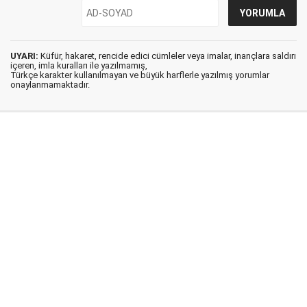
UYARI:
Küfür, hakaret, rencide edici cümleler veya imalar, inançlara saldırı
içeren, imla kuralları ile yazılmamış,
Türkçe karakter kullanılmayan ve büyük harflerle yazılmış yorumlar
onaylanmamaktadır.