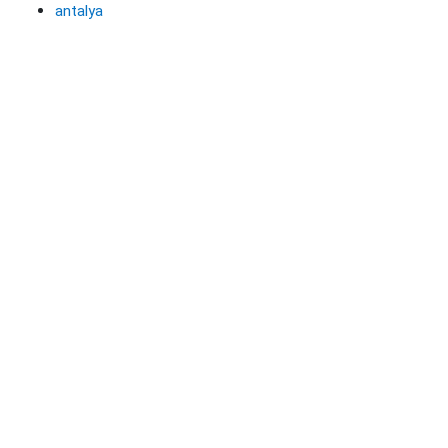
antalya