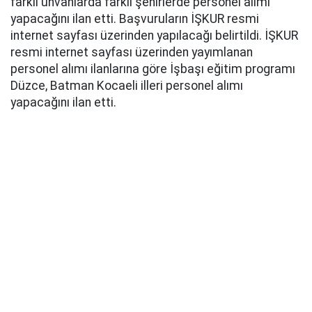
farklı unvanlarda farklı şehirlerde personel alımı
yapacağını ilan etti. Başvuruların İŞKUR resmi
internet sayfası üzerinden yapılacağı belirtildi. İŞKUR
resmi internet sayfası üzerinden yayımlanan
personel alımı ilanlarına göre İşbaşı eğitim programı
Düzce, Batman Kocaeli illeri personel alımı
yapacağını ilan etti.