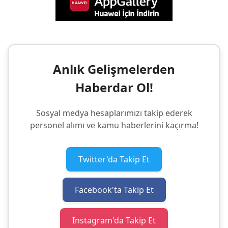
Anlık Gelişmelerden
Haberdar Ol!
Sosyal medya hesaplarımızı takip ederek
personel alımı ve kamu haberlerini kaçırma!
Twitter'da Takip Et
Facebook'ta Takip Et
Instagram'da Takip Et