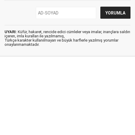
UYARI:
Küfür, hakaret, rencide edici cümleler veya imalar, inançlara saldırı
içeren, imla kuralları ile yazılmamış,
Türkçe karakter kullanılmayan ve büyük harflerle yazılmış yorumlar
onaylanmamaktadır.