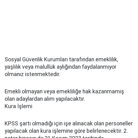
Sosyal Güvenlik Kurumları tarafından emeklilik,
yaşlılık veya malullük aylığından faydalanmıyor
olmanız istenmektedir.
Emekli olmayan veya emekliliğe hak kazanmamış
olan adaylardan alım yapılacaktır.
Kura İşlemi
KPSS şartı olmadığı için işe alınacak olan personeller
yapılacak olan kura işlemine göre belirlenecektir. 2.