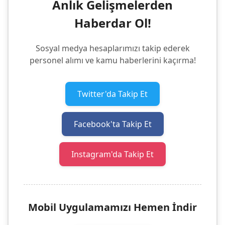
Anlık Gelişmelerden
Haberdar Ol!
Sosyal medya hesaplarımızı takip ederek
personel alımı ve kamu haberlerini kaçırma!
Twitter'da Takip Et
Facebook'ta Takip Et
Instagram'da Takip Et
Mobil Uygulamamızı Hemen İndir