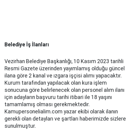
Belediye İş İlanları
Vezirhan Belediye Başkanlığı, 10 Kasım 2023 tarihli
Resmi Gazete üzerinden yayımlamış olduğu güncel
ilana göre 2 kanal ve ızgara işçisi alımı yapacaktır.
Kurum tarafından yapılacak olan kura işlem
sonucuna göre belirlenecek olan personel alım ilanı
için adayların başvuru tarihi itibari ile 18 yaşını
tamamlamış olması gerekmektedir.
Kamupersonelialim.com yazar ekibi olarak ilanın
gerekli olan detayları ve şartları haberimizde sizlere
sunulmuştur.