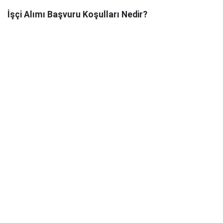
İşçi Alımı Başvuru Koşulları Nedir?