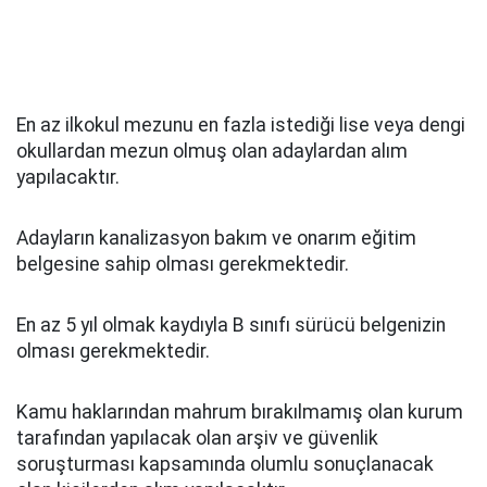
En az ilkokul mezunu en fazla istediği lise veya dengi
okullardan mezun olmuş olan adaylardan alım
yapılacaktır.
Adayların kanalizasyon bakım ve onarım eğitim
belgesine sahip olması gerekmektedir.
En az 5 yıl olmak kaydıyla B sınıfı sürücü belgenizin
olması gerekmektedir.
Kamu haklarından mahrum bırakılmamış olan kurum
tarafından yapılacak olan arşiv ve güvenlik
soruşturması kapsamında olumlu sonuçlanacak