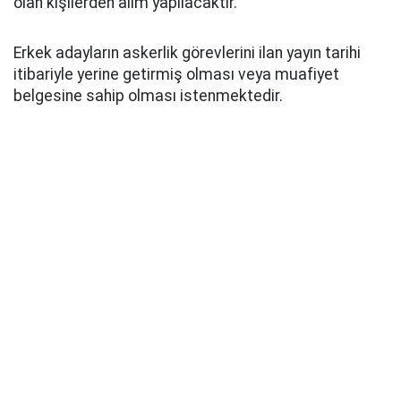
olan kişilerden alım yapılacaktır.
Erkek adayların askerlik görevlerini ilan yayın tarihi
itibariyle yerine getirmiş olması veya muafiyet
belgesine sahip olması istenmektedir.