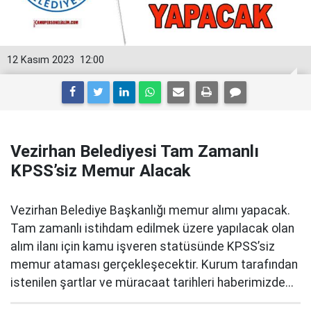
12 Kasım 2023
12:00
Vezirhan Belediyesi Tam Zamanlı
KPSS’siz Memur Alacak
Vezirhan Belediye Başkanlığı memur alımı yapacak.
Tam zamanlı istihdam edilmek üzere yapılacak olan
alım ilanı için kamu işveren statüsünde KPSS’siz
memur ataması gerçekleşecektir. Kurum tarafından
istenilen şartlar ve müracaat tarihleri haberimizde...