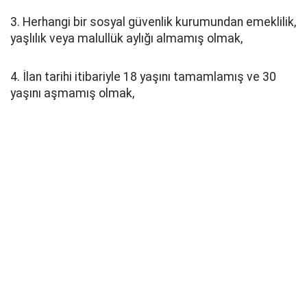
3. Herhangi bir sosyal güvenlik kurumundan emeklilik,
yaşlılık veya malullük aylığı almamış olmak,
4. İlan tarihi itibariyle 18 yaşını tamamlamış ve 30
yaşını aşmamış olmak,