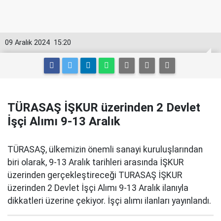
09 Aralık 2024
15:20
TÜRASAŞ İŞKUR üzerinden 2 Devlet
İşçi Alımı 9-13 Aralık
TÜRASAŞ, ülkemizin önemli sanayi kuruluşlarından
biri olarak, 9-13 Aralık tarihleri arasında İŞKUR
üzerinden gerçekleştireceği TURASAŞ İŞKUR
üzerinden 2 Devlet İşçi Alımı 9-13 Aralık ilanıyla
dikkatleri üzerine çekiyor. İşçi alımı ilanları yayınlandı.