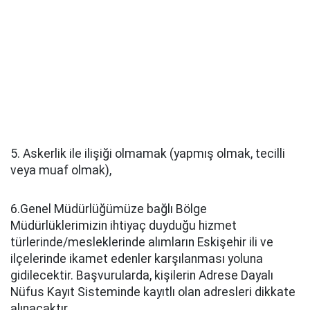
5. Askerlik ile ilişiği olmamak (yapmış olmak, tecilli
veya muaf olmak),
6.Genel Müdürlüğümüze bağlı Bölge
Müdürlüklerimizin ihtiyaç duyduğu hizmet
türlerinde/mesleklerinde alımların Eskişehir ili ve
ilçelerinde ikamet edenler karşılanması yoluna
gidilecektir. Başvurularda, kişilerin Adrese Dayalı
Nüfus Kayıt Sisteminde kayıtlı olan adresleri dikkate
alınacaktır.