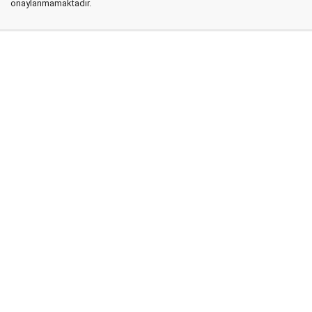
onaylanmamaktadır.