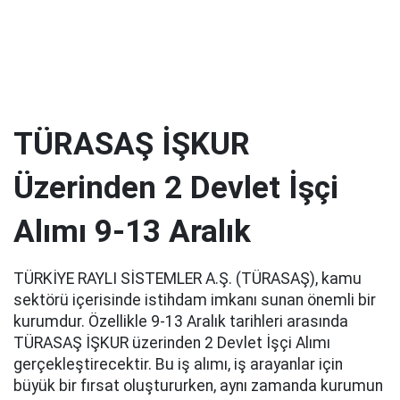
TÜRASAŞ İŞKUR
Üzerinden 2 Devlet İşçi
Alımı 9-13 Aralık
TÜRKİYE RAYLI SİSTEMLER A.Ş. (TÜRASAŞ), kamu
sektörü içerisinde istihdam imkanı sunan önemli bir
kurumdur. Özellikle 9-13 Aralık tarihleri arasında
TÜRASAŞ İŞKUR üzerinden 2 Devlet İşçi Alımı
gerçekleştirecektir. Bu iş alımı, iş arayanlar için
büyük bir fırsat oluştururken, aynı zamanda kurumun