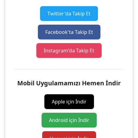
Twitter'da Takip Et
Facebook'ta Takip Et
Instagram'da Takip Et
Mobil Uygulamamızı Hemen İndir
Apple için İndir
Android için İndir