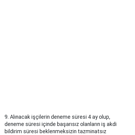
9. Alınacak işçilerin deneme süresi 4 ay olup,
deneme süresi içinde başarısız olanların iş akdi
bildirim süresi beklenmeksizin tazminatsız