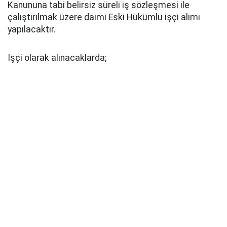
Kanununa tabi belirsiz süreli iş sözleşmesi ile
çalıştırılmak üzere daimi Eski Hükümlü işçi alımı
yapılacaktır.
İşçi olarak alınacaklarda;