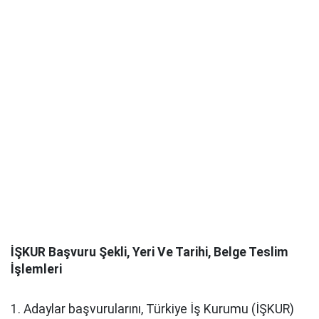
İŞKUR Başvuru Şekli, Yeri Ve Tarihi, Belge Teslim
İşlemleri
1. Adaylar başvurularını, Türkiye İş Kurumu (İŞKUR)