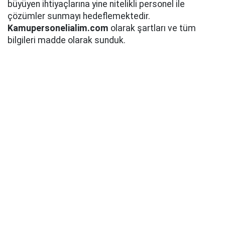
büyüyen ihtiyaçlarına yine nitelikli personel ile
çözümler sunmayı hedeflemektedir.
Kamupersonelialim.com
olarak şartları ve tüm
bilgileri madde olarak sunduk.