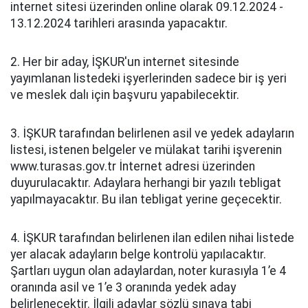
internet sitesi üzerinden online olarak 09.12.2024 -
13.12.2024 tarihleri arasında yapacaktır.
2. Her bir aday, İŞKUR'un internet sitesinde
yayımlanan listedeki işyerlerinden sadece bir iş yeri
ve meslek dalı için başvuru yapabilecektir.
3. İŞKUR tarafından belirlenen asil ve yedek adayların
listesi, istenen belgeler ve mülakat tarihi işverenin
www.turasas.gov.tr İnternet adresi üzerinden
duyurulacaktır. Adaylara herhangi bir yazılı tebligat
yapılmayacaktır. Bu ilan tebligat yerine geçecektir.
4. İŞKUR tarafından belirlenen ilan edilen nihai listede
yer alacak adayların belge kontrolü yapılacaktır.
Şartları uygun olan adaylardan, noter kurasıyla 1’e 4
oranında asil ve 1’e 3 oranında yedek aday
belirlenecektir. İlgili adaylar sözlü sınava tabi