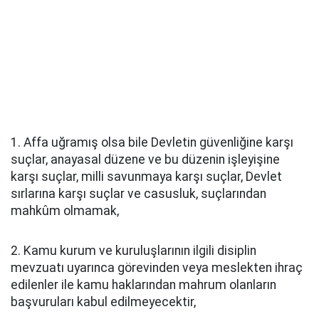
1. Affa uğramış olsa bile Devletin güvenliğine karşı
suçlar, anayasal düzene ve bu düzenin işleyişine
karşı suçlar, milli savunmaya karşı suçlar, Devlet
sırlarına karşı suçlar ve casusluk, suçlarından
mahkûm olmamak,
2. Kamu kurum ve kuruluşlarının ilgili disiplin
mevzuatı uyarınca görevinden veya meslekten ihraç
edilenler ile kamu haklarından mahrum olanların
başvuruları kabul edilmeyecektir,