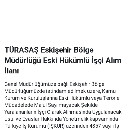
TÜRASAŞ Eskişehir Bölge
Müdürlüğü Eski Hükümlü İşçi Alım
İlanı
Genel Müdürlüğümüze bağlı Eskişehir Bölge
Müdürlüğümüzde istihdam edilmek üzere, Kamu
Kurum ve Kuruluşlarına Eski Hükümlü veya Terörle
Mücadelede Malul Sayılmayacak Şekilde
Yaralananların İşçi Olarak Alınmasında Uygulanacak
Usul ve Esaslar Hakkında Yönetmelik kapsamında
Türkiye İş Kurumu (İŞKUR) üzerinden 4857 sayılı İş