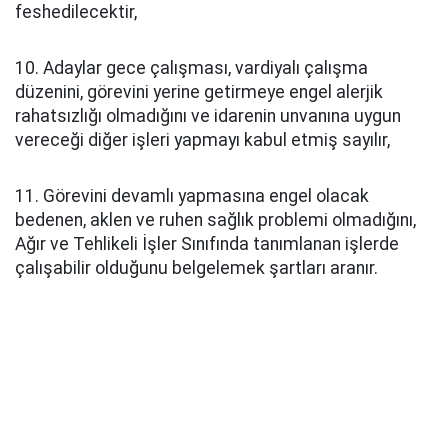
feshedilecektir,
10. Adaylar gece çalışması, vardiyalı çalışma
düzenini, görevini yerine getirmeye engel alerjik
rahatsızlığı olmadığını ve idarenin unvanına uygun
vereceği diğer işleri yapmayı kabul etmiş sayılır,
11. Görevini devamlı yapmasına engel olacak
bedenen, aklen ve ruhen sağlık problemi olmadığını,
Ağır ve Tehlikeli İşler Sınıfında tanımlanan işlerde
çalışabilir olduğunu belgelemek şartları aranır.