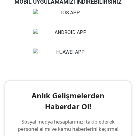
MOBİL UYGULAMAMIZI İNDİREBİLİRSİNİZ
Anlık Gelişmelerden
Haberdar Ol!
Sosyal medya hesaplarımızı takip ederek
personel alımı ve kamu haberlerini kaçırma!