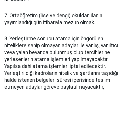
7. Ortaöğretim (lise ve dengi) okuldan ilanın
yayımlandığı gün itibarıyla mezun olmak.
8. Yerleştirme sonucu atama için öngörülen
niteliklere sahip olmayan adaylar ile yanlış, yanıltıcı
veya yalan beyanda bulunmuş olup tercihlerine
yerleşenlerin atama işlemleri yapılmayacaktır.
Yapılsa dahi atama işlemleri iptal edilecektir.
Yerleştirildiği kadroların nitelik ve şartlarını taşıdığı
halde istenen belgeleri süresi içerisinde teslim
etmeyen adaylar göreve başlatılmayacaktır,