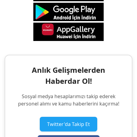
Anlık Gelişmelerden
Haberdar Ol!
Sosyal medya hesaplarımızı takip ederek
personel alımı ve kamu haberlerini kaçırma!
Twitter'da Takip Et