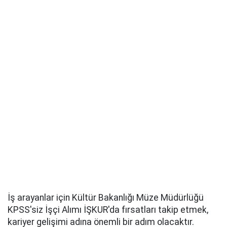
İş arayanlar için Kültür Bakanlığı Müze Müdürlüğü
KPSS'siz İşçi Alımı İŞKUR'da fırsatları takip etmek,
kariyer gelişimi adına önemli bir adım olacaktır.