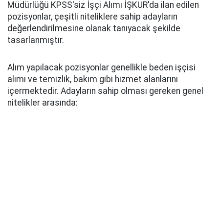
Müdürlüğü KPSS'siz İşçi Alımı İŞKUR'da ilan edilen
pozisyonlar, çeşitli niteliklere sahip adayların
değerlendirilmesine olanak tanıyacak şekilde
tasarlanmıştır.
Alım yapılacak pozisyonlar genellikle beden işçisi
alımı ve temizlik, bakım gibi hizmet alanlarını
içermektedir. Adayların sahip olması gereken genel
nitelikler arasında: