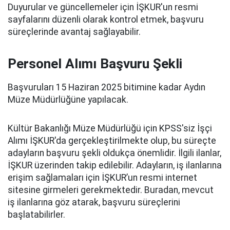
Duyurular ve güncellemeler için İŞKUR'un resmi
sayfalarını düzenli olarak kontrol etmek, başvuru
süreçlerinde avantaj sağlayabilir.
Personel Alımı Başvuru Şekli
Başvuruları 15 Haziran 2025 bitimine kadar Aydın
Müze Müdürlüğüne yapılacak.
Kültür Bakanlığı Müze Müdürlüğü için KPSS'siz İşçi
Alımı İŞKUR'da gerçekleştirilmekte olup, bu süreçte
adayların başvuru şekli oldukça önemlidir. İlgili ilanlar,
İŞKUR üzerinden takip edilebilir. Adayların, iş ilanlarına
erişim sağlamaları için İŞKUR’un resmi internet
sitesine girmeleri gerekmektedir. Buradan, mevcut
iş ilanlarına göz atarak, başvuru süreçlerini
başlatabilirler.