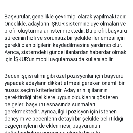
Başvurular, genellikle çevrimiçi olarak yapılmaktadır.
Öncelikle, adayların İŞKUR sistemine üye olmaları ve
profil oluşturmaları istenmektedir. Bu profil, başvuru
sürecinin hızlı ve sorunsuz bir şekilde ilerlemesi için
gerekli olan bilgilerin kaydedilmesine yardımcı olur.
Ayrıca, sistemdeki güncel ilanlardan haberdar olmak
için İŞKUR’un mobil uygulaması da kullanılabilir.
Beden işçisi alımı gibi özel pozisyonlar için başvuru
yapacak adayların dikkat etmesi gereken önemli bir
husus seçim kriterleridir. Adayların iş ilanının
gerektirdiği niteliklere uygun olduklarını gösteren
belgeleri başvuru esnasında sunmaları
gerekmektedir. Ayrıca, ilgili pozisyon için istenen
deneyim ve becerilerin detaylı bir şekilde belirtildiği
özgeçmişlerin de eklenmesi, başvurunun