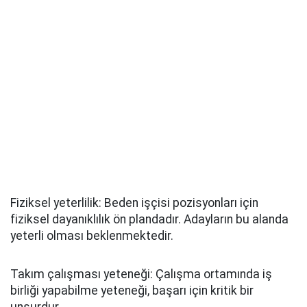
Fiziksel yeterlilik: Beden işçisi pozisyonları için
fiziksel dayanıklılık ön plandadır. Adayların bu alanda
yeterli olması beklenmektedir.
Takım çalışması yeteneği: Çalışma ortamında iş
birliği yapabilme yeteneği, başarı için kritik bir