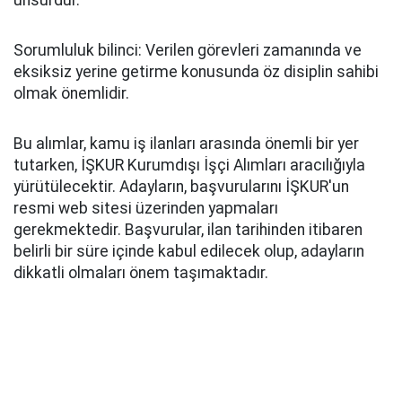
unsurdur.
Sorumluluk bilinci: Verilen görevleri zamanında ve
eksiksiz yerine getirme konusunda öz disiplin sahibi
olmak önemlidir.
Bu alımlar, kamu iş ilanları arasında önemli bir yer
tutarken, İŞKUR Kurumdışı İşçi Alımları aracılığıyla
yürütülecektir. Adayların, başvurularını İŞKUR'un
resmi web sitesi üzerinden yapmaları
gerekmektedir. Başvurular, ilan tarihinden itibaren
belirli bir süre içinde kabul edilecek olup, adayların
dikkatli olmaları önem taşımaktadır.