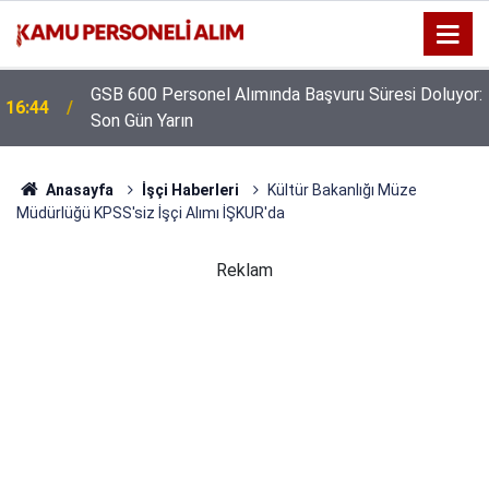
GSB 600 Personel Alımında Başvuru Süresi Doluyor:
16:44
Son Gün Yarın
Anasayfa
İşçi Haberleri
Kültür Bakanlığı Müze
Müdürlüğü KPSS'siz İşçi Alımı İŞKUR'da
Reklam