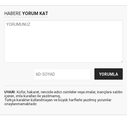
HABERE
YORUM KAT
UYARI:
Küfür, hakaret, rencide edici cümleler veya imalar, inançlara saldırı
içeren, imla kuralları ile yazılmamış,
Türkçe karakter kullanılmayan ve büyük harflerle yazılmış yorumlar
onaylanmamaktadır.