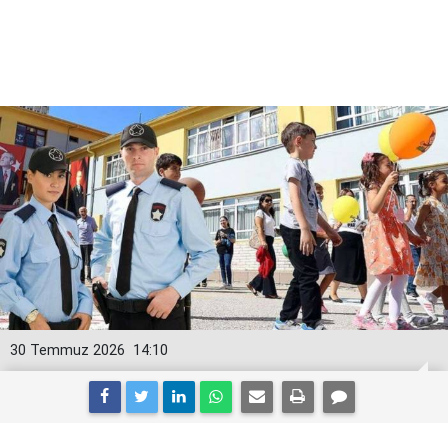
30 Temmuz 2026
14:10