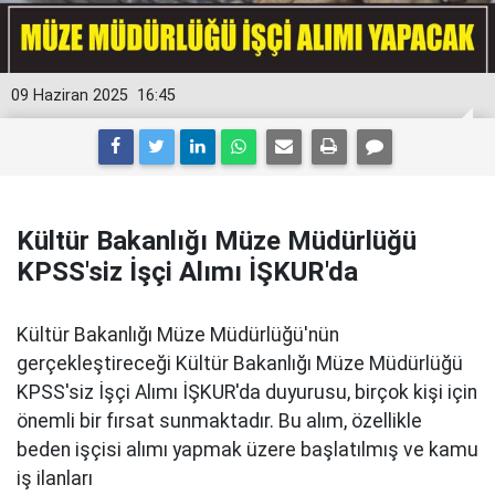
09 Haziran 2025
16:45
Kültür Bakanlığı Müze Müdürlüğü
KPSS'siz İşçi Alımı İŞKUR'da
Kültür Bakanlığı Müze Müdürlüğü'nün
gerçekleştireceği Kültür Bakanlığı Müze Müdürlüğü
KPSS'siz İşçi Alımı İŞKUR'da duyurusu, birçok kişi için
önemli bir fırsat sunmaktadır. Bu alım, özellikle
beden işçisi alımı yapmak üzere başlatılmış ve kamu
iş ilanları