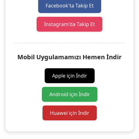
Facebook'ta Takip Et
Instagram'da Takip Et
Mobil Uygulamamızı Hemen İndir
Apple için İndir
Android için İndir
Huawei için İndir