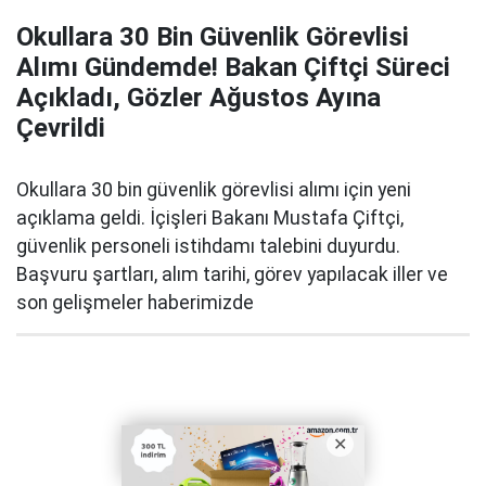
Okullara 30 Bin Güvenlik Görevlisi
Alımı Gündemde! Bakan Çiftçi Süreci
Açıkladı, Gözler Ağustos Ayına
Çevrildi
Okullara 30 bin güvenlik görevlisi alımı için yeni
açıklama geldi. İçişleri Bakanı Mustafa Çiftçi,
güvenlik personeli istihdamı talebini duyurdu.
Başvuru şartları, alım tarihi, görev yapılacak iller ve
son gelişmeler haberimizde