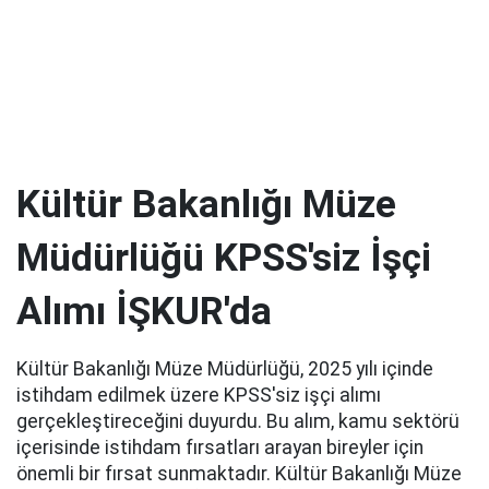
Kültür Bakanlığı Müze
Müdürlüğü KPSS'siz İşçi
Alımı İŞKUR'da
Kültür Bakanlığı Müze Müdürlüğü, 2025 yılı içinde
istihdam edilmek üzere KPSS'siz işçi alımı
gerçekleştireceğini duyurdu. Bu alım, kamu sektörü
içerisinde istihdam fırsatları arayan bireyler için
önemli bir fırsat sunmaktadır. Kültür Bakanlığı Müze