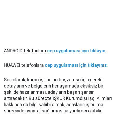
ANDROİD telefonlara
cep uygulaması için tıklayın.
HUAWEİ telefonlara
cep uygulaması için tıklayınız
.
Son olarak, kamu iş ilanları başvurusu için gerekli
detayların ve belgelerin her aşamada eksiksiz bir
şekilde hazırlanması, adayların başarı şansını
artıracaktır. Bu süreçte İŞKUR Kurumdışı İşçi Alımları
hakkında da bilgi sahibi olmak, adayların iş bulma
sürecinde avantaj sağlamasına yardımcı olabilir.