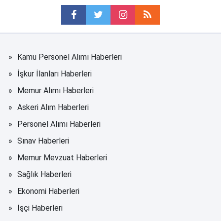
Kamu Personel Alımı Haberleri
İşkur İlanları Haberleri
Memur Alımı Haberleri
Askeri Alım Haberleri
Personel Alımı Haberleri
Sınav Haberleri
Memur Mevzuat Haberleri
Sağlık Haberleri
Ekonomi Haberleri
İşçi Haberleri