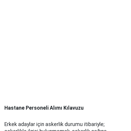
Hastane Personeli Alımı Kılavuzu
Erkek adaylar için askerlik durumu itibariyle;