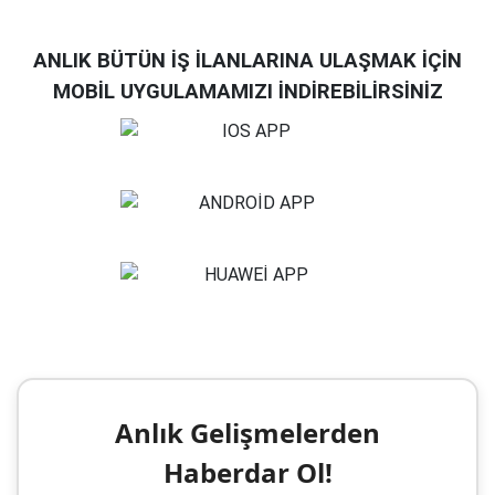
ANLIK BÜTÜN İŞ İLANLARINA ULAŞMAK İÇİN
MOBİL UYGULAMAMIZI İNDİREBİLİRSİNİZ
Anlık Gelişmelerden
Haberdar Ol!