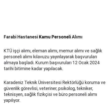
Farabi Hastanesi
Kamu Personeli
Alımı
KTÜ işçi alımı, eleman alımı, memur alımı ve sağlık
personeli alımı kılavuzu yayınlayarak başvuruları
almaya başladı. Kurum başvuruları 12 Ocak 2024
tarihi bitimine kadar yapılacak.
Karadeniz Teknik Üniversitesi Rektörlüğü koruma ve
güvenlik görevlisi, veteriner, psikolog, tekniker,
teknisyen, sağlık fizikçisi ve büro personeli alımı
yapılıyor.