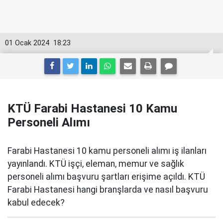
01 Ocak 2024
18:23
KTÜ Farabi Hastanesi 10 Kamu
Personeli Alımı
Farabi Hastanesi 10 kamu personeli alımı iş ilanları
yayınlandı. KTÜ işçi, eleman, memur ve sağlık
personeli alımı başvuru şartları erişime açıldı. KTÜ
Farabi Hastanesi hangi branşlarda ve nasıl başvuru
kabul edecek?