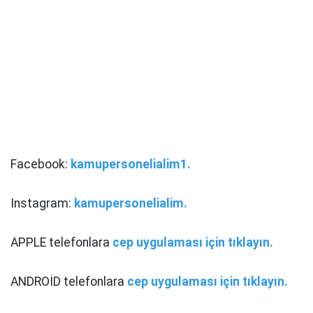
Facebook:
kamupersonelialim1.
Instagram:
kamupersonelialim.
APPLE telefonlara
cep uygulaması için tıklayın.
ANDROİD telefonlara
cep uygulaması için tıklayın.