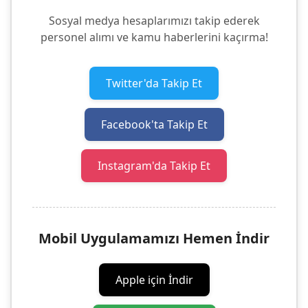
Sosyal medya hesaplarımızı takip ederek
personel alımı ve kamu haberlerini kaçırma!
Twitter'da Takip Et
Facebook'ta Takip Et
Instagram'da Takip Et
Mobil Uygulamamızı Hemen İndir
Apple için İndir