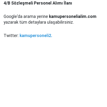
4/B Sözleşmeli Personel Alımı İlanı
Google'da arama yerine
kamupersonelialim.com
yazarak tüm detaylara ulaşabilirsiniz.
Twitter:
kamupersoneli2.