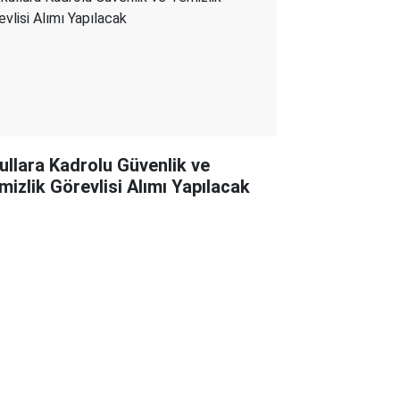
ullara Kadrolu Güvenlik ve
mizlik Görevlisi Alımı Yapılacak