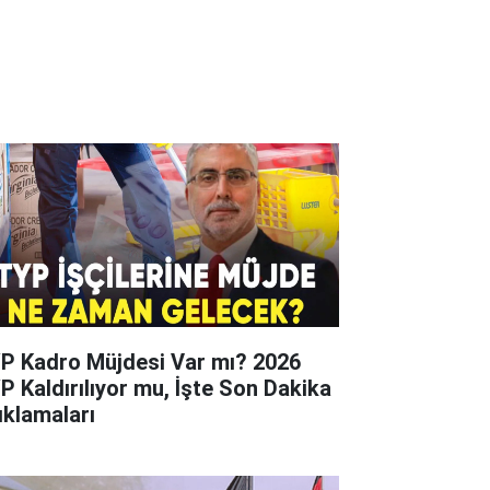
P Kadro Müjdesi Var mı? 2026
P Kaldırılıyor mu, İşte Son Dakika
ıklamaları