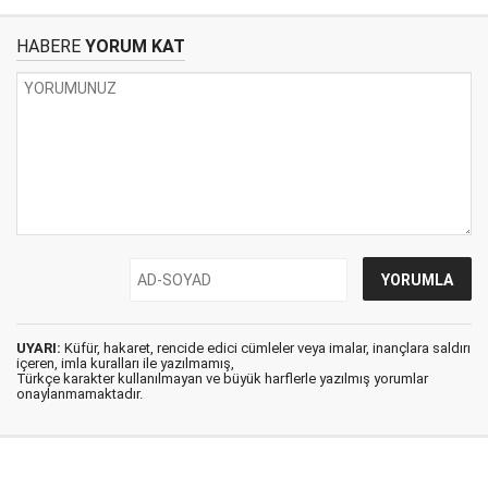
HABERE
YORUM KAT
UYARI:
Küfür, hakaret, rencide edici cümleler veya imalar, inançlara saldırı
içeren, imla kuralları ile yazılmamış,
Türkçe karakter kullanılmayan ve büyük harflerle yazılmış yorumlar
onaylanmamaktadır.