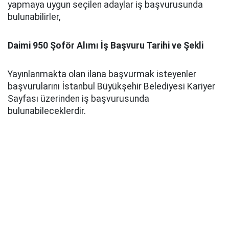
yapmaya uygun seçilen adaylar iş başvurusunda
bulunabilirler,
Daimi 950 Şoför Alımı İş Başvuru Tarihi ve Şekli
Yayınlanmakta olan ilana başvurmak isteyenler
başvurularını İstanbul Büyükşehir Belediyesi Kariyer
Sayfası üzerinden iş başvurusunda
bulunabileceklerdir.