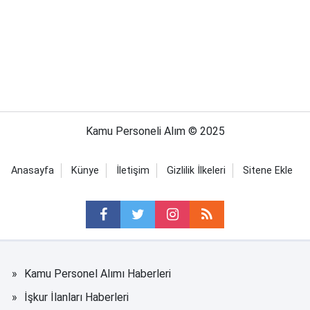
Kamu Personeli Alım © 2025
Anasayfa
Künye
İletişim
Gizlilik İlkeleri
Sitene Ekle
Kamu Personel Alımı Haberleri
İşkur İlanları Haberleri