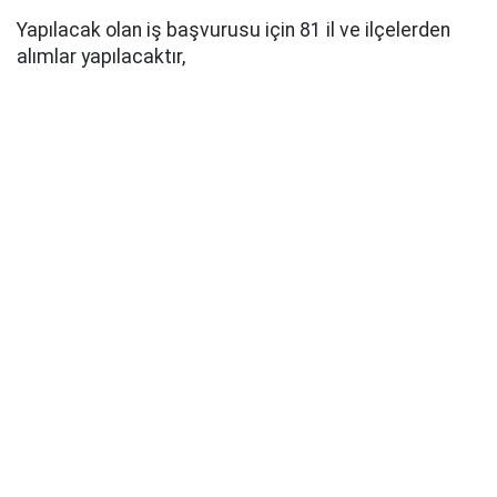
Yapılacak olan iş başvurusu için 81 il ve ilçelerden
alımlar yapılacaktır,