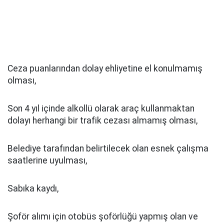
Ceza puanlarından dolay ehliyetine el konulmamış
olması,
Son 4 yıl içinde alkollü olarak araç kullanmaktan
dolayı herhangi bir trafik cezası almamış olması,
Belediye tarafından belirtilecek olan esnek çalışma
saatlerine uyulması,
Sabıka kaydı,
Şoför alımı için otobüs şoförlüğü yapmış olan ve