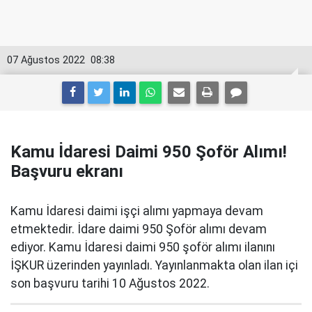
07 Ağustos 2022
08:38
Kamu İdaresi Daimi 950 Şoför Alımı!
Başvuru ekranı
Kamu İdaresi daimi işçi alımı yapmaya devam
etmektedir. İdare daimi 950 Şoför alımı devam
ediyor. Kamu İdaresi daimi 950 şoför alımı ilanını
İŞKUR üzerinden yayınladı. Yayınlanmakta olan ilan içi
son başvuru tarihi 10 Ağustos 2022.