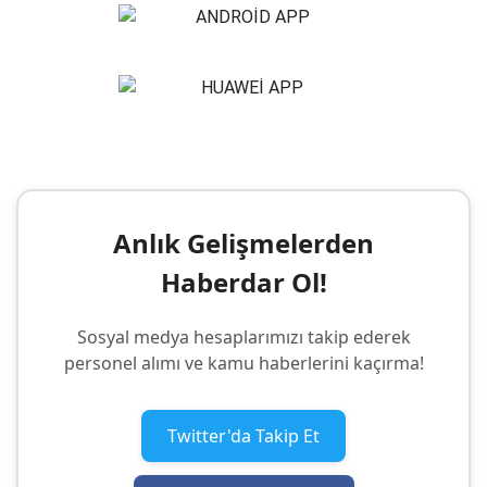
Anlık Gelişmelerden
Haberdar Ol!
Sosyal medya hesaplarımızı takip ederek
personel alımı ve kamu haberlerini kaçırma!
Twitter'da Takip Et