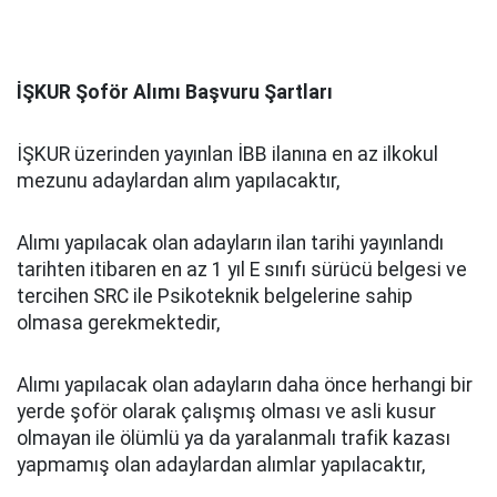
İŞKUR Şoför Alımı Başvuru Şartları
İŞKUR üzerinden yayınlan İBB ilanına en az ilkokul
mezunu adaylardan alım yapılacaktır,
Alımı yapılacak olan adayların ilan tarihi yayınlandı
tarihten itibaren en az 1 yıl E sınıfı sürücü belgesi ve
tercihen SRC ile Psikoteknik belgelerine sahip
olmasa gerekmektedir,
Alımı yapılacak olan adayların daha önce herhangi bir
yerde şoför olarak çalışmış olması ve asli kusur
olmayan ile ölümlü ya da yaralanmalı trafik kazası
yapmamış olan adaylardan alımlar yapılacaktır,