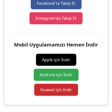
Facebook'ta Takip Et
Instagram'da Takip Et
Mobil Uygulamamızı Hemen İndir
Apple için İndir
Android için İndir
Huawei için İndir