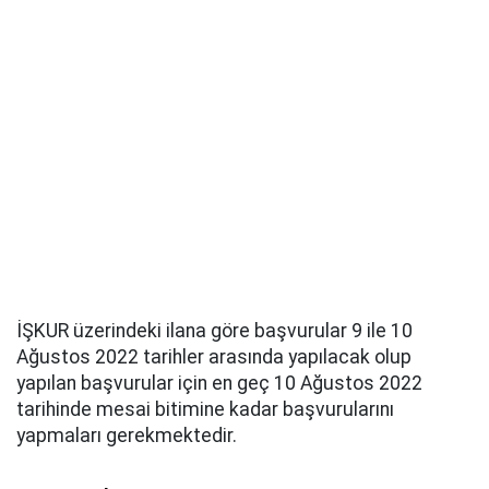
İŞKUR üzerindeki ilana göre başvurular 9 ile 10
Ağustos 2022 tarihler arasında yapılacak olup
yapılan başvurular için en geç 10 Ağustos 2022
tarihinde mesai bitimine kadar başvurularını
yapmaları gerekmektedir.