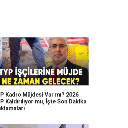
P Kadro Müjdesi Var mı? 2026
P Kaldırılıyor mu, İşte Son Dakika
ıklamaları