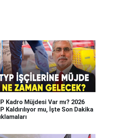
P Kadro Müjdesi Var mı? 2026
P Kaldırılıyor mu, İşte Son Dakika
ıklamaları