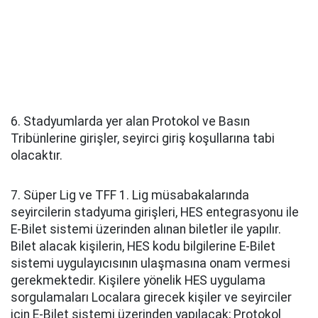
6. Stadyumlarda yer alan Protokol ve Basın
Tribünlerine girişler, seyirci giriş koşullarına tabi
olacaktır.
7. Süper Lig ve TFF 1. Lig müsabakalarında
seyircilerin stadyuma girişleri, HES entegrasyonu ile
E-Bilet sistemi üzerinden alınan biletler ile yapılır.
Bilet alacak kişilerin, HES kodu bilgilerine E-Bilet
sistemi uygulayıcısının ulaşmasına onam vermesi
gerekmektedir. Kişilere yönelik HES uygulama
sorgulamaları Localara girecek kişiler ve seyirciler
için E-Bilet sistemi üzerinden yapılacak; Protokol