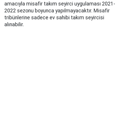
amacıyla misafir takım seyirci uygulaması 2021-
2022 sezonu boyunca yapılmayacaktır. Misafir
tribünlerine sadece ev sahibi takım seyircisi
alınabilir.