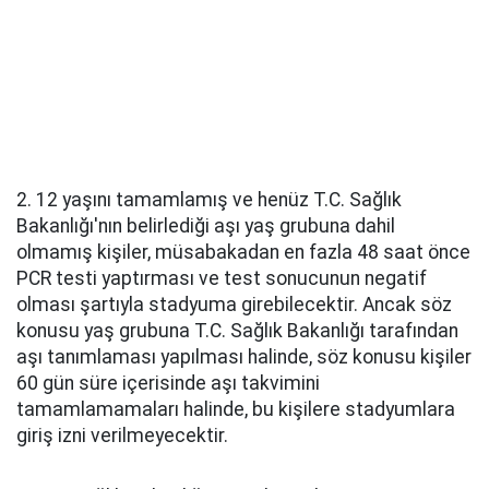
2. 12 yaşını tamamlamış ve henüz T.C. Sağlık
Bakanlığı'nın belirlediği aşı yaş grubuna dahil
olmamış kişiler, müsabakadan en fazla 48 saat önce
PCR testi yaptırması ve test sonucunun negatif
olması şartıyla stadyuma girebilecektir. Ancak söz
konusu yaş grubuna T.C. Sağlık Bakanlığı tarafından
aşı tanımlaması yapılması halinde, söz konusu kişiler
60 gün süre içerisinde aşı takvimini
tamamlamamaları halinde, bu kişilere stadyumlara
giriş izni verilmeyecektir.