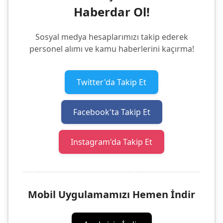
Haberdar Ol!
Sosyal medya hesaplarımızı takip ederek
personel alımı ve kamu haberlerini kaçırma!
Twitter'da Takip Et
Facebook'ta Takip Et
Instagram'da Takip Et
Mobil Uygulamamızı Hemen İndir