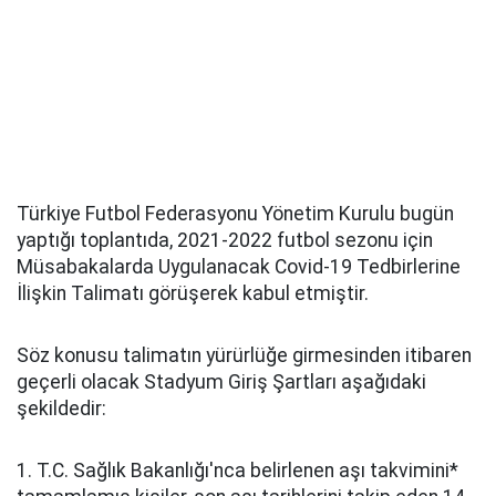
Türkiye Futbol Federasyonu Yönetim Kurulu bugün
yaptığı toplantıda, 2021-2022 futbol sezonu için
Müsabakalarda Uygulanacak Covid-19 Tedbirlerine
İlişkin Talimatı görüşerek kabul etmiştir.
Söz konusu talimatın yürürlüğe girmesinden itibaren
geçerli olacak Stadyum Giriş Şartları aşağıdaki
şekildedir:
1. T.C. Sağlık Bakanlığı'nca belirlenen aşı takvimini*