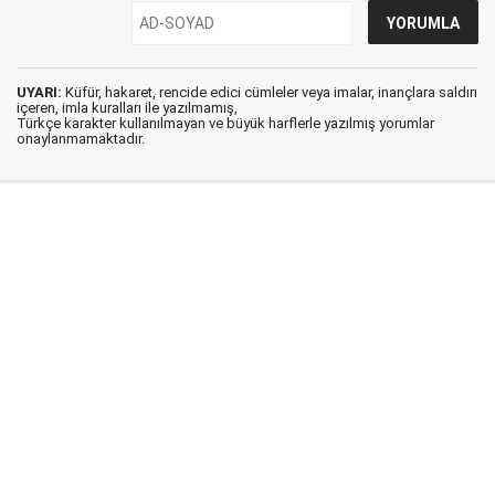
UYARI:
Küfür, hakaret, rencide edici cümleler veya imalar, inançlara saldırı
içeren, imla kuralları ile yazılmamış,
Türkçe karakter kullanılmayan ve büyük harflerle yazılmış yorumlar
onaylanmamaktadır.