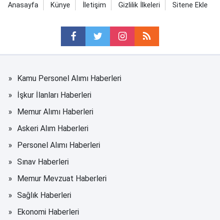
Anasayfa
Künye
İletişim
Gizlilik İlkeleri
Sitene Ekle
Kamu Personel Alımı Haberleri
İşkur İlanları Haberleri
Memur Alımı Haberleri
Askeri Alım Haberleri
Personel Alımı Haberleri
Sınav Haberleri
Memur Mevzuat Haberleri
Sağlık Haberleri
Ekonomi Haberleri