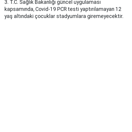
3. T.C. Sağlık Bakanlığı güncel uygulaması
kapsamında, Covid-19 PCR testi yaptırılamayan 12
yaş altındaki çocuklar stadyumlara giremeyecektir.