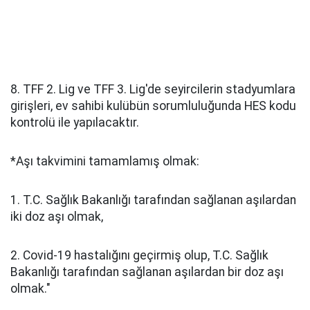
8. TFF 2. Lig ve TFF 3. Lig'de seyircilerin stadyumlara
girişleri, ev sahibi kulübün sorumluluğunda HES kodu
kontrolü ile yapılacaktır.
*Aşı takvimini tamamlamış olmak:
1. T.C. Sağlık Bakanlığı tarafından sağlanan aşılardan
iki doz aşı olmak,
2. Covid-19 hastalığını geçirmiş olup, T.C. Sağlık
Bakanlığı tarafından sağlanan aşılardan bir doz aşı
olmak."