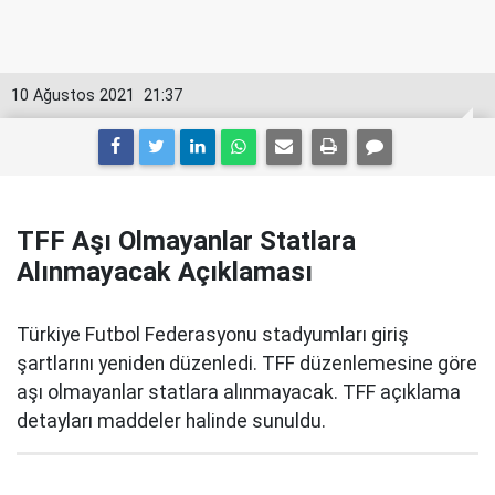
10 Ağustos 2021
21:37
TFF Aşı Olmayanlar Statlara
Alınmayacak Açıklaması
Türkiye Futbol Federasyonu stadyumları giriş
şartlarını yeniden düzenledi. TFF düzenlemesine göre
aşı olmayanlar statlara alınmayacak. TFF açıklama
detayları maddeler halinde sunuldu.