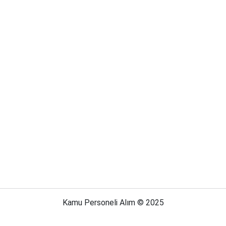
Kamu Personeli Alım © 2025