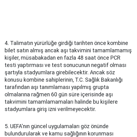
4. Talimatın yürürlüğe girdiği tarihten önce kombine
bilet satın almış ancak aşı takvimini tamamlamamış
kişiler, müsabakadan en fazla 48 saat önce PCR
testi yaptırması ve test sonucunun negatif olması
şartıyla stadyumlara girebilecektir. Ancak söz
konusu kombine sahiplerinin, T.C. Sağlık Bakanlığı
tarafından aşı tanımlaması yapılmış grupta
olmalarına rağmen 60 gün süre içerisinde aşı
takvimini tamamlamamaları halinde bu kişilere
stadyumlara giriş izni verilmeyecektir.
5. UEFA'nın güncel uygulamaları göz önünde
bulundurularak ve kamu sağlığının korunması