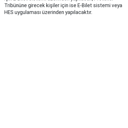
Tribününe girecek kişiler için ise E-Bilet sistemi veya
HES uygulaması üzerinden yapılacaktır.