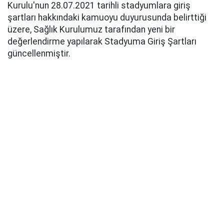
Kurulu'nun 28.07.2021 tarihli stadyumlara giriş
şartları hakkındaki kamuoyu duyurusunda belirttiği
üzere, Sağlık Kurulumuz tarafından yeni bir
değerlendirme yapılarak Stadyuma Giriş Şartları
güncellenmiştir.