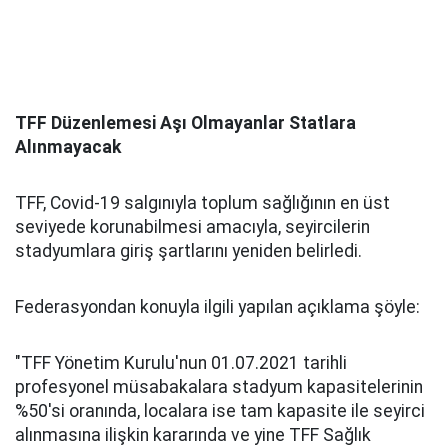
TFF Düzenlemesi Aşı Olmayanlar Statlara
Alınmayacak
TFF, Covid-19 salgınıyla toplum sağlığının en üst
seviyede korunabilmesi amacıyla, seyircilerin
stadyumlara giriş şartlarını yeniden belirledi.
Federasyondan konuyla ilgili yapılan açıklama şöyle:
"TFF Yönetim Kurulu'nun 01.07.2021 tarihli
profesyonel müsabakalara stadyum kapasitelerinin
%50'si oranında, localara ise tam kapasite ile seyirci
alınmasına ilişkin kararında ve yine TFF Sağlık