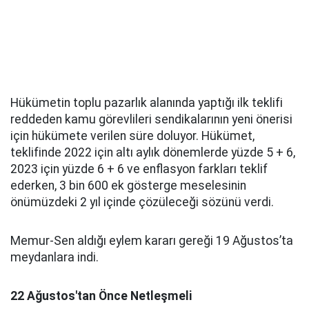
Hükümetin toplu pazarlık alanında yaptığı ilk teklifi
reddeden kamu görevlileri sendikalarının yeni önerisi
için hükümete verilen süre doluyor. Hükümet,
teklifinde 2022 için altı aylık dönemlerde yüzde 5 + 6,
2023 için yüzde 6 + 6 ve enflasyon farkları teklif
ederken, 3 bin 600 ek gösterge meselesinin
önümüzdeki 2 yıl içinde çözüleceği sözünü verdi.
Memur-Sen aldığı eylem kararı gereği 19 Ağustos’ta
meydanlara indi.
22 Ağustos'tan Önce Netleşmeli