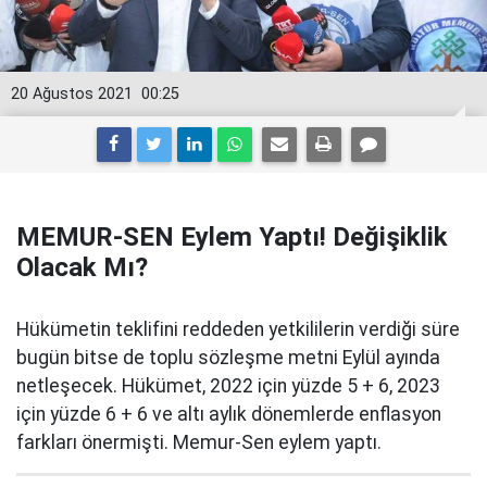
20 Ağustos 2021
00:25
MEMUR-SEN Eylem Yaptı! Değişiklik
Olacak Mı?
Hükümetin teklifini reddeden yetkililerin verdiği süre
bugün bitse de toplu sözleşme metni Eylül ayında
netleşecek. Hükümet, 2022 için yüzde 5 + 6, 2023
için yüzde 6 + 6 ve altı aylık dönemlerde enflasyon
farkları önermişti. Memur-Sen eylem yaptı.