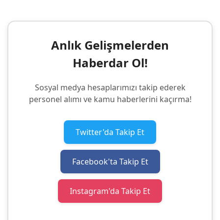
Anlık Gelişmelerden
Haberdar Ol!
Sosyal medya hesaplarımızı takip ederek
personel alımı ve kamu haberlerini kaçırma!
Twitter'da Takip Et
Facebook'ta Takip Et
Instagram'da Takip Et