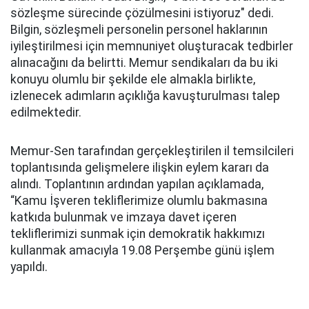
sözleşme sürecinde çözülmesini istiyoruz" dedi.
Bilgin, sözleşmeli personelin personel haklarının
iyileştirilmesi için memnuniyet oluşturacak tedbirler
alınacağını da belirtti. Memur sendikaları da bu iki
konuyu olumlu bir şekilde ele almakla birlikte,
izlenecek adımların açıklığa kavuşturulması talep
edilmektedir.
Memur-Sen tarafından gerçekleştirilen il temsilcileri
toplantısında gelişmelere ilişkin eylem kararı da
alındı. Toplantının ardından yapılan açıklamada,
“Kamu İşveren tekliflerimize olumlu bakmasına
katkıda bulunmak ve imzaya davet içeren
tekliflerimizi sunmak için demokratik hakkımızı
kullanmak amacıyla 19.08 Perşembe günü işlem
yapıldı.