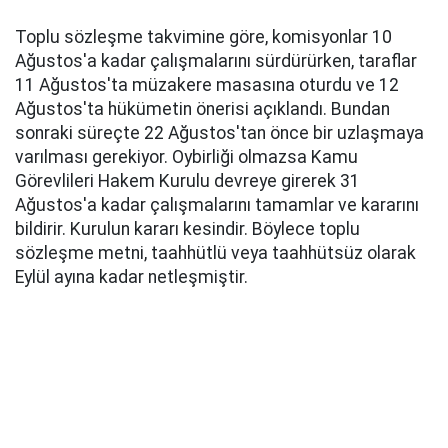
Toplu sözleşme takvimine göre, komisyonlar 10
Ağustos'a kadar çalışmalarını sürdürürken, taraflar
11 Ağustos'ta müzakere masasına oturdu ve 12
Ağustos'ta hükümetin önerisi açıklandı. Bundan
sonraki süreçte 22 Ağustos'tan önce bir uzlaşmaya
varılması gerekiyor. Oybirliği olmazsa Kamu
Görevlileri Hakem Kurulu devreye girerek 31
Ağustos'a kadar çalışmalarını tamamlar ve kararını
bildirir. Kurulun kararı kesindir. Böylece toplu
sözleşme metni, taahhütlü veya taahhütsüz olarak
Eylül ayına kadar netleşmiştir.