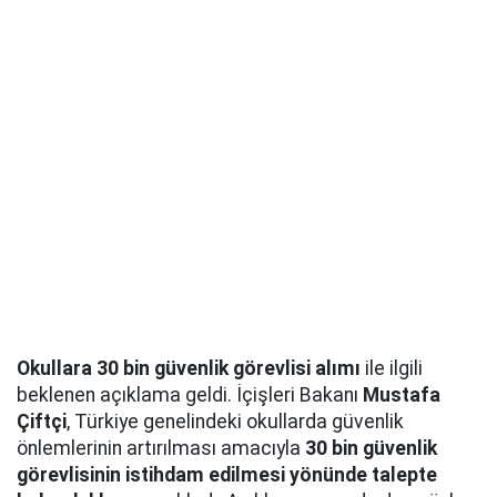
Okullara 30 bin güvenlik görevlisi alımı
ile ilgili
beklenen açıklama geldi. İçişleri Bakanı
Mustafa
Çiftçi
, Türkiye genelindeki okullarda güvenlik
önlemlerinin artırılması amacıyla
30 bin güvenlik
görevlisinin istihdam edilmesi yönünde talepte