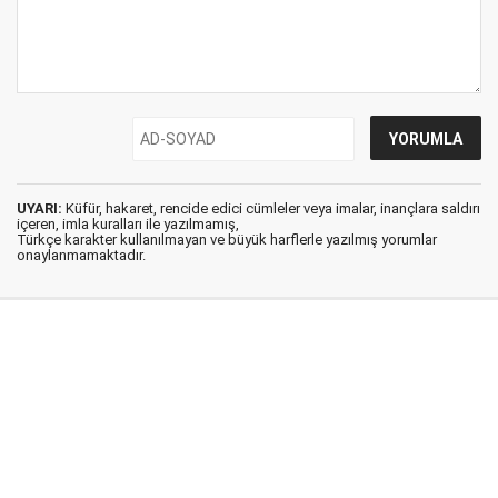
UYARI:
Küfür, hakaret, rencide edici cümleler veya imalar, inançlara saldırı
içeren, imla kuralları ile yazılmamış,
Türkçe karakter kullanılmayan ve büyük harflerle yazılmış yorumlar
onaylanmamaktadır.