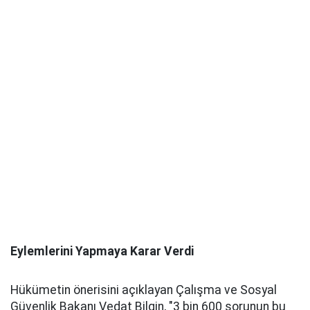
Eylemlerini Yapmaya Karar Verdi
Hükümetin önerisini açıklayan Çalışma ve Sosyal
Güvenlik Bakanı Vedat Bilgin, "3 bin 600 sorunun bu