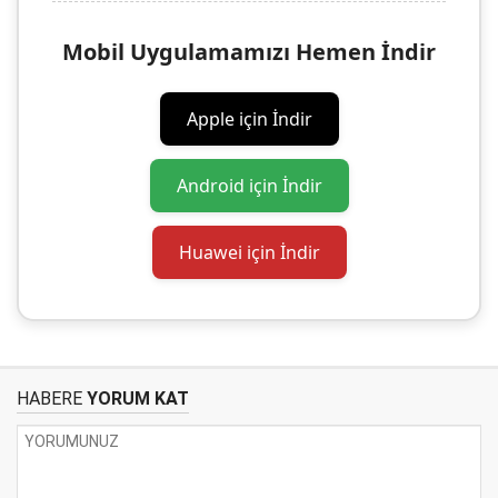
Mobil Uygulamamızı Hemen İndir
Apple için İndir
Android için İndir
Huawei için İndir
HABERE
YORUM KAT