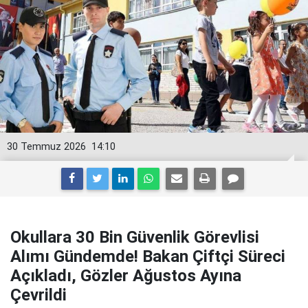
30 Temmuz 2026
14:10
Okullara 30 Bin Güvenlik Görevlisi
Alımı Gündemde! Bakan Çiftçi Süreci
Açıkladı, Gözler Ağustos Ayına
Çevrildi