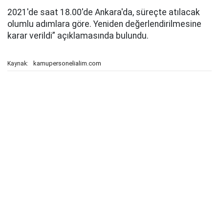
2021'de saat 18.00'de Ankara'da, süreçte atılacak
olumlu adımlara göre. Yeniden değerlendirilmesine
karar verildi” açıklamasında bulundu.
kamupersonelialim.com
Kaynak: