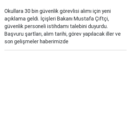
Okullara 30 bin güvenlik görevlisi alımı için yeni
açıklama geldi. İçişleri Bakanı Mustafa Çiftçi,
güvenlik personeli istihdamı talebini duyurdu.
Başvuru şartları, alım tarihi, görev yapılacak iller ve
son gelişmeler haberimizde