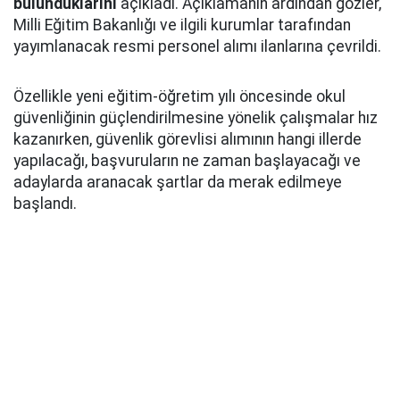
bulunduklarını
açıkladı. Açıklamanın ardından gözler,
Milli Eğitim Bakanlığı ve ilgili kurumlar tarafından
yayımlanacak resmi personel alımı ilanlarına çevrildi.
Özellikle yeni eğitim-öğretim yılı öncesinde okul
güvenliğinin güçlendirilmesine yönelik çalışmalar hız
kazanırken, güvenlik görevlisi alımının hangi illerde
yapılacağı, başvuruların ne zaman başlayacağı ve
adaylarda aranacak şartlar da merak edilmeye
başlandı.