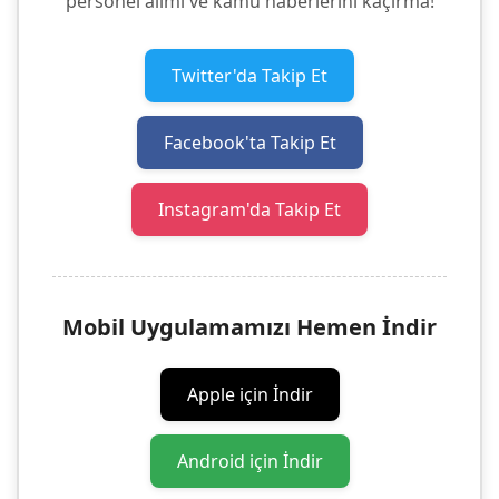
personel alımı ve kamu haberlerini kaçırma!
Twitter'da Takip Et
Facebook'ta Takip Et
Instagram'da Takip Et
Mobil Uygulamamızı Hemen İndir
Apple için İndir
Android için İndir