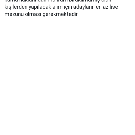
kişilerden yapılacak alım için adayların en az lise
mezunu olması gerekmektedir.