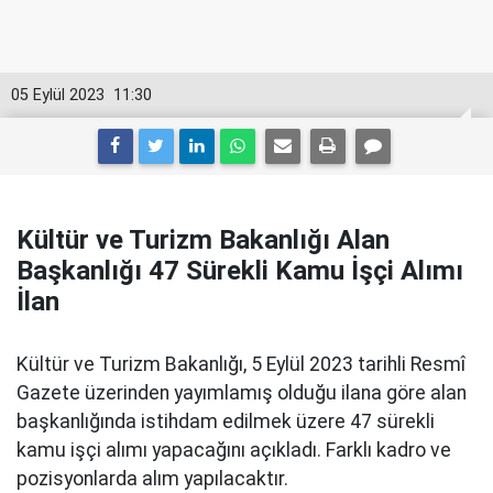
05 Eylül 2023
11:30
Kültür ve Turizm Bakanlığı Alan
Başkanlığı 47 Sürekli Kamu İşçi Alımı
İlan
Kültür ve Turizm Bakanlığı, 5 Eylül 2023 tarihli Resmî
Gazete üzerinden yayımlamış olduğu ilana göre alan
başkanlığında istihdam edilmek üzere 47 sürekli
kamu işçi alımı yapacağını açıkladı. Farklı kadro ve
pozisyonlarda alım yapılacaktır.