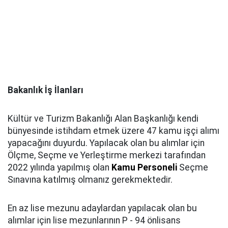
Bakanlık İş İlanları
Kültür ve Turizm Bakanlığı Alan Başkanlığı kendi
bünyesinde istihdam etmek üzere 47 kamu işçi alımı
yapacağını duyurdu. Yapılacak olan bu alımlar için
Ölçme, Seçme ve Yerleştirme merkezi tarafından
2022 yılında yapılmış olan
Kamu Personeli
Seçme
Sınavına katılmış olmanız gerekmektedir.
En az lise mezunu adaylardan yapılacak olan bu
alımlar için lise mezunlarının P - 94 önlisans