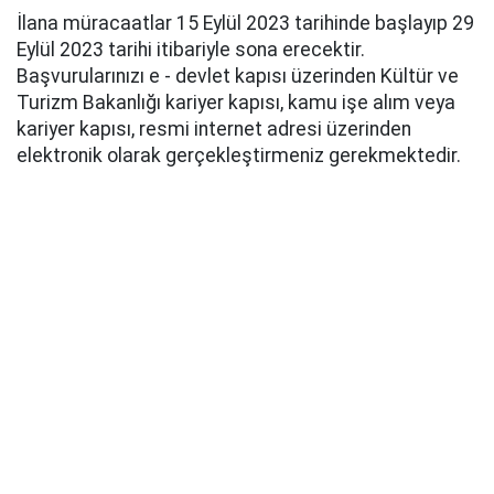
İlana müracaatlar 15 Eylül 2023 tarihinde başlayıp 29
Eylül 2023 tarihi itibariyle sona erecektir.
Başvurularınızı e - devlet kapısı üzerinden Kültür ve
Turizm Bakanlığı kariyer kapısı, kamu işe alım veya
kariyer kapısı, resmi internet adresi üzerinden
elektronik olarak gerçekleştirmeniz gerekmektedir.