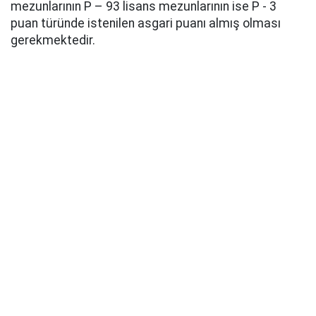
mezunlarının P – 93 lisans mezunlarının ise P - 3
puan türünde istenilen asgari puanı almış olması
gerekmektedir.