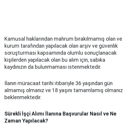
Kamusal haklarından mahrum bırakılmamış olan ve
kurum tarafından yapılacak olan arşiv ve güvenlik
soruşturması kapsamında olumlu sonuçlanacak
kişilerden yapılacak olan bu alım için, sabıka
kaydınızın da bulunmaması istenmektedir.
İlanın müracaat tarihi itibariyle 36 yaşından gün
almamış olmanız ve 18 yaşını tamamlamış olmanız
beklenmektedir.
Sürekli İşçi Alımı İlanına Başvurular Nasıl ve Ne
Zaman Yapılacak?