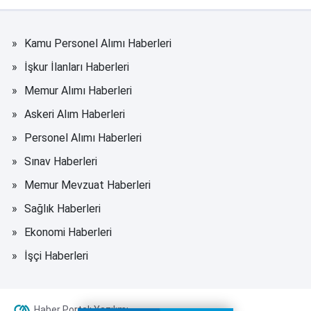
Kamu Personel Alımı Haberleri
İşkur İlanları Haberleri
Memur Alımı Haberleri
Askeri Alım Haberleri
Personel Alımı Haberleri
Sınav Haberleri
Memur Mevzuat Haberleri
Sağlık Haberleri
Ekonomi Haberleri
İşçi Haberleri
Haber Portalı Yazılımı