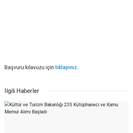
Başvuru kılavuzu için
tıklayınız.
İlgili Haberler