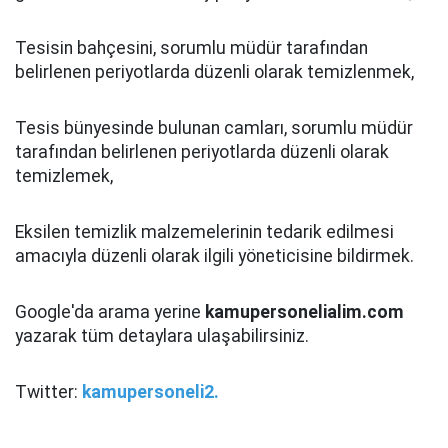
Tesisin bahçesini, sorumlu müdür tarafından
belirlenen periyotlarda düzenli olarak temizlenmek,
Tesis bünyesinde bulunan camları, sorumlu müdür
tarafından belirlenen periyotlarda düzenli olarak
temizlemek,
Eksilen temizlik malzemelerinin tedarik edilmesi
amacıyla düzenli olarak ilgili yöneticisine bildirmek.
Google'da arama yerine
kamupersonelialim.com
yazarak tüm detaylara ulaşabilirsiniz.
Twitter:
kamupersoneli2.