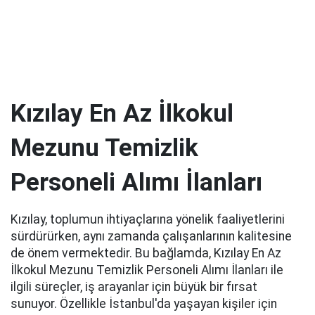
Kızılay En Az İlkokul
Mezunu Temizlik
Personeli Alımı İlanları
Kızılay, toplumun ihtiyaçlarına yönelik faaliyetlerini
sürdürürken, aynı zamanda çalışanlarının kalitesine
de önem vermektedir. Bu bağlamda, Kızılay En Az
İlkokul Mezunu Temizlik Personeli Alımı İlanları ile
ilgili süreçler, iş arayanlar için büyük bir fırsat
sunuyor. Özellikle İstanbul'da yaşayan kişiler için