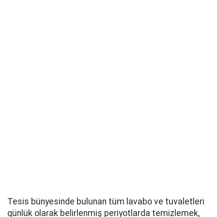
Tesis bünyesinde bulunan tüm lavabo ve tuvaletleri
günlük olarak belirlenmiş periyotlarda temizlemek,