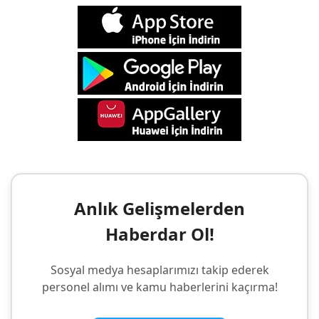
Anlık Gelişmelerden
Haberdar Ol!
Sosyal medya hesaplarımızı takip ederek
personel alımı ve kamu haberlerini kaçırma!