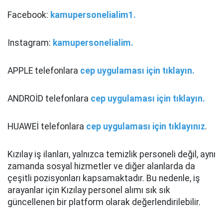
Facebook:
kamupersonelialim1.
Instagram:
kamupersonelialim.
APPLE telefonlara
cep uygulaması için tıklayın.
ANDROİD telefonlara
cep uygulaması için tıklayın.
HUAWEİ telefonlara
cep uygulaması için tıklayınız
.
Kızılay iş ilanları, yalnızca temizlik personeli değil, aynı
zamanda sosyal hizmetler ve diğer alanlarda da
çeşitli pozisyonları kapsamaktadır. Bu nedenle, iş
arayanlar için Kızılay personel alımı sık sık
güncellenen bir platform olarak değerlendirilebilir.