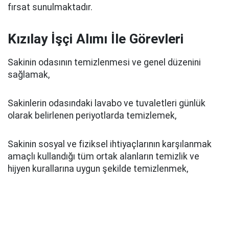
fırsat sunulmaktadır.
Kızılay İşçi Alımı İle Görevleri
Sakinin odasının temizlenmesi ve genel düzenini
sağlamak,
Sakinlerin odasındaki lavabo ve tuvaletleri günlük
olarak belirlenen periyotlarda temizlemek,
Sakinin sosyal ve fiziksel ihtiyaçlarının karşılanmak
amaçlı kullandığı tüm ortak alanların temizlik ve
hijyen kurallarına uygun şekilde temizlenmek,