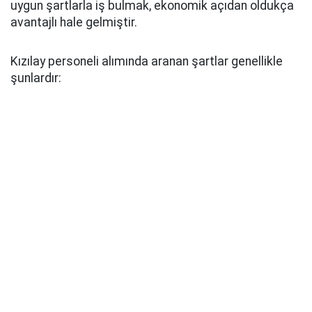
uygun şartlarla iş bulmak, ekonomik açıdan oldukça
avantajlı hale gelmiştir.
Kızılay personeli alımında aranan şartlar genellikle
şunlardır: