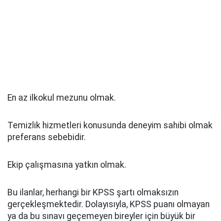
En az ilkokul mezunu olmak.
Temizlik hizmetleri konusunda deneyim sahibi olmak
preferans sebebidir.
Ekip çalışmasına yatkın olmak.
Bu ilanlar, herhangi bir KPSS şartı olmaksızın
gerçekleşmektedir. Dolayısıyla, KPSS puanı olmayan
ya da bu sınavı geçemeyen bireyler için büyük bir