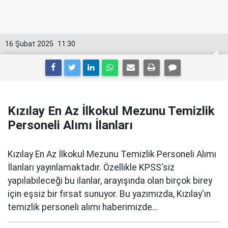
16 Şubat 2025
11:30
Kızılay En Az İlkokul Mezunu Temizlik
Personeli Alımı İlanları
Kızılay En Az İlkokul Mezunu Temizlik Personeli Alımı
İlanları yayınlamaktadır. Özellikle KPSS'siz
yapılabileceği bu ilanlar, arayışında olan birçok birey
için eşsiz bir fırsat sunuyor. Bu yazımızda, Kızılay'ın
temizlik personeli alımı haberimizde...