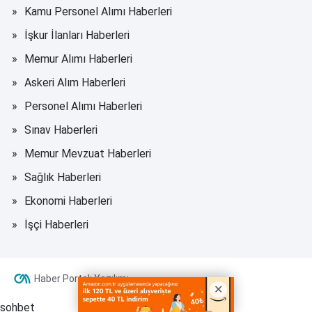
Kamu Personel Alımı Haberleri
İşkur İlanları Haberleri
Memur Alımı Haberleri
Askeri Alım Haberleri
Personel Alımı Haberleri
Sınav Haberleri
Memur Mevzuat Haberleri
Sağlık Haberleri
Ekonomi Haberleri
İşçi Haberleri
Haber Portalı Yazılımı
sohbet