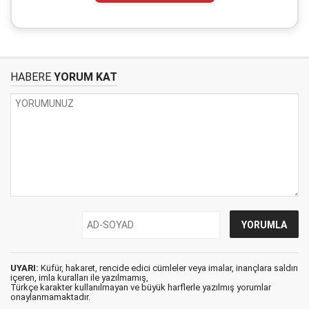
HABERE
YORUM KAT
UYARI:
Küfür, hakaret, rencide edici cümleler veya imalar, inançlara saldırı
içeren, imla kuralları ile yazılmamış,
Türkçe karakter kullanılmayan ve büyük harflerle yazılmış yorumlar
onaylanmamaktadır.