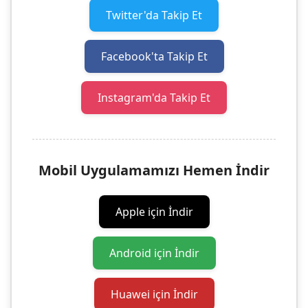
Twitter'da Takip Et
Facebook'ta Takip Et
Instagram'da Takip Et
Mobil Uygulamamızı Hemen İndir
Apple için İndir
Android için İndir
Huawei için İndir