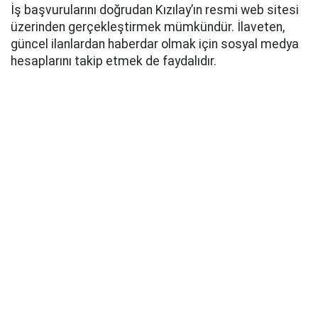
İş başvurularını doğrudan Kızılay’ın resmi web sitesi
üzerinden gerçekleştirmek mümkündür. İlaveten,
güncel ilanlardan haberdar olmak için sosyal medya
hesaplarını takip etmek de faydalıdır.