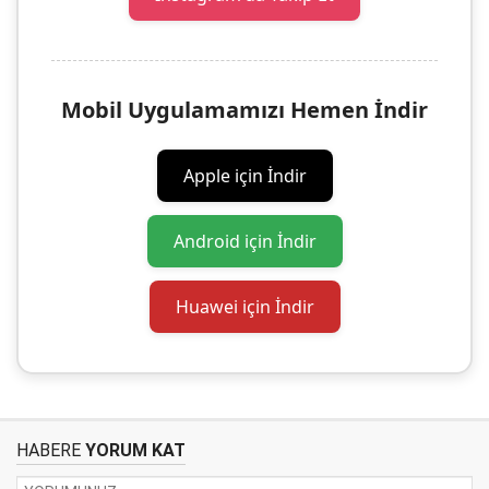
Mobil Uygulamamızı Hemen İndir
Apple için İndir
Android için İndir
Huawei için İndir
HABERE
YORUM KAT