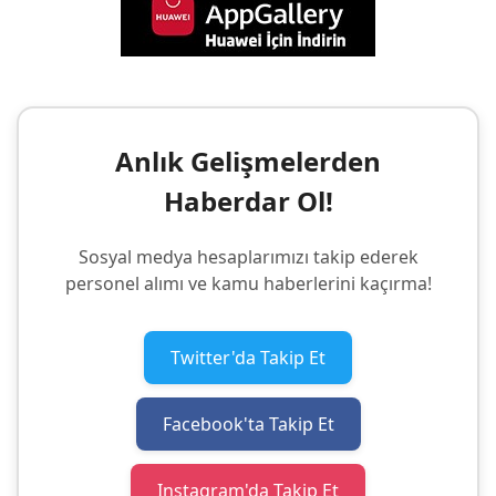
Anlık Gelişmelerden
Haberdar Ol!
Sosyal medya hesaplarımızı takip ederek
personel alımı ve kamu haberlerini kaçırma!
Twitter'da Takip Et
Facebook'ta Takip Et
Instagram'da Takip Et