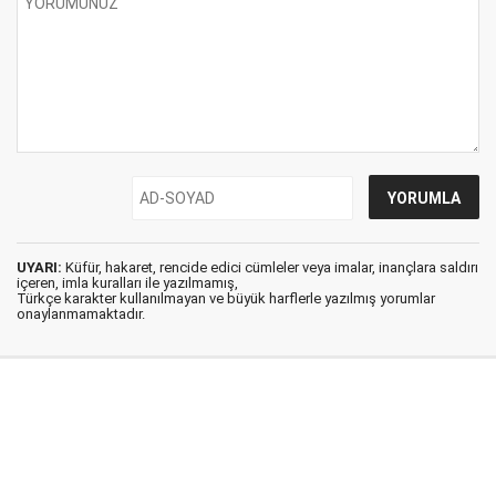
UYARI:
Küfür, hakaret, rencide edici cümleler veya imalar, inançlara saldırı
içeren, imla kuralları ile yazılmamış,
Türkçe karakter kullanılmayan ve büyük harflerle yazılmış yorumlar
onaylanmamaktadır.