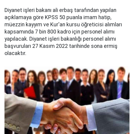
Diyanet işleri bakanı ali erbaş tarafından yapılan
açıklamaya göre KPSS 50 puanla imam hatip,
müezzin kayyım ve Kur'an kursu öğreticisi alımları
kapsamında 7 bin 800 kadro için personel alımı
yapılacak. Diyanet işleri bakanlığı personel alımı
başvuruları 27 Kasım 2022 tarihinde sona ermiş
olacaktır.