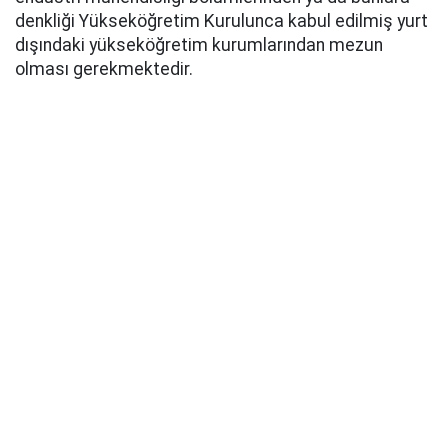
denkliği Yükseköğretim Kurulunca kabul edilmiş yurt
dışındaki yükseköğretim kurumlarından mezun
olması gerekmektedir.