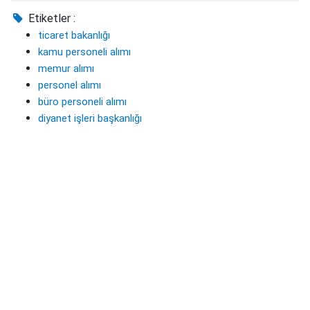
Etiketler :
ticaret bakanlığı
kamu personeli alımı
memur alımı
personel alımı
büro personeli alımı
diyanet işleri başkanlığı