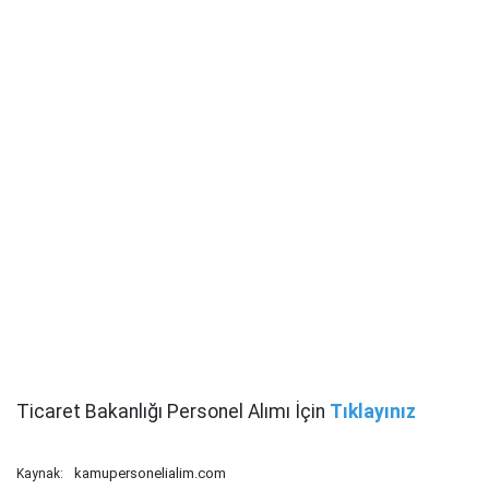
Ticaret Bakanlığı Personel Alımı İçin
Tıklayınız
kamupersonelialim.com
Kaynak: