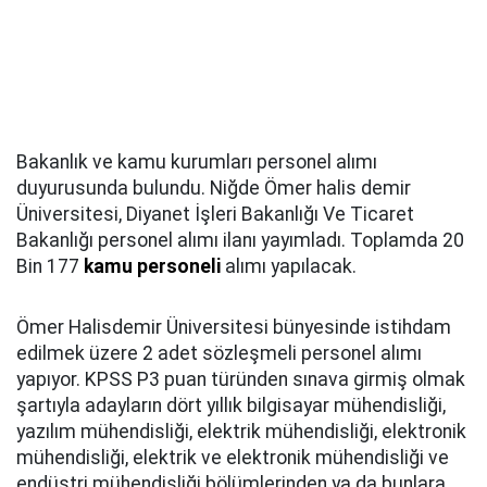
Bakanlık ve kamu kurumları personel alımı
duyurusunda bulundu. Niğde Ömer halis demir
Üniversitesi, Diyanet İşleri Bakanlığı Ve Ticaret
Bakanlığı personel alımı ilanı yayımladı. Toplamda 20
Bin 177
kamu personeli
alımı yapılacak.
Ömer Halisdemir Üniversitesi bünyesinde istihdam
edilmek üzere 2 adet sözleşmeli personel alımı
yapıyor. KPSS P3 puan türünden sınava girmiş olmak
şartıyla adayların dört yıllık bilgisayar mühendisliği,
yazılım mühendisliği, elektrik mühendisliği, elektronik
mühendisliği, elektrik ve elektronik mühendisliği ve
endüstri mühendisliği bölümlerinden ya da bunlara