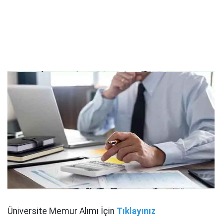
Üniversite Memur Alımı İçin
Tıklayınız