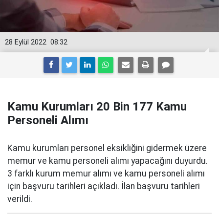
28 Eylül 2022
08:32
Kamu Kurumları 20 Bin 177 Kamu
Personeli Alımı
Kamu kurumları personel eksikliğini gidermek üzere
memur ve kamu personeli alımı yapacağını duyurdu.
3 farklı kurum memur alımı ve kamu personeli alımı
için başvuru tarihleri açıkladı. İlan başvuru tarihleri
verildi.