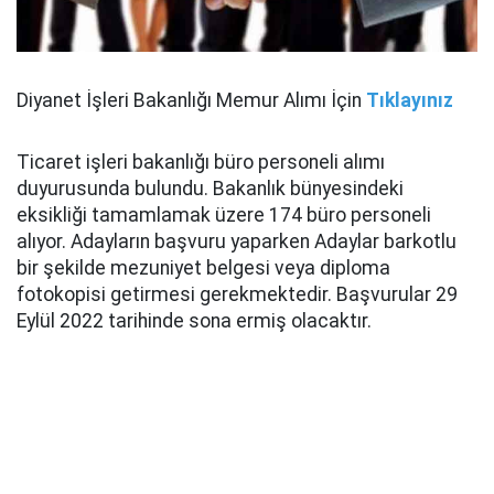
Diyanet İşleri Bakanlığı Memur Alımı İçin
Tıklayınız
Ticaret işleri bakanlığı büro personeli alımı
duyurusunda bulundu. Bakanlık bünyesindeki
eksikliği tamamlamak üzere 174 büro personeli
alıyor. Adayların başvuru yaparken Adaylar barkotlu
bir şekilde mezuniyet belgesi veya diploma
fotokopisi getirmesi gerekmektedir. Başvurular 29
Eylül 2022 tarihinde sona ermiş olacaktır.