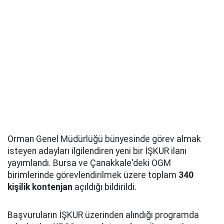
Orman Genel Müdürlüğü bünyesinde görev almak
isteyen adayları ilgilendiren yeni bir İŞKUR ilanı
yayımlandı. Bursa ve Çanakkale'deki OGM
birimlerinde görevlendirilmek üzere toplam
340
kişilik kontenjan
açıldığı bildirildi.
Başvuruların İŞKUR üzerinden alındığı programda