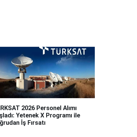
RKSAT 2026 Personel Alımı
şladı: Yetenek X Programı ile
ğrudan İş Fırsatı