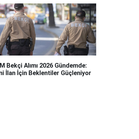
M Bekçi Alımı 2026 Gündemde:
i İlan İçin Beklentiler Güçleniyor