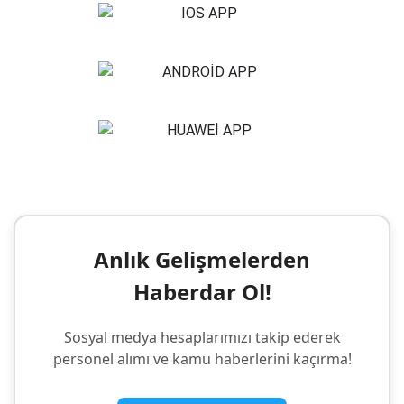
Anlık Gelişmelerden
Haberdar Ol!
Sosyal medya hesaplarımızı takip ederek
personel alımı ve kamu haberlerini kaçırma!