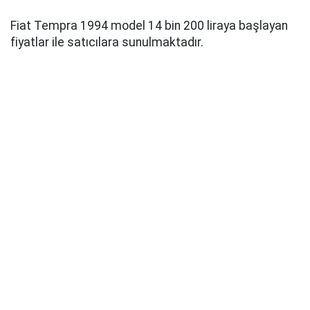
Fiat Tempra 1994 model 14 bin 200 liraya başlayan
fiyatlar ile satıcılara sunulmaktadır.