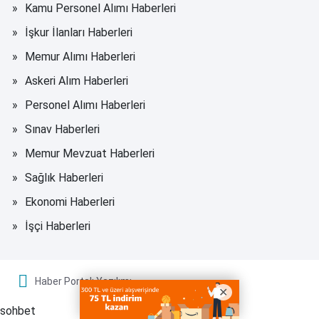
Kamu Personel Alımı Haberleri
İşkur İlanları Haberleri
Memur Alımı Haberleri
Askeri Alım Haberleri
Personel Alımı Haberleri
Sınav Haberleri
Memur Mevzuat Haberleri
Sağlık Haberleri
Ekonomi Haberleri
İşçi Haberleri
Haber Portalı Yazılımı
sohbet