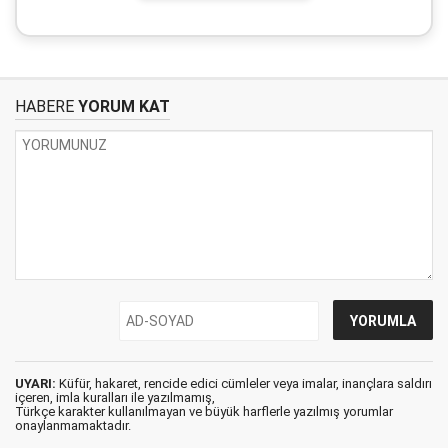
HABERE
YORUM KAT
UYARI:
Küfür, hakaret, rencide edici cümleler veya imalar, inançlara saldırı
içeren, imla kuralları ile yazılmamış,
Türkçe karakter kullanılmayan ve büyük harflerle yazılmış yorumlar
onaylanmamaktadır.