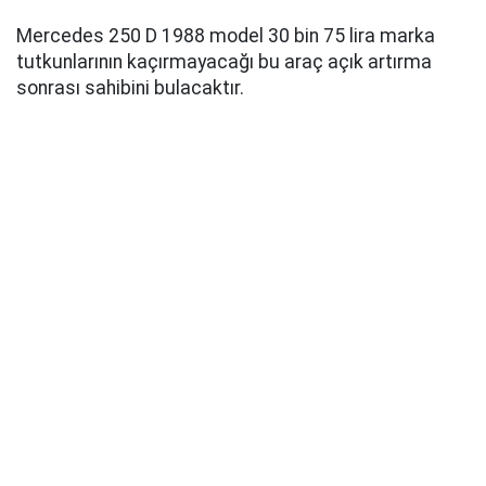
Mercedes 250 D 1988 model 30 bin 75 lira marka
tutkunlarının kaçırmayacağı bu araç açık artırma
sonrası sahibini bulacaktır.