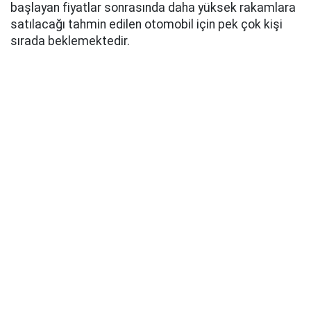
başlayan fiyatlar sonrasında daha yüksek rakamlara
satılacağı tahmin edilen otomobil için pek çok kişi
sırada beklemektedir.