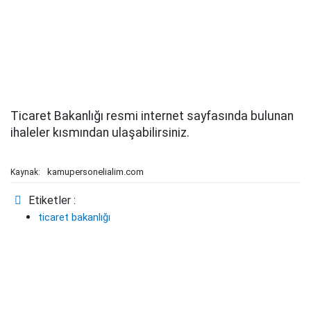
Ticaret Bakanlığı resmi internet sayfasında bulunan
ihaleler kısmından ulaşabilirsiniz.
kamupersonelialim.com
Kaynak:
Etiketler :
ticaret bakanlığı