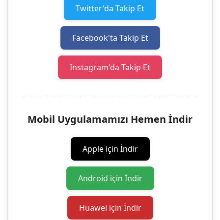
Twitter'da Takip Et
Facebook'ta Takip Et
Instagram'da Takip Et
Mobil Uygulamamızı Hemen İndir
Apple için İndir
Android için İndir
Huawei için İndir