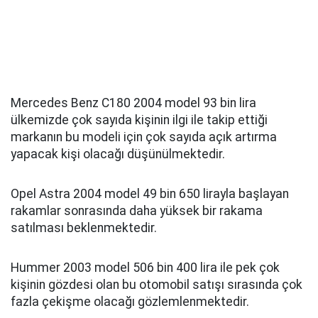
Mercedes Benz C180 2004 model 93 bin lira
ülkemizde çok sayıda kişinin ilgi ile takip ettiği
markanın bu modeli için çok sayıda açık artırma
yapacak kişi olacağı düşünülmektedir.
Opel Astra 2004 model 49 bin 650 lirayla başlayan
rakamlar sonrasında daha yüksek bir rakama
satılması beklenmektedir.
Hummer 2003 model 506 bin 400 lira ile pek çok
kişinin gözdesi olan bu otomobil satışı sırasında çok
fazla çekişme olacağı gözlemlenmektedir.