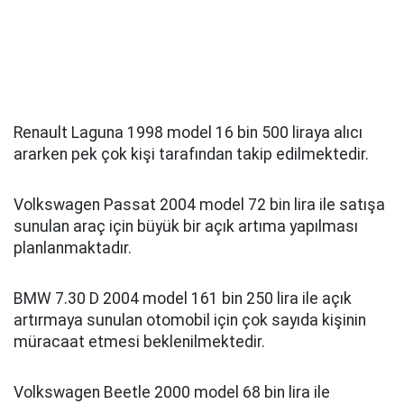
Renault Laguna 1998 model 16 bin 500 liraya alıcı
ararken pek çok kişi tarafından takip edilmektedir.
Volkswagen Passat 2004 model 72 bin lira ile satışa
sunulan araç için büyük bir açık artıma yapılması
planlanmaktadır.
BMW 7.30 D 2004 model 161 bin 250 lira ile açık
artırmaya sunulan otomobil için çok sayıda kişinin
müracaat etmesi beklenilmektedir.
Volkswagen Beetle 2000 model 68 bin lira ile