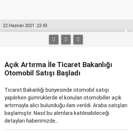
22 Haziran 2021
22:43
Açık Artırma İle Ticaret Bakanlığı
Otomobil Satışı Başladı
Ticaret Bakanlığı bünyesinde otomobil satışı
yapılırken gümrüklerde el konulan otomobiller açık
artırmayla alıcı bulunduğu ilanı verildi. Araba satışları
başlamıştır. Nasıl bu alımlara katılınabileceği
detayları haberimizde…