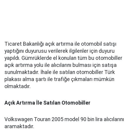
Ticaret Bakanlığı açık artırma ile otomobil satışı
yaptığını duyurusu verilerek ilgilenler için duyuru
yapıldı. Gümrüklerde el konulan tüm bu otomobiller
açık artırma yolu ile alıcılarını bulması için satışa
sunulmaktadır. İhale ile satılan otomobiller Türk
plakası alma şartı ile trafiğe çıkmaları mümkün
olmaktadır.
Açık Artırma İle Satılan Otomobiller
Volkswagen Touran 2005 model 90 bin lira alıcılarını
aramaktadır.