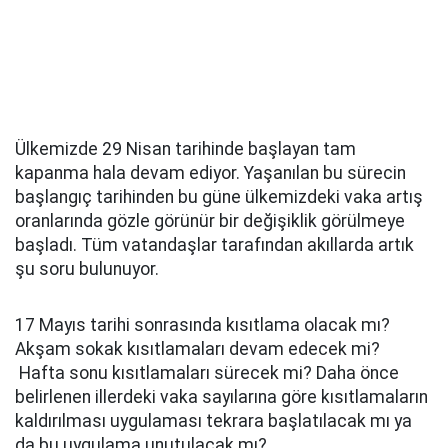
Ülkemizde 29 Nisan tarihinde başlayan tam
kapanma hala devam ediyor. Yaşanılan bu sürecin
başlangıç tarihinden bu güne ülkemizdeki vaka artış
oranlarında gözle görünür bir değişiklik görülmeye
başladı. Tüm vatandaşlar tarafından akıllarda artık
şu soru bulunuyor.
17 Mayıs tarihi sonrasında kısıtlama olacak mı?
Akşam sokak kısıtlamaları devam edecek mi?
Hafta sonu kısıtlamaları sürecek mi? Daha önce
belirlenen illerdeki vaka sayılarına göre kısıtlamaların
kaldırılması uygulaması tekrara başlatılacak mı ya
da bu uygulama unutulacak mı?