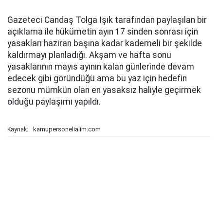
Gazeteci Candaş Tolga Işık tarafından paylaşılan bir
açıklama ile hükümetin ayın 17 sinden sonrası için
yasakları haziran başına kadar kademeli bir şekilde
kaldırmayı planladığı. Akşam ve hafta sonu
yasaklarının mayıs ayının kalan günlerinde devam
edecek gibi göründüğü ama bu yaz için hedefin
sezonu mümkün olan en yasaksız haliyle geçirmek
olduğu paylaşımı yapıldı.
kamupersonelialim.com
Kaynak: