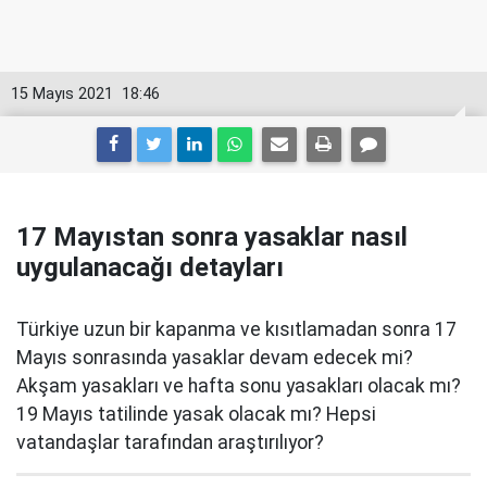
15 Mayıs 2021
18:46
17 Mayıstan sonra yasaklar nasıl
uygulanacağı detayları
Türkiye uzun bir kapanma ve kısıtlamadan sonra 17
Mayıs sonrasında yasaklar devam edecek mi?
Akşam yasakları ve hafta sonu yasakları olacak mı?
19 Mayıs tatilinde yasak olacak mı? Hepsi
vatandaşlar tarafından araştırılıyor?