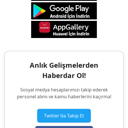
Anlık Gelişmelerden
Haberdar Ol!
Sosyal medya hesaplarımızı takip ederek
personel alımı ve kamu haberlerini kaçırma!
Twitter'da Takip Et