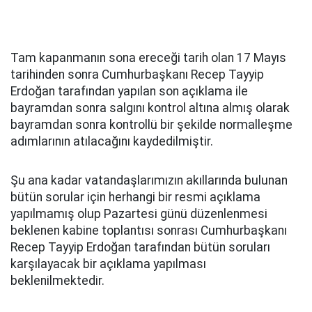
Tam kapanmanın sona ereceği tarih olan 17 Mayıs
tarihinden sonra Cumhurbaşkanı Recep Tayyip
Erdoğan tarafından yapılan son açıklama ile
bayramdan sonra salgını kontrol altına almış olarak
bayramdan sonra kontrollü bir şekilde normalleşme
adımlarının atılacağını kaydedilmiştir.
Şu ana kadar vatandaşlarımızın akıllarında bulunan
bütün sorular için herhangi bir resmi açıklama
yapılmamış olup Pazartesi günü düzenlenmesi
beklenen kabine toplantısı sonrası Cumhurbaşkanı
Recep Tayyip Erdoğan tarafından bütün soruları
karşılayacak bir açıklama yapılması
beklenilmektedir.