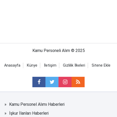
Kamu Personeli Alım © 2025
Anasayfa
Künye
İletişim
Gizlilik İlkeleri
Sitene Ekle
Kamu Personel Alımı Haberleri
İşkur İlanları Haberleri