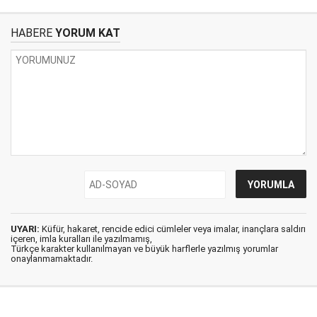
HABERE
YORUM KAT
UYARI:
Küfür, hakaret, rencide edici cümleler veya imalar, inançlara saldırı
içeren, imla kuralları ile yazılmamış,
Türkçe karakter kullanılmayan ve büyük harflerle yazılmış yorumlar
onaylanmamaktadır.