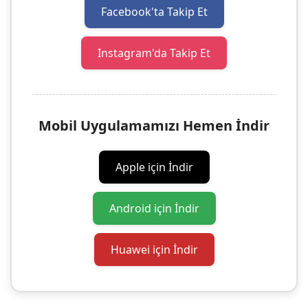
Facebook'ta Takip Et
Instagram'da Takip Et
Mobil Uygulamamızı Hemen İndir
Apple için İndir
Android için İndir
Huawei için İndir