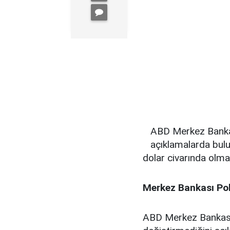
ABD Merkez Bankas
açıklamalarda bulu
dolar civarında olma
Merkez Bankası Poli
ABD Merkez Bankası, 