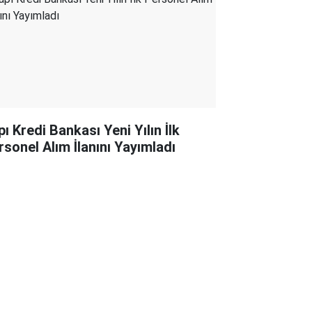
ı Kredi Bankası Yeni Yılın İlk
rsonel Alım İlanını Yayımladı