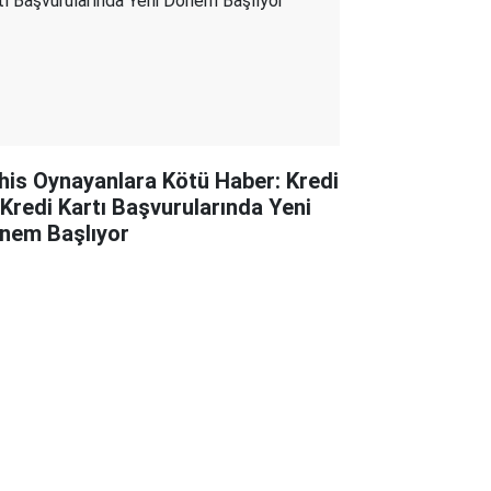
his Oynayanlara Kötü Haber: Kredi
 Kredi Kartı Başvurularında Yeni
nem Başlıyor