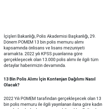
İçişleri Bakanlığı, Polis Akademisi Başkanlığı, 29.
Dönem POMEM 13 bin polis memuru alımı
kapsamında önlisans ve lisans mezuniyeti
aramakta. 2022 yılı KPSS puanlarına göre
gerçekleşecek olan 13.000 polis alımı ile ilgili tüm
detaylar haberimizin devamında.
13 Bin Polis Alımı İçin Kontenjan Dağılımı Nasıl
Olacak?
2022 Yılı POMEM tarafından gerçekleşecek olan 13
bin polis memuru ile ilgili yayınlanan ilana göre kadın