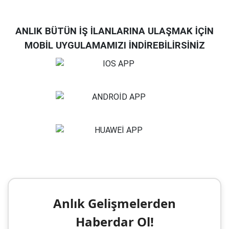
ANLIK BÜTÜN İŞ İLANLARINA ULAŞMAK İÇİN
MOBİL UYGULAMAMIZI İNDİREBİLİRSİNİZ
Anlık Gelişmelerden
Haberdar Ol!