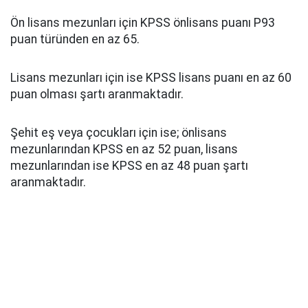
Ön lisans mezunları için KPSS önlisans puanı P93
puan türünden en az 65.
Lisans mezunları için ise KPSS lisans puanı en az 60
puan olması şartı aranmaktadır.
Şehit eş veya çocukları için ise; önlisans
mezunlarından KPSS en az 52 puan, lisans
mezunlarından ise KPSS en az 48 puan şartı
aranmaktadır.