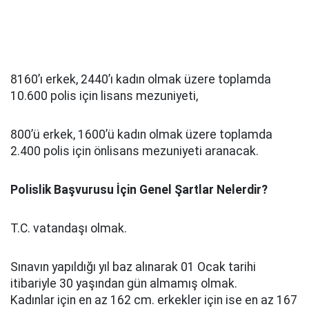
8160’ı erkek, 2440’ı kadın olmak üzere toplamda
10.600 polis için lisans mezuniyeti,
800’ü erkek, 1600’ü kadın olmak üzere toplamda
2.400 polis için önlisans mezuniyeti aranacak.
Polislik Başvurusu İçin Genel Şartlar Nelerdir?
T.C. vatandaşı olmak.
Sınavın yapıldığı yıl baz alınarak 01 Ocak tarihi
itibariyle 30 yaşından gün almamış olmak.
Kadınlar için en az 162 cm. erkekler için ise en az 167