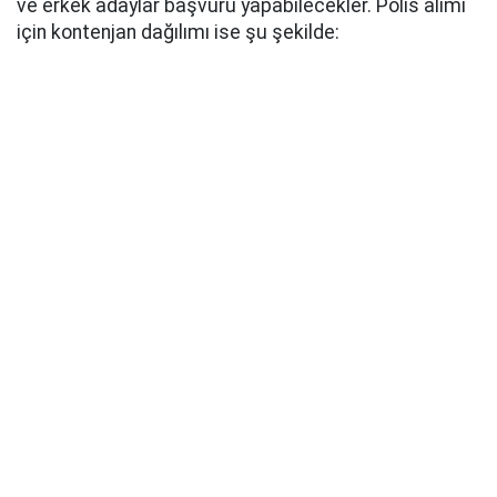
ve erkek adaylar başvuru yapabilecekler. Polis alımı
için kontenjan dağılımı ise şu şekilde: