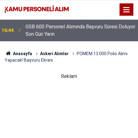
GSB 600 Personel Alımında Başvuru Süresi Doluyor:
16:44
Son Gün Yarın
Anasayfa
Askeri Alımlar
POMEM 13.000 Polis Alımı
Yapacak! Başvuru Ekranı
Reklam