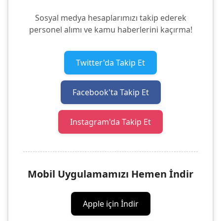
Sosyal medya hesaplarımızı takip ederek
personel alımı ve kamu haberlerini kaçırma!
Twitter'da Takip Et
Facebook'ta Takip Et
Instagram'da Takip Et
Mobil Uygulamamızı Hemen İndir
Apple için İndir