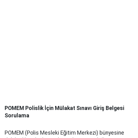
POMEM Polislik İçin Mülakat Sınavı Giriş Belgesi
Sorulama
POMEM (Polis Mesleki Eğitim Merkezi) bünyesine