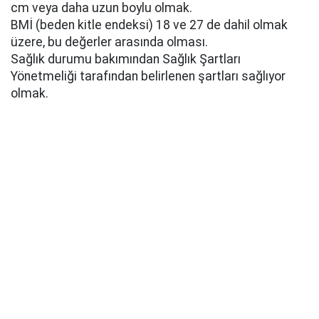
cm veya daha uzun boylu olmak.
BMİ (beden kitle endeksi) 18 ve 27 de dahil olmak
üzere, bu değerler arasında olması.
Sağlık durumu bakımından Sağlık Şartları
Yönetmeliği tarafından belirlenen şartları sağlıyor
olmak.