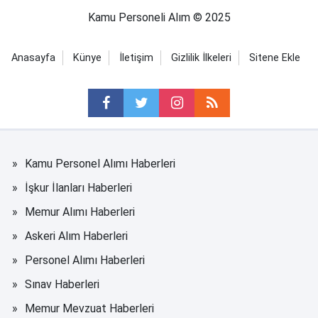
Kamu Personeli Alım © 2025
Anasayfa
Künye
İletişim
Gizlilik İlkeleri
Sitene Ekle
Kamu Personel Alımı Haberleri
İşkur İlanları Haberleri
Memur Alımı Haberleri
Askeri Alım Haberleri
Personel Alımı Haberleri
Sınav Haberleri
Memur Mevzuat Haberleri