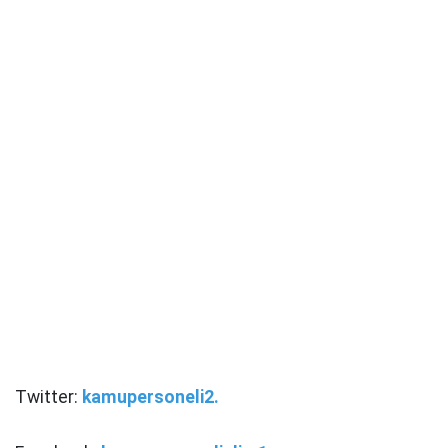
Twitter:
kamupersoneli2.