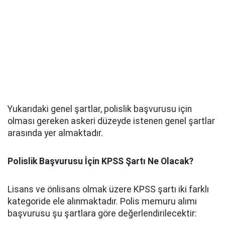
Yukarıdaki genel şartlar, polislik başvurusu için
olması gereken askeri düzeyde istenen genel şartlar
arasında yer almaktadır.
Polislik Başvurusu İçin KPSS Şartı Ne Olacak?
Lisans ve önlisans olmak üzere KPSS şartı iki farklı
kategoride ele alınmaktadır. Polis memuru alımı
başvurusu şu şartlara göre değerlendirilecektir: