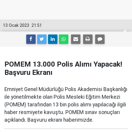
13 Ocak 2023
21:51
POMEM 13.000 Polis Alımı Yapacak!
Başvuru Ekranı
Emniyet Genel Müdürlüğü Polis Akademisi Başkanlığı
ile yönetilmekte olan Polis Mesleki Eğitim Merkezi
(POMEM) tarafından 13 bin polis alımı yapılacağı ilgili
haber resmiyete kavuştu. POMEM sınav sonuçları
açıklandı. Başvuru ekranı haberimizde.