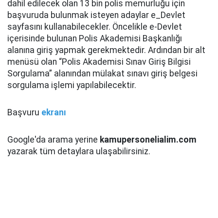
dahil edilecek olan 13 bin polis memurluğu için
başvuruda bulunmak isteyen adaylar e_Devlet
sayfasını kullanabilecekler. Öncelikle e-Devlet
içerisinde bulunan Polis Akademisi Başkanlığı
alanına giriş yapmak gerekmektedir. Ardından bir alt
menüsü olan “Polis Akademisi Sınav Giriş Bilgisi
Sorgulama” alanından mülakat sınavı giriş belgesi
sorgulama işlemi yapılabilecektir.
Başvuru
ekranı
Google'da arama yerine
kamupersonelialim.com
yazarak tüm detaylara ulaşabilirsiniz.