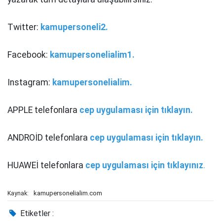
Twitter:
kamupersoneli2.
Facebook:
kamupersonelialim1.
Instagram:
kamupersonelialim.
APPLE telefonlara
cep uygulaması için tıklayın.
ANDROİD telefonlara
cep uygulaması için tıklayın.
HUAWEİ telefonlara
cep uygulaması için tıklayınız
.
kamupersonelialim.com
Kaynak:
Etiketler :