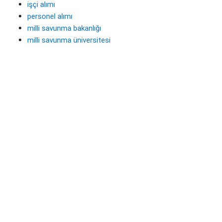
işçi alımı
personel alımı
milli savunma bakanlığı
milli savunma üniversitesi