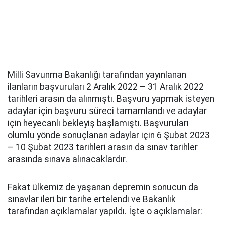
Milli Savunma Bakanlığı tarafından yayınlanan
ilanların başvuruları 2 Aralık 2022 – 31 Aralık 2022
tarihleri arasın da alınmıştı. Başvuru yapmak isteyen
adaylar için başvuru süreci tamamlandı ve adaylar
için heyecanlı bekleyiş başlamıştı. Başvuruları
olumlu yönde sonuçlanan adaylar için 6 Şubat 2023
– 10 Şubat 2023 tarihleri arasın da sınav tarihler
arasında sınava alınacaklardır.
Fakat ülkemiz de yaşanan depremin sonucun da
sınavlar ileri bir tarihe ertelendi ve Bakanlık
tarafından açıklamalar yapıldı. İşte o açıklamalar: