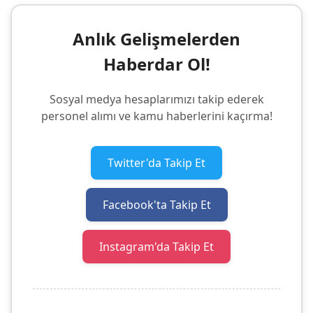
Anlık Gelişmelerden
Haberdar Ol!
Sosyal medya hesaplarımızı takip ederek
personel alımı ve kamu haberlerini kaçırma!
Twitter'da Takip Et
Facebook'ta Takip Et
Instagram'da Takip Et