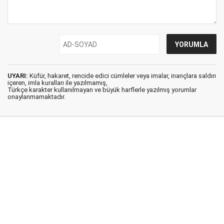
UYARI:
Küfür, hakaret, rencide edici cümleler veya imalar, inançlara saldırı
içeren, imla kuralları ile yazılmamış,
Türkçe karakter kullanılmayan ve büyük harflerle yazılmış yorumlar
onaylanmamaktadır.