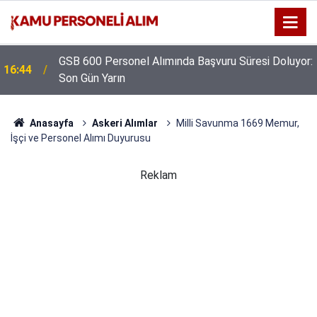
GSB 600 Personel Alımında Başvuru Süresi Doluyor:
16:44
Son Gün Yarın
Anasayfa
Askeri Alımlar
Milli Savunma 1669 Memur,
İşçi ve Personel Alımı Duyurusu
Reklam