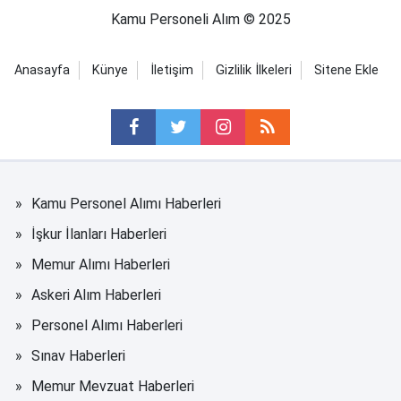
Kamu Personeli Alım © 2025
Anasayfa
Künye
İletişim
Gizlilik İlkeleri
Sitene Ekle
Kamu Personel Alımı Haberleri
İşkur İlanları Haberleri
Memur Alımı Haberleri
Askeri Alım Haberleri
Personel Alımı Haberleri
Sınav Haberleri
Memur Mevzuat Haberleri