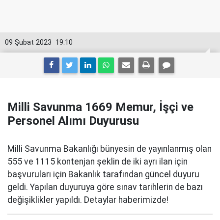
09 Şubat 2023
19:10
Milli Savunma 1669 Memur, İşçi ve
Personel Alımı Duyurusu
Milli Savunma Bakanlığı bünyesin de yayınlanmış olan
555 ve 1115 kontenjan şeklin de iki ayrı ilan için
başvuruları için Bakanlık tarafından güncel duyuru
geldi. Yapılan duyuruya göre sınav tarihlerin de bazı
değişiklikler yapıldı. Detaylar haberimizde!