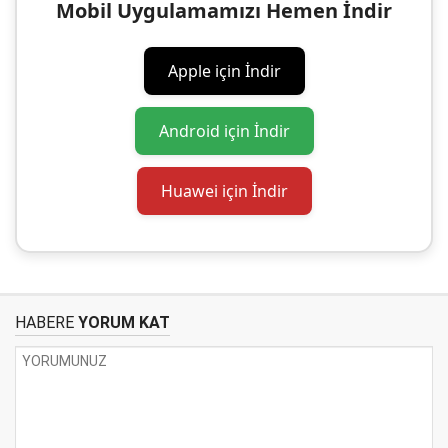
Mobil Uygulamamızı Hemen İndir
Apple için İndir
Android için İndir
Huawei için İndir
HABERE
YORUM KAT