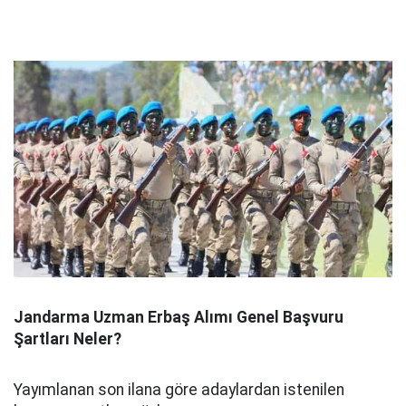
Jandarma Uzman Erbaş Alımı Genel Başvuru
Şartları Neler?
Yayımlanan son ilana göre adaylardan istenilen