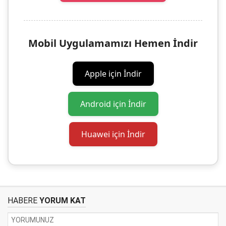
Mobil Uygulamamızı Hemen İndir
Apple için İndir
Android için İndir
Huawei için İndir
HABERE
YORUM KAT