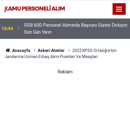
GSB 600 Personel Alımında Başvuru Süresi Doluyor:
16:44
Son Gün Yarın
Anasayfa
Askeri Alımlar
2022 KPSS Ortaöğretim
Jandarma Uzman Erbaş Alımı Puanları Ve Maaşları
Reklam