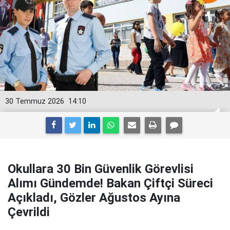
30 Temmuz 2026
14:10
Okullara 30 Bin Güvenlik Görevlisi
Alımı Gündemde! Bakan Çiftçi Süreci
Açıkladı, Gözler Ağustos Ayına
Çevrildi