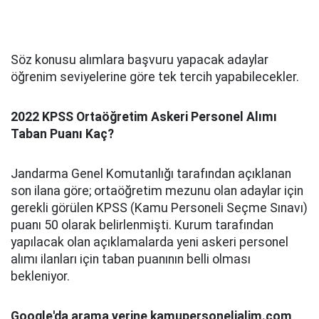
Söz konusu alımlara başvuru yapacak adaylar
öğrenim seviyelerine göre tek tercih yapabilecekler.
2022 KPSS Ortaöğretim Askeri Personel Alımı
Taban Puanı Kaç?
Jandarma Genel Komutanlığı tarafından açıklanan
son ilana göre; ortaöğretim mezunu olan adaylar için
gerekli görülen KPSS (Kamu Personeli Seçme Sınavı)
puanı 50 olarak belirlenmişti. Kurum tarafından
yapılacak olan açıklamalarda yeni askeri personel
alımı ilanları için taban puanının belli olması
bekleniyor.
Google'da arama yerine kamupersonelialim.com