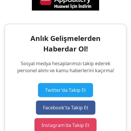
Anlık Gelişmelerden
Haberdar Ol!
Sosyal medya hesaplarımızı takip ederek
personel alımı ve kamu haberlerini kaçırma!
Twitter'da Takip Et
Facebook'ta Takip Et
Instagram'da Takip Et