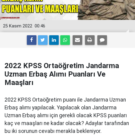
25 Kasım 2022
00:46
2022 KPSS Ortaöğretim Jandarma
Uzman Erbaş Alımı Puanları Ve
Maaşları
2022 KPSS Ortaöğretim puanı ile Jandarma Uzman
Erbaş alımı yapılacak. Yapılacak olan Jandarma
Uzman Erbaş alımı için gerekli olacak KPSS puanları
kaç ve maaşları ne kadar olacak? Adaylar tarafından
bu iki sorunun cevabı merakla bekleniyor.