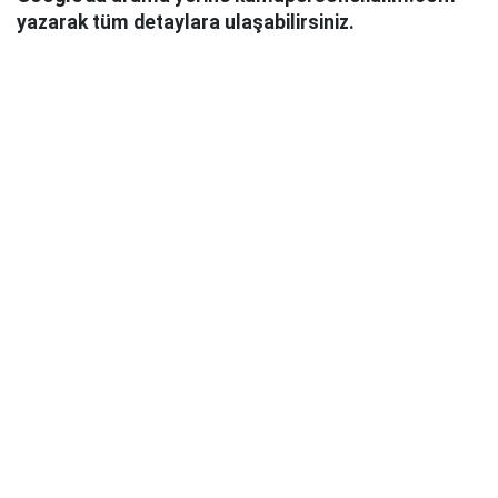
yazarak tüm detaylara ulaşabilirsiniz.