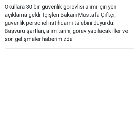
Okullara 30 bin güvenlik görevlisi alımı için yeni
açıklama geldi. İçişleri Bakanı Mustafa Çiftçi,
güvenlik personeli istihdamı talebini duyurdu.
Başvuru şartları, alım tarihi, görev yapılacak iller ve
son gelişmeler haberimizde