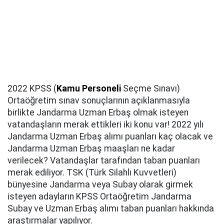
2022 KPSS (
Kamu Personeli
Seçme Sınavı)
Ortaöğretim sınav sonuçlarının açıklanmasıyla
birlikte Jandarma Uzman Erbaş olmak isteyen
vatandaşların merak ettikleri iki konu var! 2022 yılı
Jandarma Uzman Erbaş alımı puanları kaç olacak ve
Jandarma Uzman Erbaş maaşları ne kadar
verilecek? Vatandaşlar tarafından taban puanları
merak ediliyor. TSK (Türk Silahlı Kuvvetleri)
bünyesine Jandarma veya Subay olarak girmek
isteyen adayların KPSS Ortaöğretim Jandarma
Subay ve Uzman Erbaş alımı taban puanları hakkında
araştırmalar yapılıyor.