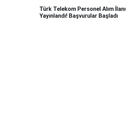
Türk Telekom Personel Alım İlanı
Yayınlandı! Başvurular Başladı