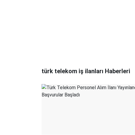
türk telekom iş ilanları Haberleri