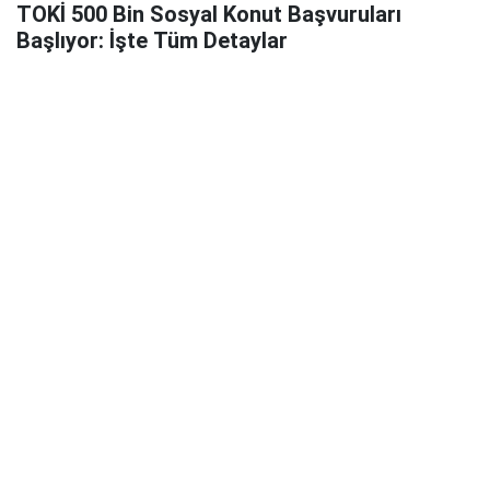
TOKİ 500 Bin Sosyal Konut Başvuruları
Başlıyor: İşte Tüm Detaylar