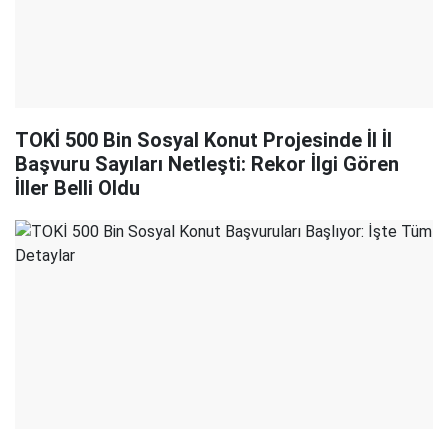
TOKİ 500 Bin Sosyal Konut Projesinde İl İl
Başvuru Sayıları Netleşti: Rekor İlgi Gören
İller Belli Oldu