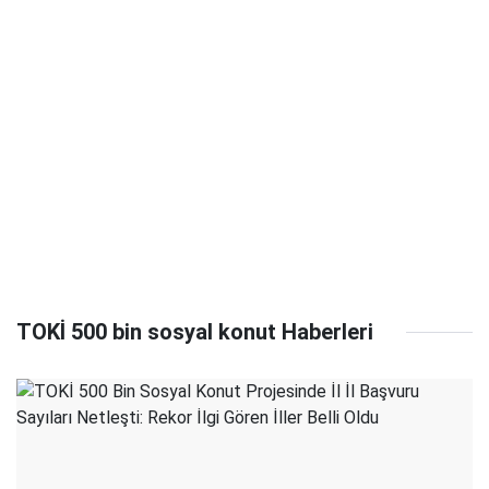
TOKİ 500 bin sosyal konut Haberleri