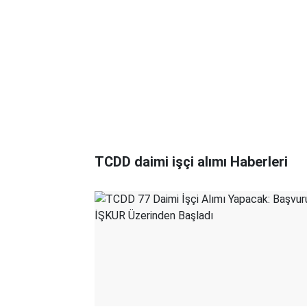
TCDD daimi işçi alımı Haberleri