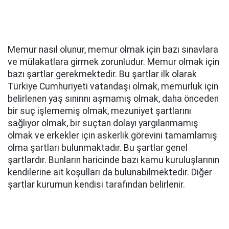
Memur nasıl olunur, memur olmak için bazı sınavlara
ve mülakatlara girmek zorunludur. Memur olmak için
bazı şartlar gerekmektedir. Bu şartlar ilk olarak
Türkiye Cumhuriyeti vatandaşı olmak, memurluk için
belirlenen yaş sınırını aşmamış olmak, daha önceden
bir suç işlememiş olmak, mezuniyet şartlarını
sağlıyor olmak, bir suçtan dolayı yargılanmamış
olmak ve erkekler için askerlik görevini tamamlamış
olma şartları bulunmaktadır. Bu şartlar genel
şartlardır. Bunların haricinde bazı kamu kuruluşlarının
kendilerine ait koşulları da bulunabilmektedir. Diğer
şartlar kurumun kendisi tarafından belirlenir.