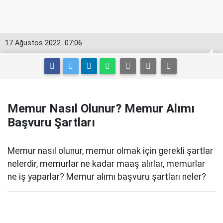
17 Ağustos 2022
07:06
Memur Nasıl Olunur? Memur Alımı
Başvuru Şartları
Memur nasıl olunur, memur olmak için gerekli şartlar
nelerdir, memurlar ne kadar maaş alırlar, memurlar
ne iş yaparlar? Memur alımı başvuru şartları neler?