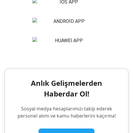
Anlık Gelişmelerden
Haberdar Ol!
Sosyal medya hesaplarımızı takip ederek
personel alımı ve kamu haberlerini kaçırma!