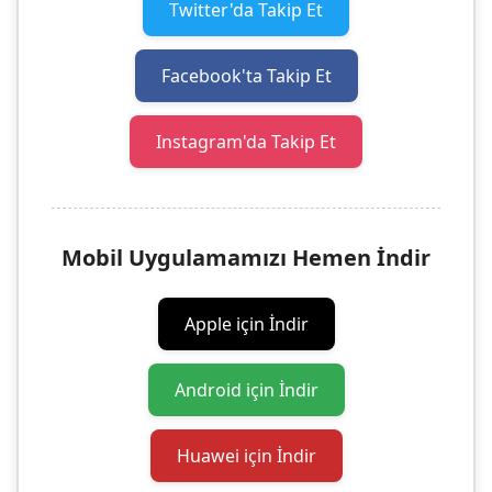
Twitter'da Takip Et
Facebook'ta Takip Et
Instagram'da Takip Et
Mobil Uygulamamızı Hemen İndir
Apple için İndir
Android için İndir
Huawei için İndir