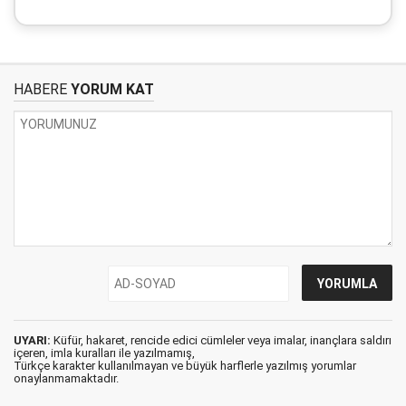
HABERE
YORUM KAT
UYARI:
Küfür, hakaret, rencide edici cümleler veya imalar, inançlara saldırı
içeren, imla kuralları ile yazılmamış,
Türkçe karakter kullanılmayan ve büyük harflerle yazılmış yorumlar
onaylanmamaktadır.