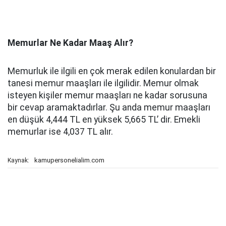
Memurlar Ne Kadar Maaş Alır?
Memurluk ile ilgili en çok merak edilen konulardan bir
tanesi memur maaşları ile ilgilidir. Memur olmak
isteyen kişiler memur maaşları ne kadar sorusuna
bir cevap aramaktadırlar. Şu anda memur maaşları
en düşük 4,444 TL en yüksek 5,665 TL’ dir. Emekli
memurlar ise 4,037 TL alır.
kamupersonelialim.com
Kaynak: