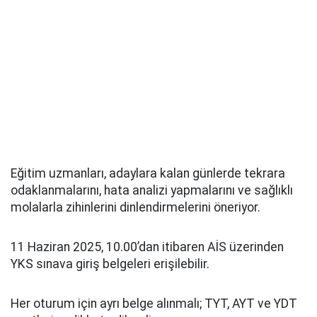
Eğitim uzmanları, adaylara kalan günlerde tekrara
odaklanmalarını, hata analizi yapmalarını ve sağlıklı
molalarla zihinlerini dinlendirmelerini öneriyor.
11 Haziran 2025, 10.00’dan itibaren AİS üzerinden
YKS sınava giriş belgeleri erişilebilir.
Her oturum için ayrı belge alınmalı; TYT, AYT ve YDT