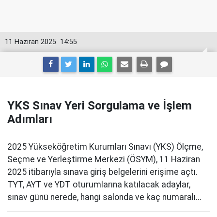
11 Haziran 2025
14:55
YKS Sınav Yeri Sorgulama ve İşlem
Adımları
2025 Yükseköğretim Kurumları Sınavı (YKS) Ölçme,
Seçme ve Yerleştirme Merkezi (ÖSYM), 11 Haziran
2025 itibarıyla sınava giriş belgelerini erişime açtı.
TYT, AYT ve YDT oturumlarına katılacak adaylar,
sınav günü nerede, hangi salonda ve kaç numaralı...