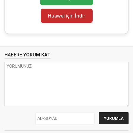
Huawei için İndir
HABERE
YORUM KAT