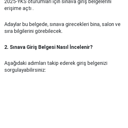
2025‑YKS oturumları için sınava giriş belgelerini
erişime açtı .
Adaylar bu belgede, sınava girecekleri bina, salon ve
sıra bilgilerini görebilecek.
2. Sınava Giriş Belgesi Nasıl İncelenir?
Aşağıdaki adımları takip ederek giriş belgenizi
sorgulayabilirsiniz: