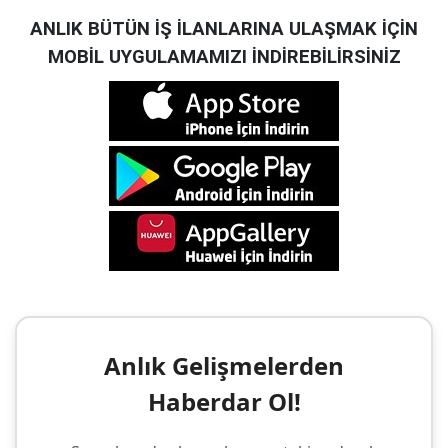
ANLIK BÜTÜN İŞ İLANLARINA ULAŞMAK İÇİN
MOBİL UYGULAMAMIZI İNDİREBİLİRSİNİZ
Anlık Gelişmelerden
Haberdar Ol!