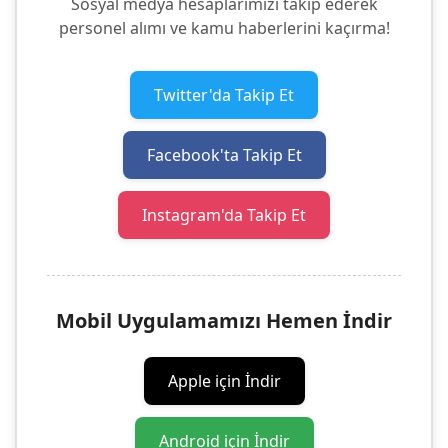
Sosyal medya hesaplarımızı takip ederek
personel alımı ve kamu haberlerini kaçırma!
Twitter'da Takip Et
Facebook'ta Takip Et
Instagram'da Takip Et
Mobil Uygulamamızı Hemen İndir
Apple için İndir
Android için İndir