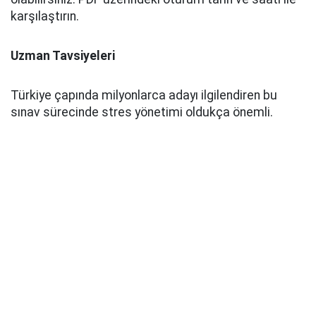
karşılaştırın.
Uzman Tavsiyeleri
Türkiye çapında milyonlarca adayı ilgilendiren bu
sınav sürecinde stres yönetimi oldukça önemli.