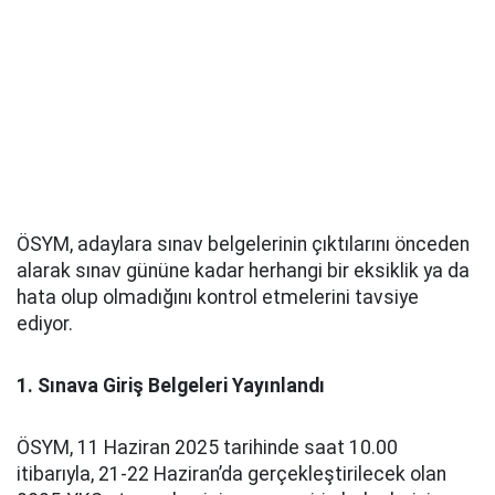
ÖSYM, adaylara sınav belgelerinin çıktılarını önceden
alarak sınav gününe kadar herhangi bir eksiklik ya da
hata olup olmadığını kontrol etmelerini tavsiye
ediyor.
1. Sınava Giriş Belgeleri Yayınlandı
ÖSYM, 11 Haziran 2025 tarihinde saat 10.00
itibarıyla, 21‑22 Haziran’da gerçekleştirilecek olan