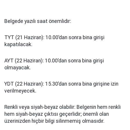
Belgede yazılı saat önemlidir:
TYT (21 Haziran): 10.00’dan sonra bina girişi
kapatılacak.
AYT (22 Haziran): 10.00’dan sonra bina girişi
olmayacak.
YDT (22 Haziran): 15.30’dan sonra bina girişine izin
verilmeyecek.
Renkli veya siyah-beyaz olabilir: Belgenin hem renkli
hem siyah‑beyaz çıktısı geçerlidir; önemli olan
üzerinizden hiçbir bilgi silinmemiş olmasıdır.