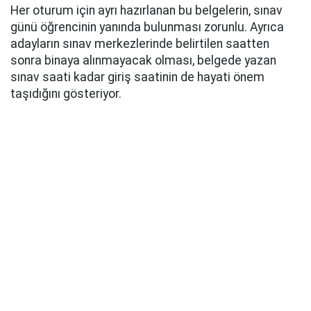
Her oturum için ayrı hazırlanan bu belgelerin, sınav
günü öğrencinin yanında bulunması zorunlu. Ayrıca
adayların sınav merkezlerinde belirtilen saatten
sonra binaya alınmayacak olması, belgede yazan
sınav saati kadar giriş saatinin de hayati önem
taşıdığını gösteriyor.