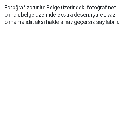
Fotoğraf zorunlu: Belge üzerindeki fotoğraf net
olmalı, belge üzerinde ekstra desen, işaret, yazı
olmamalıdır; aksi halde sınav geçersiz sayılabilir.