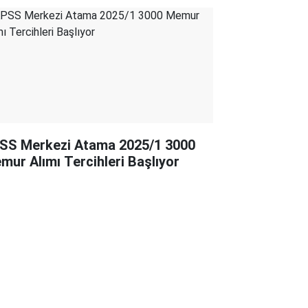
SS Merkezi Atama 2025/1 3000
mur Alımı Tercihleri Başlıyor