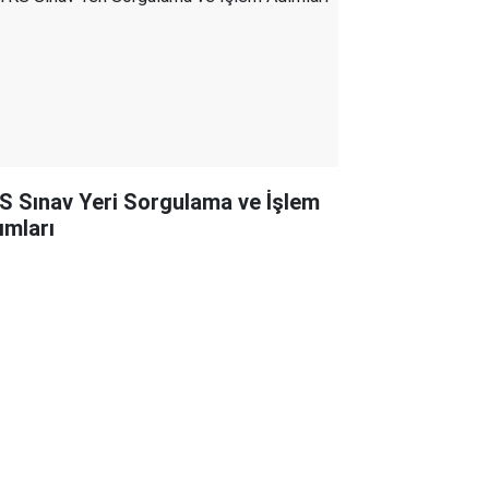
S Sınav Yeri Sorgulama ve İşlem
ımları