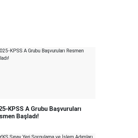
25-KPSS A Grubu Başvuruları
smen Başladı!