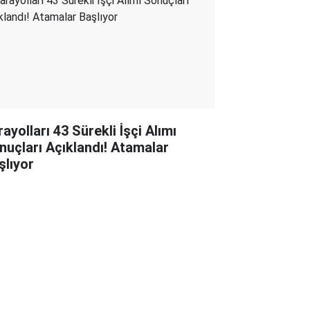
ayolları 43 Sürekli İşçi Alımı
nuçları Açıklandı! Atamalar
şlıyor