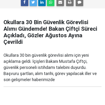
Okullara 30 Bin Güvenlik Görevlisi
Alımı Gündemde! Bakan Çiftçi Süreci
Açıkladı, Gözler Ağustos Ayına
Çevrildi
Okullara 30 bin güvenlik görevlisi alımı için yeni
açıklama geldi. İçişleri Bakanı Mustafa Çiftçi,
güvenlik personeli istihdamı talebini duyurdu.
Başvuru şartları, alım tarihi, görev yapılacak iller ve
son gelişmeler haberimizde