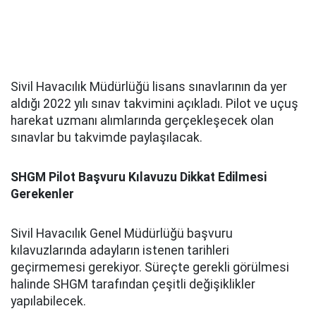
Sivil Havacılık Müdürlüğü lisans sınavlarının da yer
aldığı 2022 yılı sınav takvimini açıkladı. Pilot ve uçuş
harekat uzmanı alımlarında gerçekleşecek olan
sınavlar bu takvimde paylaşılacak.
SHGM Pilot Başvuru Kılavuzu Dikkat Edilmesi
Gerekenler
Sivil Havacılık Genel Müdürlüğü başvuru
kılavuzlarında adayların istenen tarihleri
geçirmemesi gerekiyor. Süreçte gerekli görülmesi
halinde SHGM tarafından çeşitli değişiklikler
yapılabilecek.