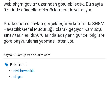
web.shgm.gov.tr/ üzerinden görülebilecek. Bu sayfa
üzerinde güncellemeler önlemleri de yer alıyor.
Söz konusu sınavları gerçekleştiren kurum da SHGM
Havacılık Genel Müdürlüğü olarak geçiyor. Kamuoyu
sınav tarihleri duyurularında adayların güncel bilgilere
göre başvurularını yapması isteniyor.
kamupersonelialim.com
Kaynak:
Etiketler :
sivil havacılık
shgm