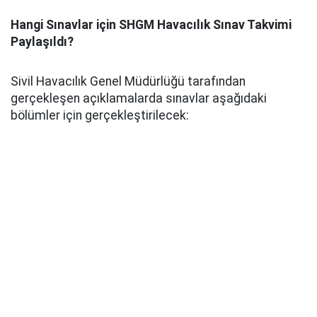
Hangi Sınavlar için SHGM Havacılık Sınav Takvimi
Paylaşıldı?
Sivil Havacılık Genel Müdürlüğü tarafından
gerçekleşen açıklamalarda sınavlar aşağıdaki
bölümler için gerçekleştirilecek: