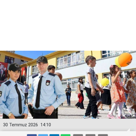
30 Temmuz 2026
14:10