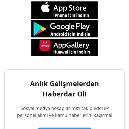
Anlık Gelişmelerden
Haberdar Ol!
Sosyal medya hesaplarımızı takip ederek
personel alımı ve kamu haberlerini kaçırma!