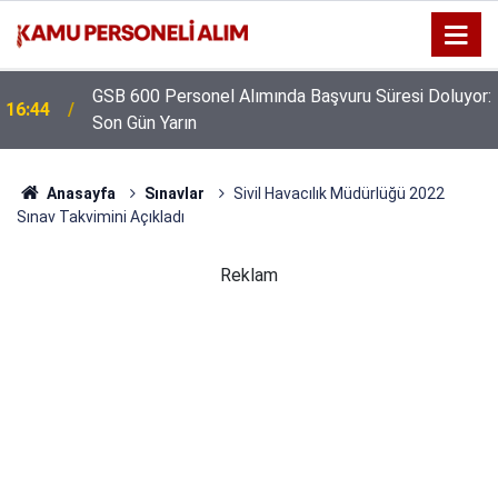
GSB 600 Personel Alımında Başvuru Süresi Doluyor:
16:44
Son Gün Yarın
Anasayfa
Sınavlar
Sivil Havacılık Müdürlüğü 2022
Sınav Takvimini Açıkladı
Reklam