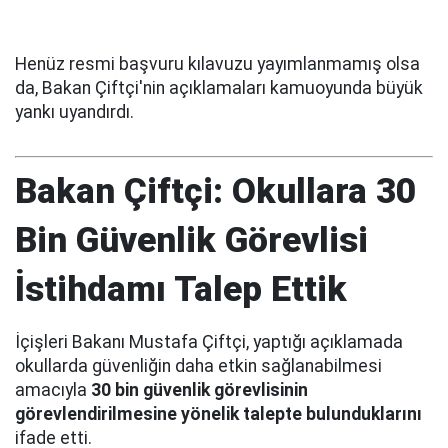
Henüz resmi başvuru kılavuzu yayımlanmamış olsa
da, Bakan Çiftçi'nin açıklamaları kamuoyunda büyük
yankı uyandırdı.
Bakan Çiftçi: Okullara 30
Bin Güvenlik Görevlisi
İstihdamı Talep Ettik
İçişleri Bakanı Mustafa Çiftçi, yaptığı açıklamada
okullarda güvenliğin daha etkin sağlanabilmesi
amacıyla
30 bin güvenlik görevlisinin
görevlendirilmesine yönelik talepte bulunduklarını
ifade etti.