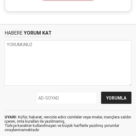
HABERE
YORUM KAT
UYARI:
Küfür, hakaret, rencide edici cümleler veya imalar, inançlara saldırı
içeren, imla kuralları ile yazılmamış,
Türkçe karakter kullanılmayan ve büyük harflerle yazılmış yorumlar
onaylanmamaktadır.