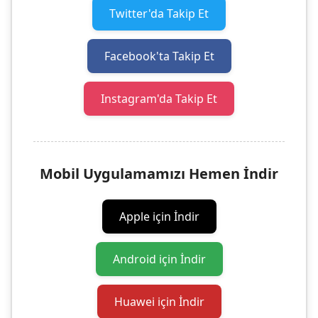
Twitter'da Takip Et
Facebook'ta Takip Et
Instagram'da Takip Et
Mobil Uygulamamızı Hemen İndir
Apple için İndir
Android için İndir
Huawei için İndir