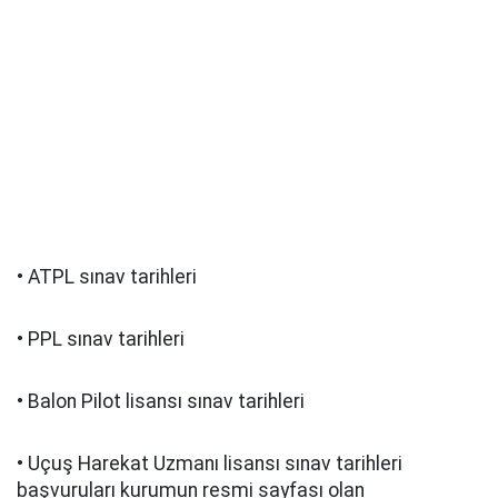
• ATPL sınav tarihleri
• PPL sınav tarihleri
• Balon Pilot lisansı sınav tarihleri
• Uçuş Harekat Uzmanı lisansı sınav tarihleri
başvuruları kurumun resmi sayfası olan