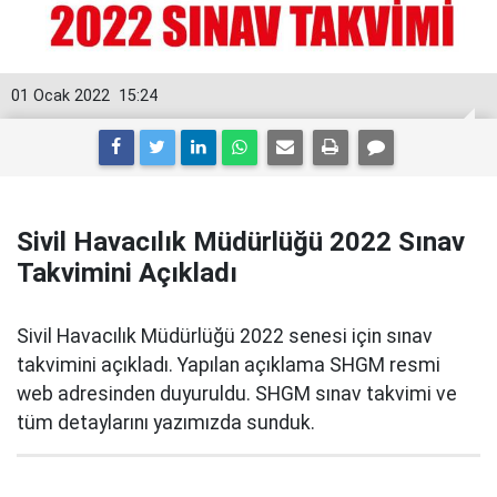
01 Ocak 2022
15:24
Sivil Havacılık Müdürlüğü 2022 Sınav
Takvimini Açıkladı
Sivil Havacılık Müdürlüğü 2022 senesi için sınav
takvimini açıkladı. Yapılan açıklama SHGM resmi
web adresinden duyuruldu. SHGM sınav takvimi ve
tüm detaylarını yazımızda sunduk.