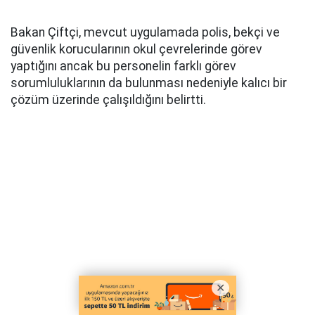
Bakan Çiftçi, mevcut uygulamada polis, bekçi ve
güvenlik korucularının okul çevrelerinde görev
yaptığını ancak bu personelin farklı görev
sorumluluklarının da bulunması nedeniyle kalıcı bir
çözüm üzerinde çalışıldığını belirtti.