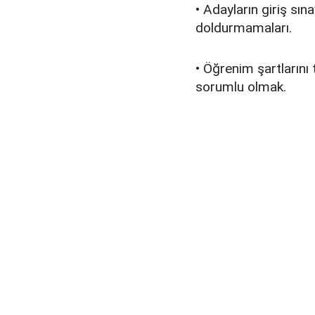
• Adayların giriş sına
doldurmamaları.
• Öğrenim şartlarını 
sorumlu olmak.