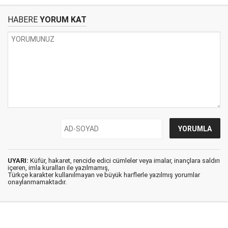
HABERE
YORUM KAT
UYARI:
Küfür, hakaret, rencide edici cümleler veya imalar, inançlara saldırı
içeren, imla kuralları ile yazılmamış,
Türkçe karakter kullanılmayan ve büyük harflerle yazılmış yorumlar
onaylanmamaktadır.