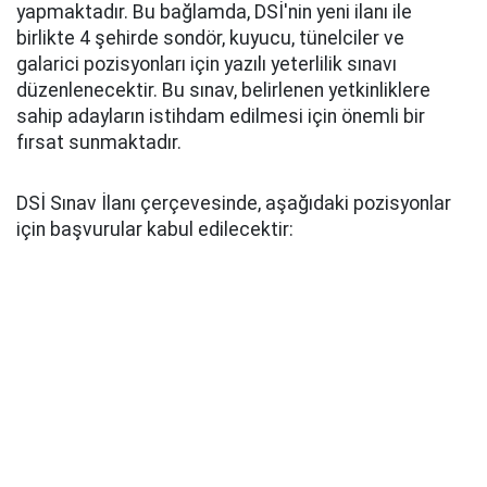
yapmaktadır. Bu bağlamda, DSİ'nin yeni ilanı ile
birlikte 4 şehirde sondör, kuyucu, tünelciler ve
galarici pozisyonları için yazılı yeterlilik sınavı
düzenlenecektir. Bu sınav, belirlenen yetkinliklere
sahip adayların istihdam edilmesi için önemli bir
fırsat sunmaktadır.
DSİ Sınav İlanı çerçevesinde, aşağıdaki pozisyonlar
için başvurular kabul edilecektir: