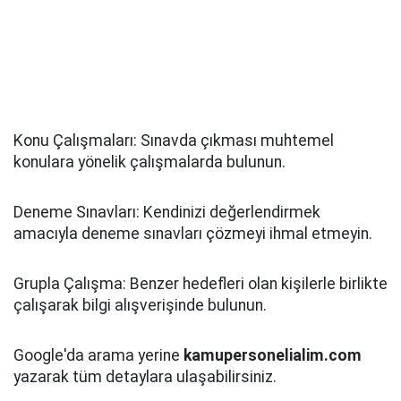
Konu Çalışmaları: Sınavda çıkması muhtemel
konulara yönelik çalışmalarda bulunun.
Deneme Sınavları: Kendinizi değerlendirmek
amacıyla deneme sınavları çözmeyi ihmal etmeyin.
Grupla Çalışma: Benzer hedefleri olan kişilerle birlikte
çalışarak bilgi alışverişinde bulunun.
Google'da arama yerine
kamupersonelialim.com
yazarak tüm detaylara ulaşabilirsiniz.