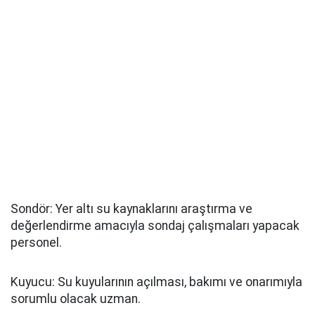
Sondör: Yer altı su kaynaklarını araştırma ve
değerlendirme amacıyla sondaj çalışmaları yapacak
personel.
Kuyucu: Su kuyularının açılması, bakımı ve onarımıyla
sorumlu olacak uzman.