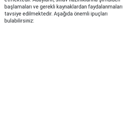
başlamaları ve gerekli kaynaklardan faydalanmaları
tavsiye edilmektedir. Aşağıda önemli ipuçları
bulabilirsiniz: