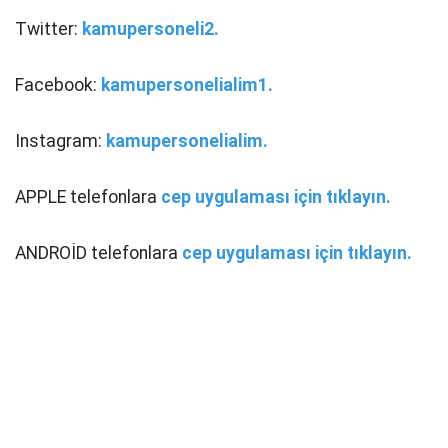
Twitter:
kamupersoneli2.
Facebook:
kamupersonelialim1.
Instagram:
kamupersonelialim.
APPLE telefonlara
cep uygulaması için tıklayın.
ANDROİD telefonlara
cep uygulaması için tıklayın.