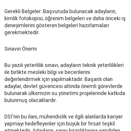
Gerekli Belgeler: Başvuruda bulunacak adayların,
kimlik fotokopisi, öğrenim belgeleri ve daha önceki iş
deneyimlerini gösteren belgeleri hazırlamaları
gerekmektedir.
Sınavın Önemi
Bu yazılı yeterlilik sınavı, adayların teknik yeterlilikleri
ile birlikte mesleki bilgi ve becerilerini
değerlendirmek için yapılmaktadır. Başarılı olan
adaylar, devlet güvencesi altında önemli görevlerde
bulunarak ülkemizin su yönetimi projelerinde katkıda
bulunmuş olacaklardır.
DSİ'nin bu ilanı, mühendislik ve ilgili alanlarda kariyer
yapmayı hedefleyenler için büyük bir fırsat teşkil
etmektedir. Adayların, sınav hazırlıklarına şimdiden