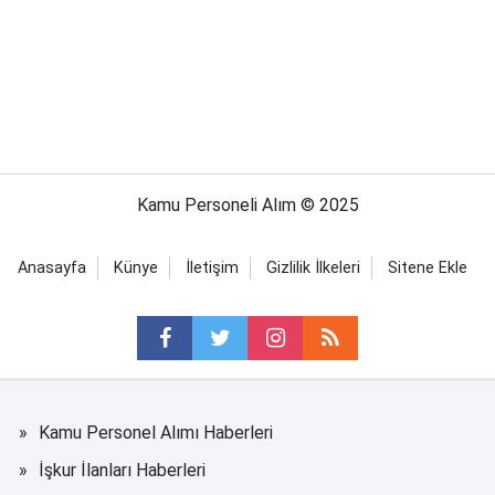
Kamu Personeli Alım © 2025
Anasayfa
Künye
İletişim
Gizlilik İlkeleri
Sitene Ekle
Kamu Personel Alımı Haberleri
İşkur İlanları Haberleri