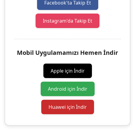
Facebook'ta Takip Et
Instagram'da Takip Et
Mobil Uygulamamızı Hemen İndir
Apple için İndir
Android için İndir
Huawei için İndir