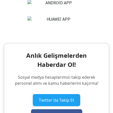
Anlık Gelişmelerden
Haberdar Ol!
Sosyal medya hesaplarımızı takip ederek
personel alımı ve kamu haberlerini kaçırma!
Twitter'da Takip Et