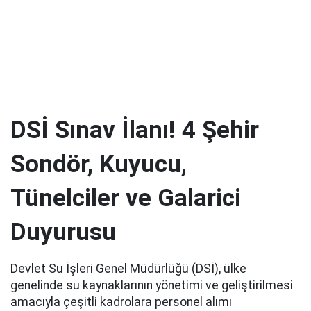
DSİ Sınav İlanı! 4 Şehir
Sondör, Kuyucu,
Tünelciler ve Galarici
Duyurusu
Devlet Su İşleri Genel Müdürlüğü (DSİ), ülke
genelinde su kaynaklarının yönetimi ve geliştirilmesi
amacıyla çeşitli kadrolara personel alımı