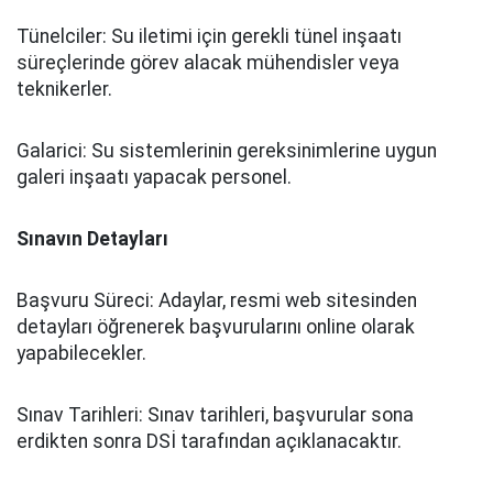
Tünelciler: Su iletimi için gerekli tünel inşaatı
süreçlerinde görev alacak mühendisler veya
teknikerler.
Galarici: Su sistemlerinin gereksinimlerine uygun
galeri inşaatı yapacak personel.
Sınavın Detayları
Başvuru Süreci: Adaylar, resmi web sitesinden
detayları öğrenerek başvurularını online olarak
yapabilecekler.
Sınav Tarihleri: Sınav tarihleri, başvurular sona
erdikten sonra DSİ tarafından açıklanacaktır.