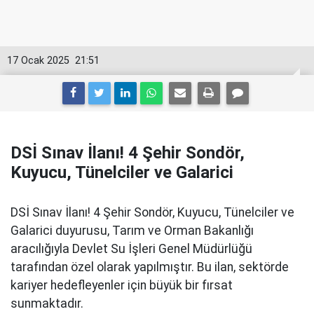
17 Ocak 2025
21:51
DSİ Sınav İlanı! 4 Şehir Sondör,
Kuyucu, Tünelciler ve Galarici
DSİ Sınav İlanı! 4 Şehir Sondör, Kuyucu, Tünelciler ve
Galarici duyurusu, Tarım ve Orman Bakanlığı
aracılığıyla Devlet Su İşleri Genel Müdürlüğü
tarafından özel olarak yapılmıştır. Bu ilan, sektörde
kariyer hedefleyenler için büyük bir fırsat
sunmaktadır.